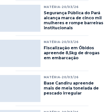
MATÉRIA
-
20/03/26
Segurança Pública do Pará
alcança marca de cinco mil
mulheres e rompe barreiras
institucionais
MATÉRIA
-
20/03/26
Fiscalização em Óbidos
apreende 8,5kg de drogas
em embarcação
MATÉRIA
-
20/03/26
Base Candiru apreende
mais de meia tonelada de
pescado irregular