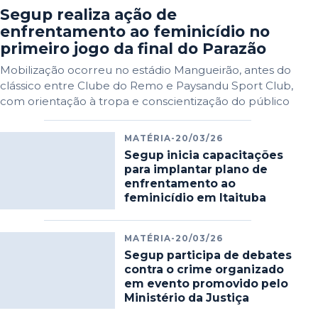
Segup realiza ação de
enfrentamento ao feminicídio no
primeiro jogo da final do Parazão
Mobilização ocorreu no estádio Mangueirão, antes do
clássico entre Clube do Remo e Paysandu Sport Club,
com orientação à tropa e conscientização do público
MATÉRIA
-
20/03/26
Segup inicia capacitações
para implantar plano de
enfrentamento ao
feminicídio em Itaituba
MATÉRIA
-
20/03/26
Segup participa de debates
contra o crime organizado
em evento promovido pelo
Ministério da Justiça