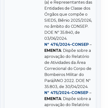
(a) e Representantes das
Entidades de Classe dos
Órgãos que compõe o
SIEDS, Biênio 2025/2026,
no âmbito do CONSEP.
DOE Nº 35.840, de
03/06/2024.
Nº 476/2024-CONSEP
–
EMENTA
: Dispõe sobre a
aprovação do Relatório
de Atividades da Área
Correcional do Corpo de
Bombeiros Militar do
Pará/ANO 2022. DOE Nº
35.803, de 30/04/2024.
Nº 475/2024-CONSEP
–
EMENTA
: Dispõe sobre a
aprovação do Relatório