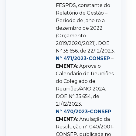
FESPDS, constante do
Relatório de Gestão –
Período de janeiro a
dezembro de 2022
(Orçamento
2019/2020/2021). DOE
Nº 35.656, de 22/12/2023.
Nº 471/2023-CONSEP
–
EMENTA
: Aprova o
Calendário de Reuniões
do Colegiado de
Reuniões/ANO 2024.
DOE Nº 35.654, de
21/12/2023.
Nº 470/2023-CONSEP
–
EMENTA
: Anulação da
Resolução nº 040/2001-
CONSEP, publicada no