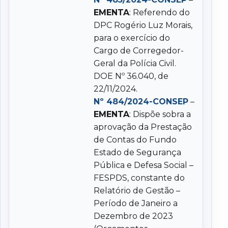
EMENTA
: Referendo do
DPC Rogério Luz Morais,
para o exercício do
Cargo de Corregedor-
Geral da Polícia Civil.
DOE Nº 36.040, de
22/11/2024.
Nº 484/2024-CONSEP
–
EMENTA
: Dispõe sobra a
aprovação da Prestação
de Contas do Fundo
Estado de Segurança
Pública e Defesa Social –
FESPDS, constante do
Relatório de Gestão –
Período de Janeiro a
Dezembro de 2023