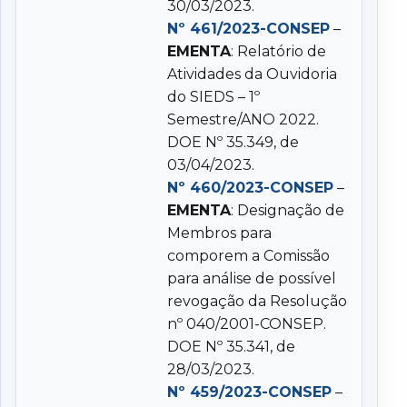
30/03/2023.
Nº 461/2023-CONSEP
–
EMENTA
: Relatório de
Atividades da Ouvidoria
do SIEDS – 1º
Semestre/ANO 2022.
DOE Nº 35.349, de
03/04/2023.
Nº 460/2023-CONSEP
–
EMENTA
: Designação de
Membros para
comporem a Comissão
para análise de possível
revogação da Resolução
nº 040/2001-CONSEP.
DOE Nº 35.341, de
28/03/2023.
Nº 459/2023-CONSEP
–