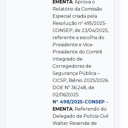
EMENTA
: Aprova o
Relatório da Comissão
Especial criada pela
Resolução nº 495/2025-
CONSEP, de 23/04/2025,
referente a escolha do
Presidente e Vice-
Presidente do Comitê
Integrado de
Corregedores de
Segurança Pública –
CICSP, Biênio 2025/2026.
DOE Nº 36.248, de
02/06/2025.
Nº 498/2025-CONSEP
–
EMENTA
: Referendo do
Delegado de Polícia Civil
Walter Resende de