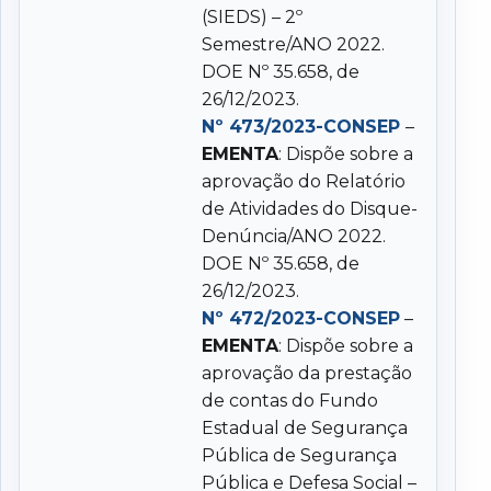
(SIEDS) – 2º
Semestre/ANO 2022.
DOE Nº 35.658, de
26/12/2023.
Nº 473/2023-CONSEP
–
EMENTA
: Dispõe sobre a
aprovação do Relatório
de Atividades do Disque-
Denúncia/ANO 2022.
DOE Nº 35.658, de
26/12/2023.
Nº 472/2023-CONSEP
–
EMENTA
: Dispõe sobre a
aprovação da prestação
de contas do Fundo
Estadual de Segurança
Pública de Segurança
Pública e Defesa Social –