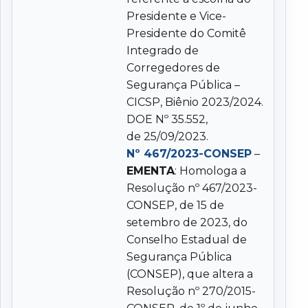
Presidente e Vice-
Presidente do Comitê
Integrado de
Corregedores de
Segurança Pública –
CICSP, Biênio 2023/2024.
DOE Nº 35.552,
de 25/09/2023.
Nº 467/2023-CONSEP
–
EMENTA
: Homologa a
Resolução nº 467/2023-
CONSEP, de 15 de
setembro de 2023, do
Conselho Estadual de
Segurança Pública
(CONSEP), que altera a
Resolução nº 270/2015-