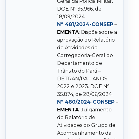
Geral da Polícia Militar.
DOE Nº 35.966, de
18/09/2024.
Nº 481/2024-CONSEP
–
EMENTA
: Dispõe sobre a
aprovação do Relatório
de Atividades da
Corregedoria-Geral do
Departamento de
Trânsito do Pará –
DETRAN/PA – ANOS
2022 e 2023. DOE Nº
35.874, de 28/06/2024.
Nº 480/2024-CONSEP
–
EMENTA
: Julgamento
do Relatório de
Atividades do Grupo de
Acompanhamento da