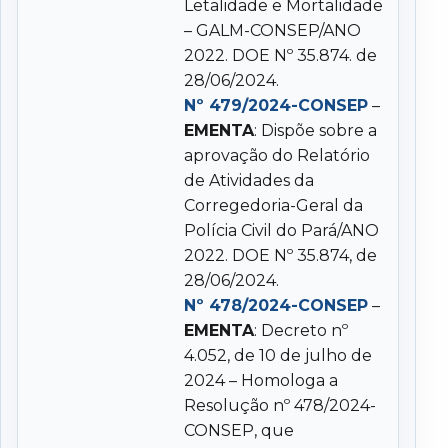
Letalidade e Mortalidade
– GALM-CONSEP/ANO
2022. DOE Nº 35.874. de
28/06/2024.
Nº 479/2024-CONSEP
–
EMENTA
: Dispõe sobre a
aprovação do Relatório
de Atividades da
Corregedoria-Geral da
Polícia Civil do Pará/ANO
2022. DOE Nº 35.874, de
28/06/2024.
Nº 478/2024-CONSEP
–
EMENTA
: Decreto nº
4.052, de 10 de julho de
2024 – Homologa a
Resolução nº 478/2024-
CONSEP, que