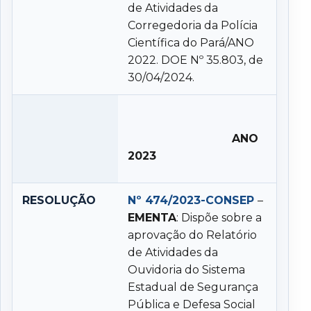
de Atividades da
Corregedoria da Polícia
Científica do Pará/ANO
2022. DOE Nº 35.803, de
30/04/2024.
ANO
2023
RESOLUÇÃO
Nº 474/2023-CONSEP
–
EMENTA
: Dispõe sobre a
aprovação do Relatório
de Atividades da
Ouvidoria do Sistema
Estadual de Segurança
Pública e Defesa Social