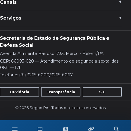
Canais
Serviços
Secretaria de Estado de Segurança Pública e
Defesa Social
Avenida Almirante Barroso, 735, Marco - Belém/PA
CEP: 66093-020 — Atendimento de segunda a sexta, das
08h — 17h
Telefone: (91) 3265-6000/3265-6067
Ouvidoria
Transparência
SIC
© 2026 Segup PA - Todos os direitos reservados.