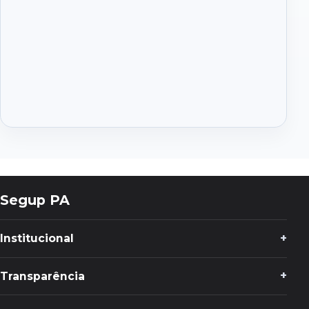
Segup PA
Institucional
Transparência