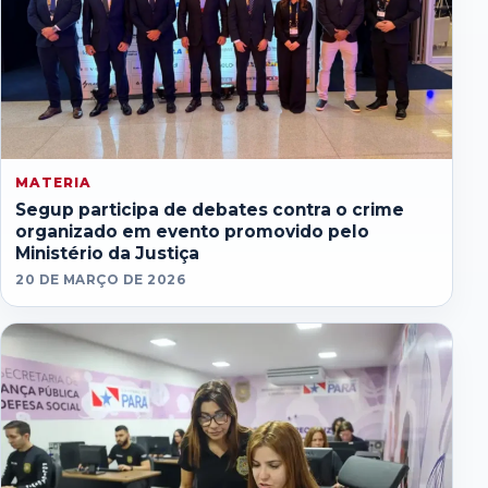
MATERIA
Segup participa de debates contra o crime
organizado em evento promovido pelo
Ministério da Justiça
20 DE MARÇO DE 2026