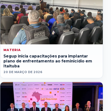
MATERIA
Segup inicia capacitações para implantar
plano de enfrentamento ao feminicídio em
Itaituba
20 DE MARÇO DE 2026