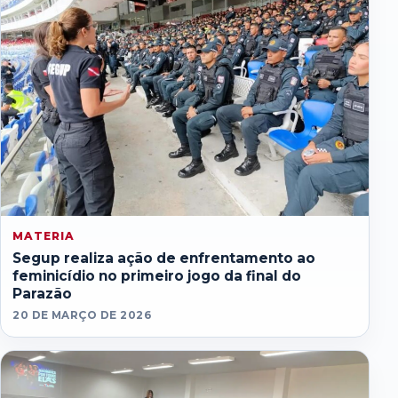
MATERIA
Segup realiza ação de enfrentamento ao
feminicídio no primeiro jogo da final do
Parazão
20 DE MARÇO DE 2026