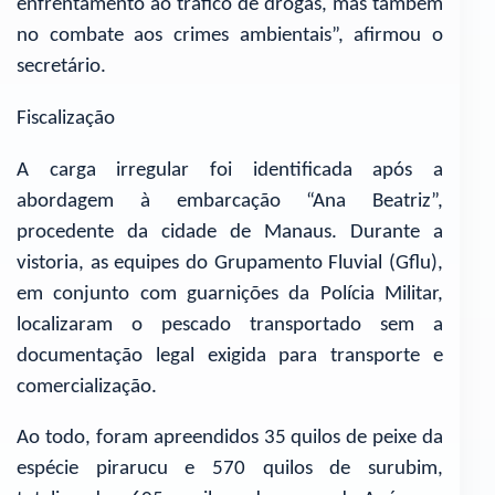
enfrentamento ao tráfico de drogas, mas também
no combate aos crimes ambientais”, afirmou o
secretário.
Fiscalização
A carga irregular foi identificada após a
abordagem à embarcação “Ana Beatriz”,
procedente da cidade de Manaus. Durante a
vistoria, as equipes do Grupamento Fluvial (Gflu),
em conjunto com guarnições da Polícia Militar,
localizaram o pescado transportado sem a
documentação legal exigida para transporte e
comercialização.
Ao todo, foram apreendidos 35 quilos de peixe da
espécie pirarucu e 570 quilos de surubim,