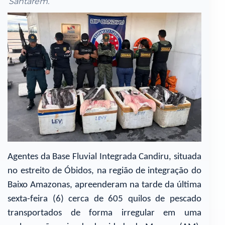
Santarém.
Agentes da Base Fluvial Integrada Candiru, situada
no estreito de Óbidos, na região de integração do
Baixo Amazonas, apreenderam na tarde da última
sexta-feira (6) cerca de 605 quilos de pescado
transportados de forma irregular em uma