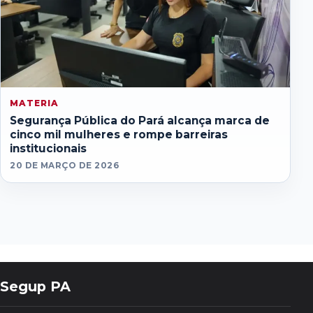
MATERIA
Segurança Pública do Pará alcança marca de
cinco mil mulheres e rompe barreiras
institucionais
20 DE MARÇO DE 2026
Segup PA