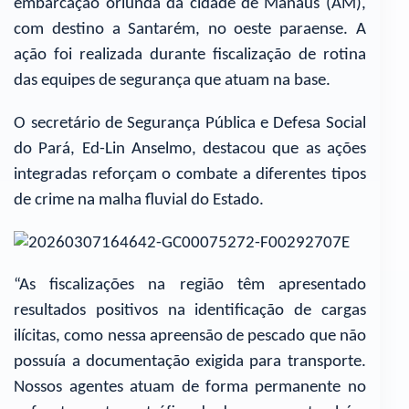
embarcação oriunda da cidade de Manaus (AM),
com destino a Santarém, no oeste paraense. A
ação foi realizada durante fiscalização de rotina
das equipes de segurança que atuam na base.
O secretário de Segurança Pública e Defesa Social
do Pará, Ed-Lin Anselmo, destacou que as ações
integradas reforçam o combate a diferentes tipos
de crime na malha fluvial do Estado.
“As fiscalizações na região têm apresentado
resultados positivos na identificação de cargas
ilícitas, como nessa apreensão de pescado que não
possuía a documentação exigida para transporte.
Nossos agentes atuam de forma permanente no