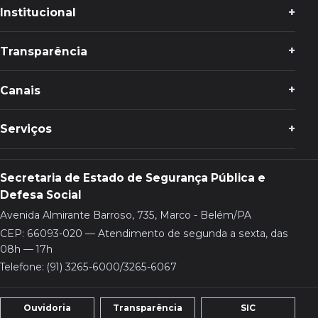
Institucional
Transparência
Canais
Serviços
Secretaria de Estado de Segurança Pública e
Defesa Social
Avenida Almirante Barroso, 735, Marco - Belém/PA
CEP: 66093-020 — Atendimento de segunda a sexta, das
08h — 17h
Telefone: (91) 3265-6000/3265-6067
Ouvidoria
Transparência
SIC