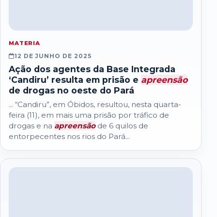
MATERIA
12 DE JUNHO DE 2025
Ação dos agentes da Base Integrada
‘Candiru’ resulta em prisão e
apreensão
de drogas no oeste do Pará
... “Candiru”, em Óbidos, resultou, nesta quarta-
feira (11), em mais uma prisão por tráfico de
drogas e na
apreensão
de 6 quilos de
entorpecentes nos rios do Pará...