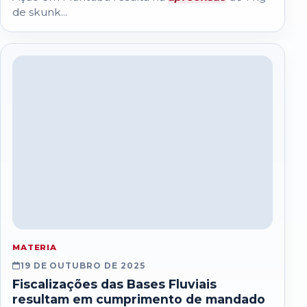
de skunk...
MATERIA
19 DE OUTUBRO DE 2025
Fiscalizações das Bases Fluviais
resultam em cumprimento de mandado