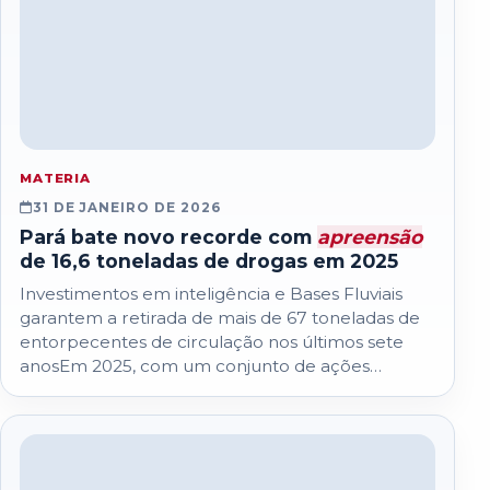
MATERIA
31 DE JANEIRO DE 2026
Pará bate novo recorde com
apreensão
de 16,6 toneladas de drogas em 2025
Investimentos em inteligência e Bases Fluviais
garantem a retirada de mais de 67 toneladas de
entorpecentes de circulação nos últimos sete
anosEm 2025, com um conjunto de ações…