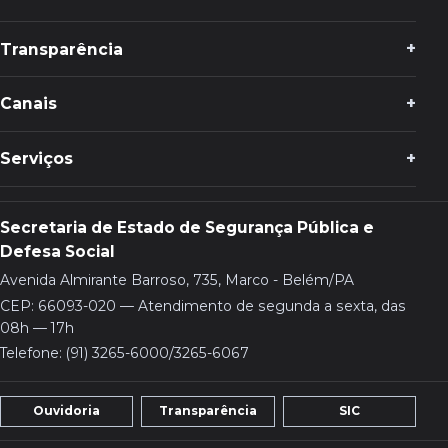
Transparência
Canais
Serviços
Secretaria de Estado de Segurança Pública e
Defesa Social
Avenida Almirante Barroso, 735, Marco - Belém/PA
CEP: 66093-020 — Atendimento de segunda a sexta, das
08h — 17h
Telefone: (91) 3265-6000/3265-6067
Ouvidoria
Transparência
SIC