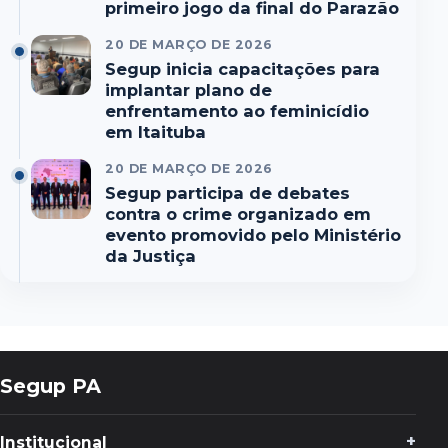
primeiro jogo da final do Parazão
20 DE MARÇO DE 2026
Segup inicia capacitações para
implantar plano de
enfrentamento ao feminicídio
em Itaituba
20 DE MARÇO DE 2026
Segup participa de debates
contra o crime organizado em
evento promovido pelo Ministério
da Justiça
Segup PA
Institucional