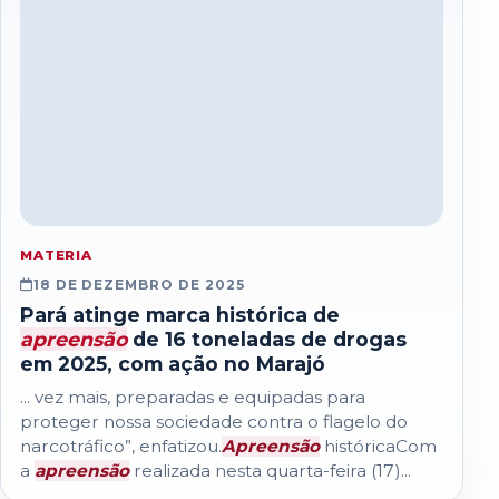
MATERIA
18 DE DEZEMBRO DE 2025
Pará atinge marca histórica de
apreensão
de 16 toneladas de drogas
em 2025, com ação no Marajó
... vez mais, preparadas e equipadas para
proteger nossa sociedade contra o flagelo do
narcotráfico”, enfatizou.
Apreensão
históricaCom
a
apreensão
realizada nesta quarta-feira (17)...