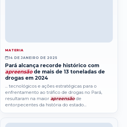
MATERIA
14 DE JANEIRO DE 2025
Pará alcança recorde histórico com
apreensão
de mais de 13 toneladas de
drogas em 2024
... tecnológicos e ações estratégicas para o
enfrentamento ao tráfico de drogas no Pará,
resultaram na maior
apreensão
de
entorpecentes da história do estado...