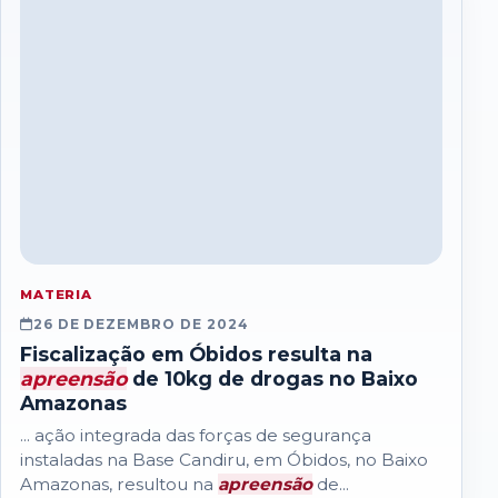
MATERIA
26 DE DEZEMBRO DE 2024
Fiscalização em Óbidos resulta na
apreensão
de 10kg de drogas no Baixo
Amazonas
... ação integrada das forças de segurança
instaladas na Base Candiru, em Óbidos, no Baixo
Amazonas, resultou na
apreensão
de...