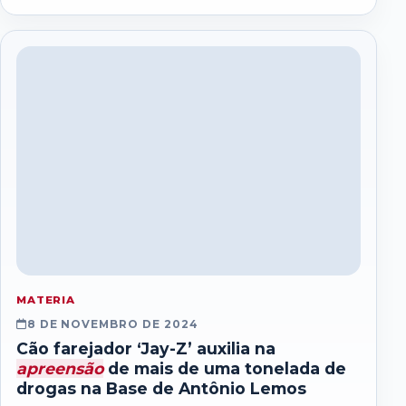
MATERIA
8 DE NOVEMBRO DE 2024
Cão farejador ‘Jay-Z’ auxilia na
apreensão
de mais de uma tonelada de
drogas na Base de Antônio Lemos