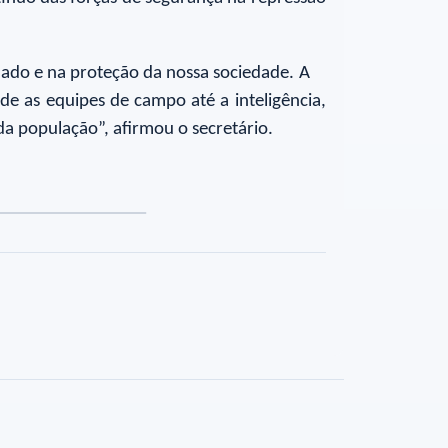
zado e na proteção da nossa sociedade. A
sde as equipes de campo até a inteligência,
da população”, afirmou o secretário.