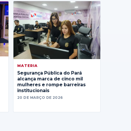
MATERIA
Segurança Pública do Pará
alcança marca de cinco mil
mulheres e rompe barreiras
institucionais
20 DE MARÇO DE 2026