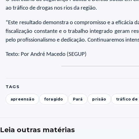
ao tráfico de drogas nos rios da região.
“Este resultado demonstra o compromisso e a eficácia d
fiscalização constante e o trabalho integrado geram res
pelo profissionalismo e dedicação. Continuaremos intens
Texto: Por André Macedo (SEGUP)
TAGS
apreensão
foragido
Pará
prisão
tráfico de
Leia outras matérias