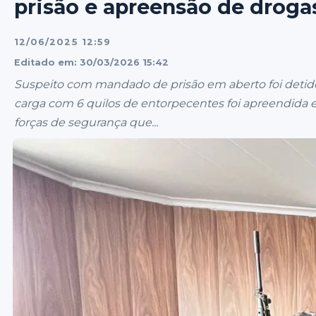
prisão e apreensão de droga
12/06/2025 12:59
Editado em: 30/03/2026 15:42
Suspeito com mandado de prisão em aberto foi detid
carga com 6 quilos de entorpecentes foi apreendida
forças de segurança que...