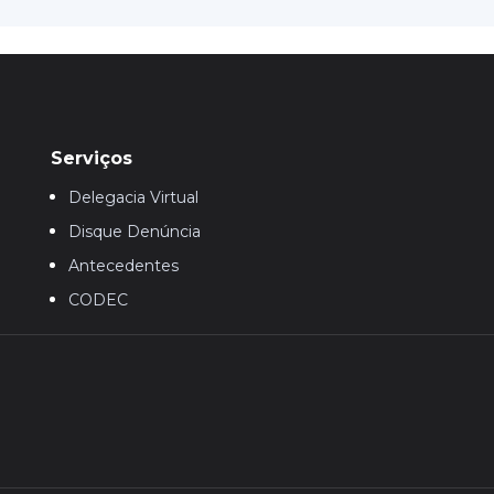
Serviços
Delegacia Virtual
Disque Denúncia
Antecedentes
CODEC