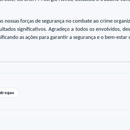
as nossas forças de segurança no combate ao crime organi
ultados significativos. Agradeço a todos os envolvidos, de
ificando as ações para garantir a segurança e o bem-estar 
 drogas