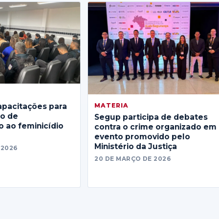
MATERIA
apacitações para
no de
Segup participa de debates
 ao feminicídio
contra o crime organizado em
evento promovido pelo
Ministério da Justiça
 2026
20 DE MARÇO DE 2026