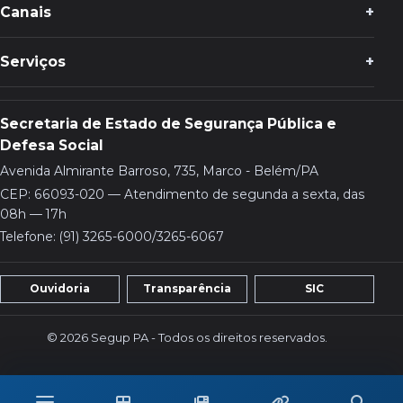
Canais
Serviços
Secretaria de Estado de Segurança Pública e
Defesa Social
Avenida Almirante Barroso, 735, Marco - Belém/PA
CEP: 66093-020 — Atendimento de segunda a sexta, das
08h — 17h
Telefone: (91) 3265-6000/3265-6067
Ouvidoria
Transparência
SIC
© 2026 Segup PA - Todos os direitos reservados.