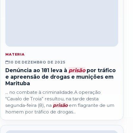
MATERIA
10 DE DEZEMBRO DE 2025
Denúncia ao 181 leva à
prisão
por tráfico
e apreensão de drogas e munições em
Marituba
... no combate à criminalidade.A operação
“Cavalo de Troia” resultou, na tarde desta
segunda-feira (8), na
prisão
em flagrante de um
homem por tráfico de drogas...