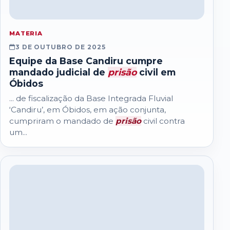
MATERIA
3 DE OUTUBRO DE 2025
Equipe da Base Candiru cumpre
mandado judicial de
prisão
civil em
Óbidos
... de fiscalização da Base Integrada Fluvial
‘Candiru’, em Óbidos, em ação conjunta,
cumpriram o mandado de
prisão
civil contra
um...