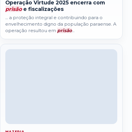
Operação Virtude 2025 encerra com
prisão
e fiscalizações
... a proteção integral e contribuindo para o
envelhecimento digno da população paraense. A
operação resultou em
prisão
...
MATERIA