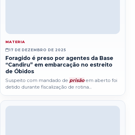
MATERIA
17 DE DEZEMBRO DE 2025
Foragido é preso por agentes da Base
“Candiru” em embarcação no estreito
de Óbidos
Suspeito com mandado de
prisão
em aberto foi
detido durante fiscalização de rotina...