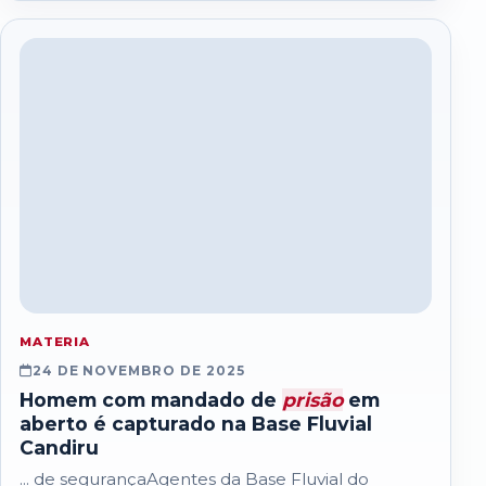
MATERIA
24 DE NOVEMBRO DE 2025
Homem com mandado de
prisão
em
aberto é capturado na Base Fluvial
Candiru
... de segurançaAgentes da Base Fluvial do