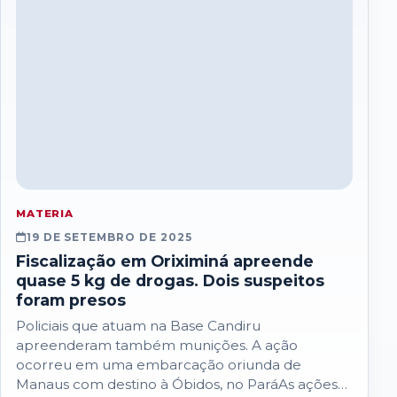
MATERIA
19 DE SETEMBRO DE 2025
Fiscalização em Oriximiná apreende
quase 5 kg de drogas. Dois suspeitos
foram presos
Policiais que atuam na Base Candiru
apreenderam também munições. A ação
ocorreu em uma embarcação oriunda de
Manaus com destino à Óbidos, no ParáAs ações