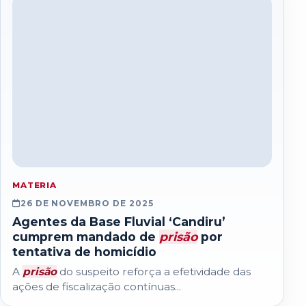
MATERIA
26 DE NOVEMBRO DE 2025
Agentes da Base Fluvial ‘Candiru’
cumprem mandado de
prisão
por
tentativa de homicídio
A
prisão
do suspeito reforça a efetividade das
ações de fiscalização contínuas...