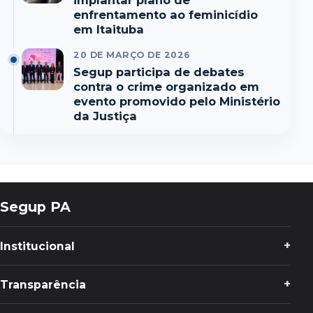
implantar plano de
enfrentamento ao feminicídio
em Itaituba
20 DE MARÇO DE 2026
Segup participa de debates
contra o crime organizado em
evento promovido pelo Ministério
da Justiça
Segup PA
Institucional
Transparência