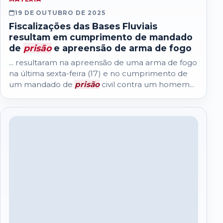
19 DE OUTUBRO DE 2025
Fiscalizações das Bases Fluviais
resultam em cumprimento de mandado
de
prisão
e apreensão de arma de fogo
... resultaram na apreensão de uma arma de fogo
na última sexta-feira (17) e no cumprimento de
um mandado de
prisão
civil contra um homem...