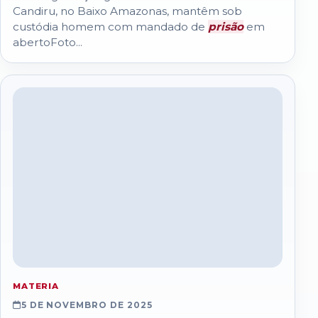
Candiru, no Baixo Amazonas, mantêm sob
custódia homem com mandado de
prisão
em
abertoFoto...
MATERIA
5 DE NOVEMBRO DE 2025