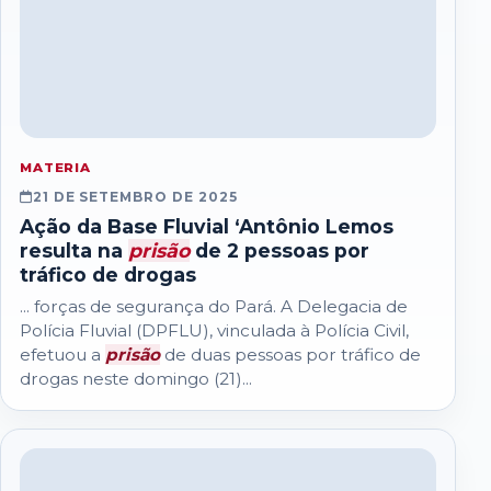
MATERIA
21 DE SETEMBRO DE 2025
Ação da Base Fluvial ‘Antônio Lemos
resulta na
prisão
de 2 pessoas por
tráfico de drogas
... forças de segurança do Pará. A Delegacia de
Polícia Fluvial (DPFLU), vinculada à Polícia Civil,
efetuou a
prisão
de duas pessoas por tráfico de
drogas neste domingo (21)...