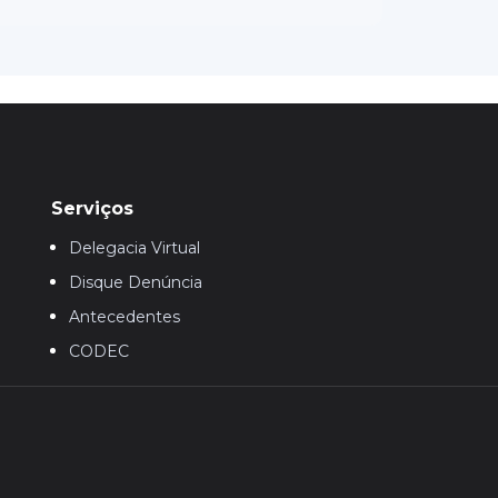
Serviços
Delegacia Virtual
Disque Denúncia
Antecedentes
CODEC