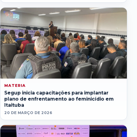
MATERIA
Segup inicia capacitações para implantar
plano de enfrentamento ao feminicídio em
Itaituba
20 DE MARÇO DE 2026