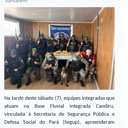
Santarém
Na tarde deste sábado (7), equipes integradas que
atuam na Base Fluvial Integrada Candiru,
vinculada à Secretaria de Segurança Pública e
Defesa Social do Pará (Segup), apreenderam