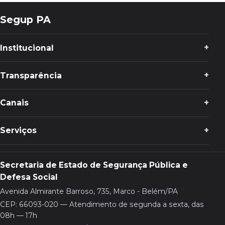
Segup PA
Institucional
Transparência
Canais
Serviços
Secretaria de Estado de Segurança Pública e
Defesa Social
Avenida Almirante Barroso, 735, Marco - Belém/PA
CEP: 66093-020 — Atendimento de segunda a sexta, das
08h — 17h