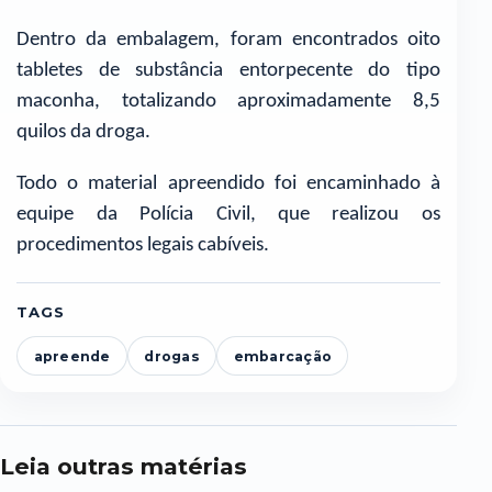
Dentro da embalagem, foram encontrados oito
tabletes de substância entorpecente do tipo
maconha, totalizando aproximadamente 8,5
quilos da droga.
Todo o material apreendido foi encaminhado à
equipe da Polícia Civil, que realizou os
procedimentos legais cabíveis.
TAGS
apreende
drogas
embarcação
Leia outras matérias