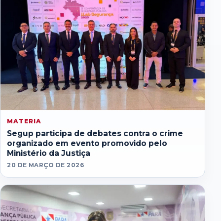
MATERIA
Segup participa de debates contra o crime
organizado em evento promovido pelo
Ministério da Justiça
20 DE MARÇO DE 2026