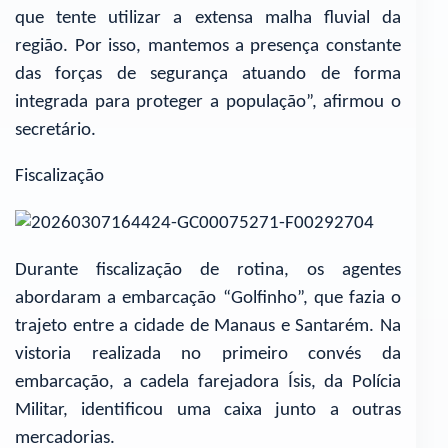
que tente utilizar a extensa malha fluvial da
região. Por isso, mantemos a presença constante
das forças de segurança atuando de forma
integrada para proteger a população”, afirmou o
secretário.
Fiscalização
Durante fiscalização de rotina, os agentes
abordaram a embarcação “Golfinho”, que fazia o
trajeto entre a cidade de Manaus e Santarém. Na
vistoria realizada no primeiro convés da
embarcação, a cadela farejadora Ísis, da Polícia
Militar, identificou uma caixa junto a outras
mercadorias.