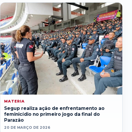
MATERIA
Segup realiza ação de enfrentamento ao
feminicídio no primeiro jogo da final do
Parazão
20 DE MARÇO DE 2026