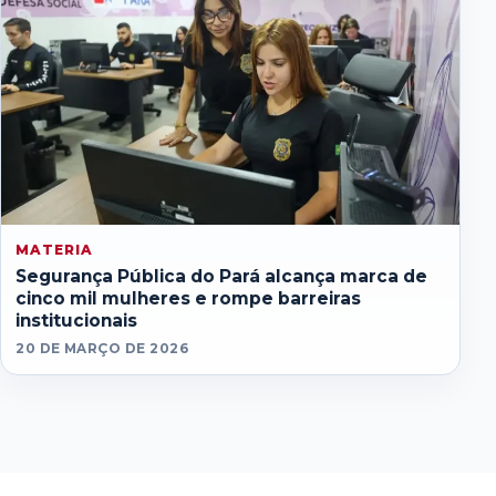
MATERIA
Segurança Pública do Pará alcança marca de
cinco mil mulheres e rompe barreiras
institucionais
20 DE MARÇO DE 2026