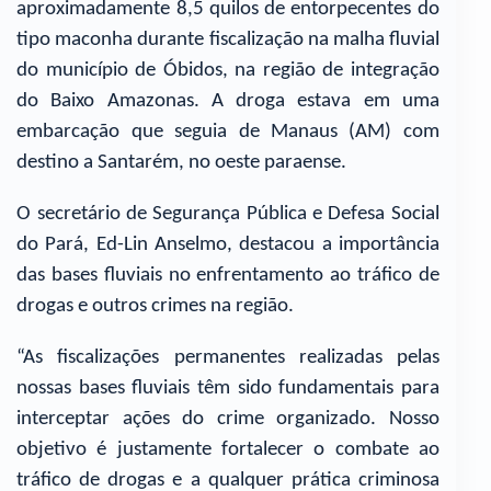
aproximadamente 8,5 quilos de entorpecentes do
tipo maconha durante fiscalização na malha fluvial
do município de Óbidos, na região de integração
do Baixo Amazonas. A droga estava em uma
embarcação que seguia de Manaus (AM) com
destino a Santarém, no oeste paraense.
O secretário de Segurança Pública e Defesa Social
do Pará, Ed-Lin Anselmo, destacou a importância
das bases fluviais no enfrentamento ao tráfico de
drogas e outros crimes na região.
“As fiscalizações permanentes realizadas pelas
nossas bases fluviais têm sido fundamentais para
interceptar ações do crime organizado. Nosso
objetivo é justamente fortalecer o combate ao
tráfico de drogas e a qualquer prática criminosa