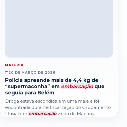
MATERIA
20 DE MARÇO DE 2026
Polícia apreende mais de 4,4 kg de
“supermaconha” em
embarcação
que
seguia para Belém
Droga estava escondida em uma mala e foi
encontrada durante fiscalização do Grupamento
Fluvial em
embarcação
vinda de Manaus