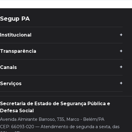
Segup PA
Institucional
Transparência
Canais
Serviços
Secretaria de Estado de Segurança Pública e
Defesa Social
Avenida Almirante Barroso, 735, Marco - Belém/PA
CEP: 66093-020 — Atendimento de segunda a sexta, das