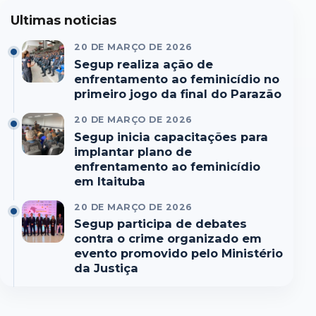
Ultimas noticias
20 DE MARÇO DE 2026
Segup realiza ação de
enfrentamento ao feminicídio no
primeiro jogo da final do Parazão
20 DE MARÇO DE 2026
Segup inicia capacitações para
implantar plano de
enfrentamento ao feminicídio
em Itaituba
20 DE MARÇO DE 2026
Segup participa de debates
contra o crime organizado em
evento promovido pelo Ministério
da Justiça