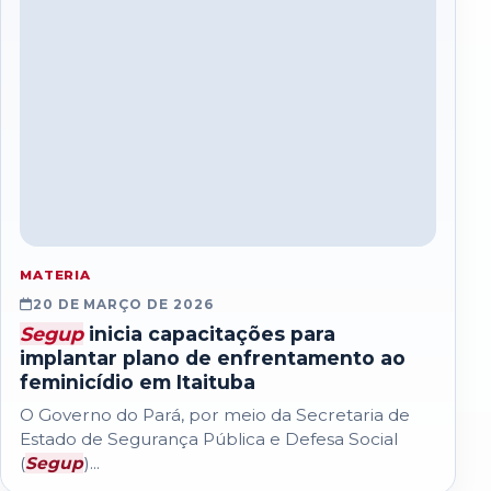
MATERIA
20 DE MARÇO DE 2026
Segup
inicia capacitações para
implantar plano de enfrentamento ao
feminicídio em Itaituba
O Governo do Pará, por meio da Secretaria de
Estado de Segurança Pública e Defesa Social
(
Segup
)...