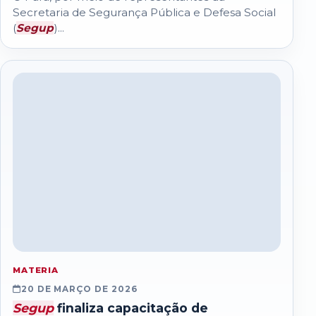
Secretaria de Segurança Pública e Defesa Social
(
Segup
)...
MATERIA
20 DE MARÇO DE 2026
Segup
finaliza capacitação de