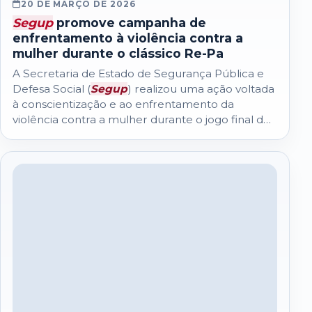
20 DE MARÇO DE 2026
Segup
promove campanha de
enfrentamento à violência contra a
mulher durante o clássico Re-Pa
A Secretaria de Estado de Segurança Pública e
Defesa Social (
Segup
) realizou uma ação voltada
à conscientização e ao enfrentamento da
violência contra a mulher durante o jogo final do
Campeonato Paraense de Futebol...