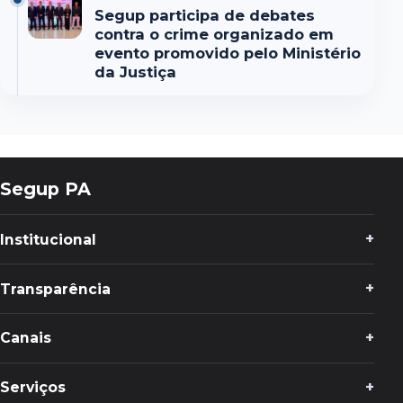
Segup participa de debates
contra o crime organizado em
evento promovido pelo Ministério
da Justiça
Segup PA
Institucional
Transparência
Canais
Serviços