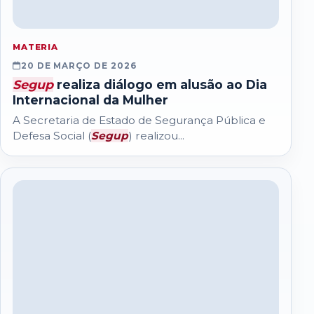
MATERIA
20 DE MARÇO DE 2026
Segup
realiza diálogo em alusão ao Dia
Internacional da Mulher
A Secretaria de Estado de Segurança Pública e
Defesa Social (
Segup
) realizou...