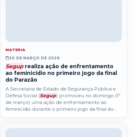
MATERIA
20 DE MARÇO DE 2026
Segup
realiza ação de enfrentamento
ao feminicídio no primeiro jogo da final
do Parazão
A Secretaria de Estado de Segurança Pública e
Defesa Social (
Segup
) promoveu no domingo (1º
de março) uma ação de enfrentamento ao
feminicídio durante o primeiro jogo da final do
Campeonato Paraense de Futebol...