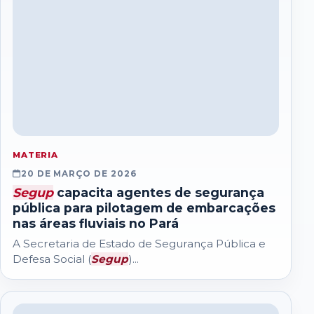
MATERIA
20 DE MARÇO DE 2026
Segup
capacita agentes de segurança
pública para pilotagem de embarcações
nas áreas fluviais no Pará
A Secretaria de Estado de Segurança Pública e
Defesa Social (
Segup
)...