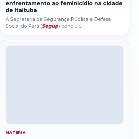
enfrentamento ao feminicídio na cidade
de Itaituba
A Secretaria de Segurança Pública e Defesa
Social do Pará (
Segup
) concluiu...
MATERIA