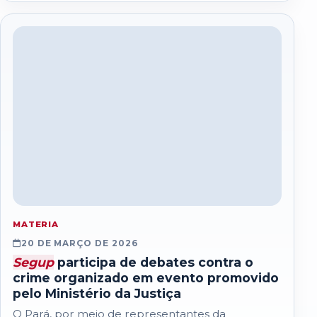
MATERIA
20 DE MARÇO DE 2026
Segup
participa de debates contra o
crime organizado em evento promovido
pelo Ministério da Justiça
O Pará, por meio de representantes da