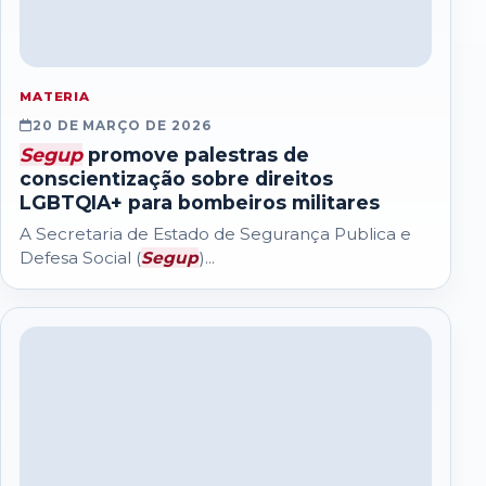
MATERIA
20 DE MARÇO DE 2026
Segup
promove palestras de
conscientização sobre direitos
LGBTQIA+ para bombeiros militares
A Secretaria de Estado de Segurança Publica e
Defesa Social (
Segup
)...