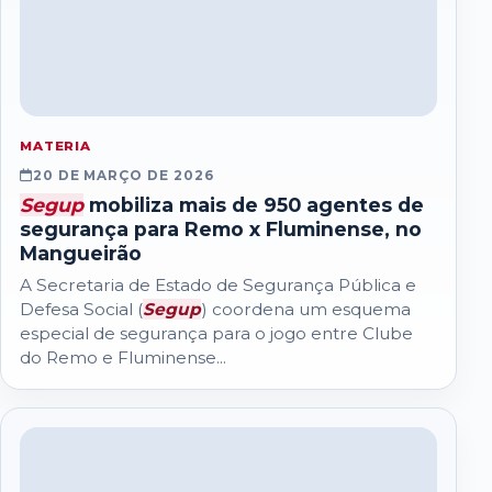
MATERIA
20 DE MARÇO DE 2026
Segup
mobiliza mais de 950 agentes de
segurança para Remo x Fluminense, no
Mangueirão
A Secretaria de Estado de Segurança Pública e
Defesa Social (
Segup
) coordena um esquema
especial de segurança para o jogo entre Clube
do Remo e Fluminense...