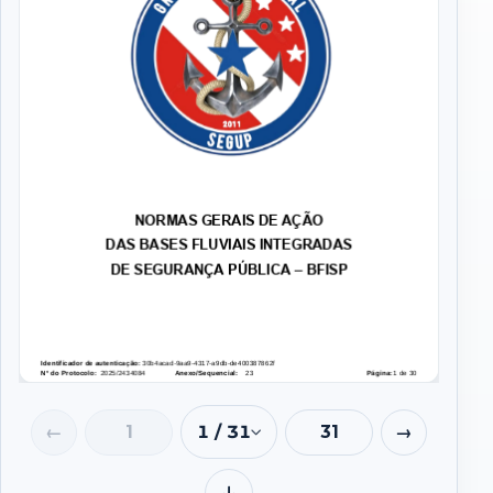
1 / 31