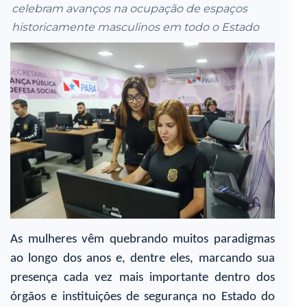
celebram avanços na ocupação de espaços
historicamente masculinos em todo o Estado
As mulheres vêm quebrando muitos paradigmas
ao longo dos anos e, dentre eles, marcando sua
presença cada vez mais importante dentro dos
órgãos e instituições de segurança no Estado do