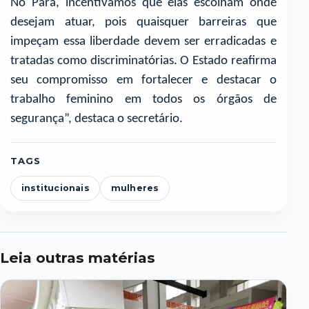
No Pará, incentivamos que elas escolham onde
desejam atuar, pois quaisquer barreiras que
impeçam essa liberdade devem ser erradicadas e
tratadas como discriminatórias. O Estado reafirma
seu compromisso em fortalecer e destacar o
trabalho feminino em todos os órgãos de
segurança”, destaca o secretário.
TAGS
institucionais
mulheres
Leia outras matérias