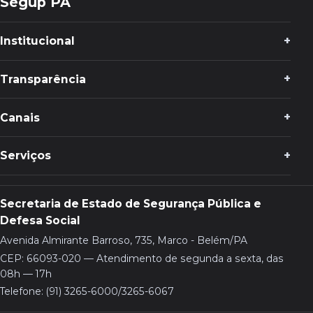
Segup PA
Institucional
Transparência
Canais
Serviços
Secretaria de Estado de Segurança Pública e
Defesa Social
Avenida Almirante Barroso, 735, Marco - Belém/PA
CEP: 66093-020 — Atendimento de segunda a sexta, das
08h — 17h
Telefone: (91) 3265-6000/3265-6067