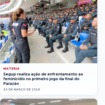
MATERIA
Segup realiza ação de enfrentamento ao
feminicídio no primeiro jogo da final do
Parazão
20 DE MARÇO DE 2026