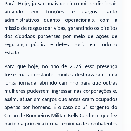
Pará. Hoje, já são mais de cinco mil profissionais
atuando em funções e cargos tanto
administrativos quanto operacionais, com a
missão de resguardar vidas, garantindo os direitos
dos cidadãos paraenses por meio de ações de
segurança pública e defesa social em todo o
Estado.
Para que hoje, no ano de 2026, essa presença
fosse mais constante, muitas desbravaram uma
longa jornada, abrindo caminho para que outras
mulheres pudessem ingressar nas corporações e,
assim, atuar em cargos que antes eram ocupados
apenas por homens. É o caso da 3ª sargento do
Corpo de Bombeiros Militar, Kelly Cardoso, que fez
parte da primeira turma feminina de combatentes