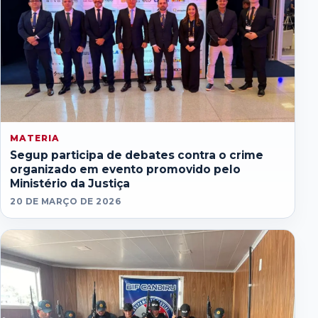
MATERIA
Segup participa de debates contra o crime
organizado em evento promovido pelo
Ministério da Justiça
20 DE MARÇO DE 2026