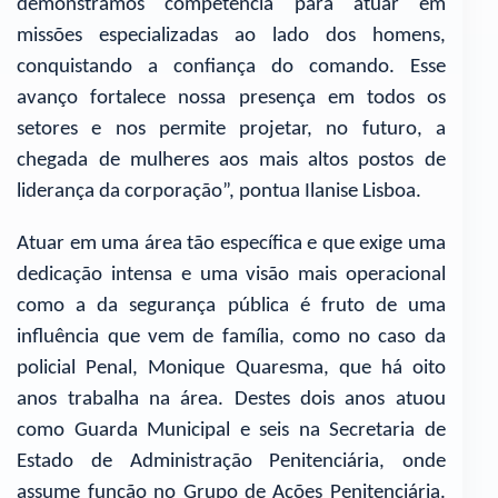
demonstramos competência para atuar em
missões especializadas ao lado dos homens,
conquistando a confiança do comando. Esse
avanço fortalece nossa presença em todos os
setores e nos permite projetar, no futuro, a
chegada de mulheres aos mais altos postos de
liderança da corporação”, pontua Ilanise Lisboa.
Atuar em uma área tão específica e que exige uma
dedicação intensa e uma visão mais operacional
como a da segurança pública é fruto de uma
influência que vem de família, como no caso da
policial Penal, Monique Quaresma, que há oito
anos trabalha na área. Destes dois anos atuou
como Guarda Municipal e seis na Secretaria de
Estado de Administração Penitenciária, onde
assume função no Grupo de Ações Penitenciária.