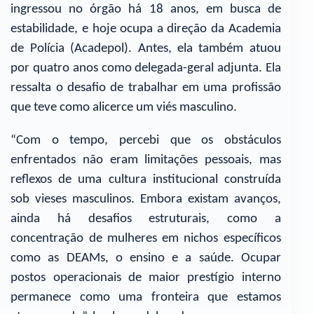
ingressou no órgão há 18 anos, em busca de
estabilidade, e hoje ocupa a direção da Academia
de Polícia (Acadepol). Antes, ela também atuou
por quatro anos como delegada-geral adjunta. Ela
ressalta o desafio de trabalhar em uma profissão
que teve como alicerce um viés masculino.
“Com o tempo, percebi que os obstáculos
enfrentados não eram limitações pessoais, mas
reflexos de uma cultura institucional construída
sob vieses masculinos. Embora existam avanços,
ainda há desafios estruturais, como a
concentração de mulheres em nichos específicos
como as DEAMs, o ensino e a saúde. Ocupar
postos operacionais de maior prestígio interno
permanece como uma fronteira que estamos