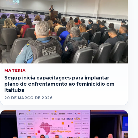
MATERIA
Segup inicia capacitações para implantar
plano de enfrentamento ao feminicídio em
Itaituba
20 DE MARÇO DE 2026