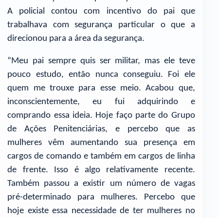
A policial contou com incentivo do pai que
trabalhava com segurança particular o que a
direcionou para a área da segurança.
“Meu pai sempre quis ser militar, mas ele teve
pouco estudo, então nunca conseguiu. Foi ele
quem me trouxe para esse meio. Acabou que,
inconscientemente, eu fui adquirindo e
comprando essa ideia. Hoje faço parte do Grupo
de Ações Penitenciárias, e percebo que as
mulheres vêm aumentando sua presença em
cargos de comando e também em cargos de linha
de frente. Isso é algo relativamente recente.
Também passou a existir um número de vagas
pré-determinado para mulheres. Percebo que
hoje existe essa necessidade de ter mulheres no