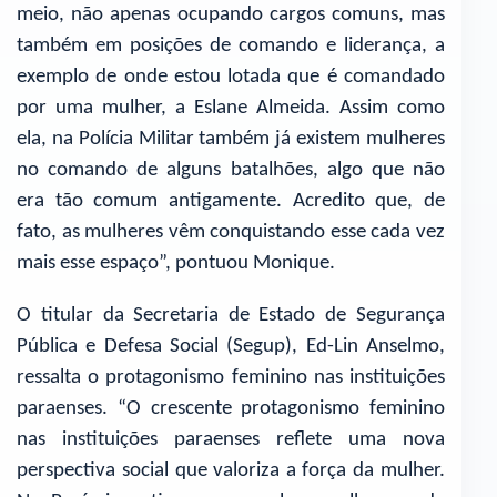
meio, não apenas ocupando cargos comuns, mas
também em posições de comando e liderança, a
exemplo de onde estou lotada que é comandado
por uma mulher, a Eslane Almeida. Assim como
ela, na Polícia Militar também já existem mulheres
no comando de alguns batalhões, algo que não
era tão comum antigamente. Acredito que, de
fato, as mulheres vêm conquistando esse cada vez
mais esse espaço”, pontuou Monique.
O titular da Secretaria de Estado de Segurança
Pública e Defesa Social (Segup), Ed-Lin Anselmo,
ressalta o protagonismo feminino nas instituições
paraenses. “O crescente protagonismo feminino
nas instituições paraenses reflete uma nova
perspectiva social que valoriza a força da mulher.