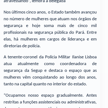
atravessando”, lembra a delegada
Nos últimos cinco anos, o Estado também avançou
no número de mulheres que atuam nos órgãos de
segurança e hoje soma mais de cinco mil
profissionais na segurança pública do Pará. Entre
elas, há mulheres em cargos de liderança e em
diretorias de polícia.
A tenente-coronel da Polícia Militar Ilanise Lisboa
atua atualmente como coordenadora de
segurança da Segup e destaca o espaço que as
mulheres vêm conquistando ao longo dos anos,
tanto na capital quanto no interior do estado.
“Ocupamos nosso espaço gradualmente. Antes
restritas a funções assistenciais ou administrativas,