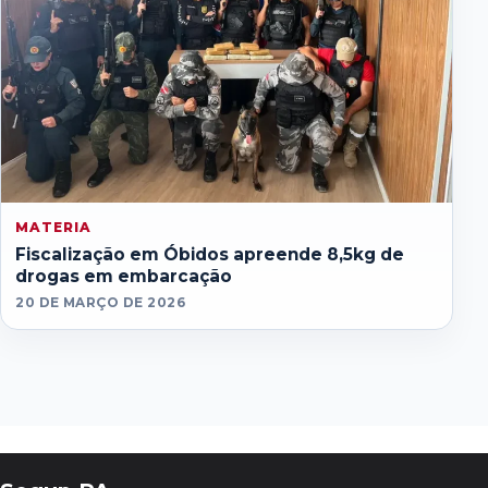
MATERIA
Fiscalização em Óbidos apreende 8,5kg de
drogas em embarcação
20 DE MARÇO DE 2026