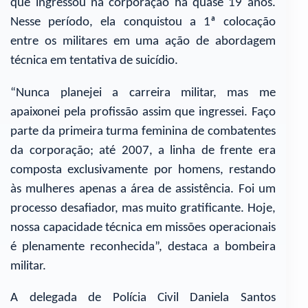
que ingressou na corporação há quase 19 anos.
Nesse período, ela conquistou a 1ª colocação
entre os militares em uma ação de abordagem
técnica em tentativa de suicídio.
“Nunca planejei a carreira militar, mas me
apaixonei pela profissão assim que ingressei. Faço
parte da primeira turma feminina de combatentes
da corporação; até 2007, a linha de frente era
composta exclusivamente por homens, restando
às mulheres apenas a área de assistência. Foi um
processo desafiador, mas muito gratificante. Hoje,
nossa capacidade técnica em missões operacionais
é plenamente reconhecida”, destaca a bombeira
militar.
A delegada de Polícia Civil Daniela Santos