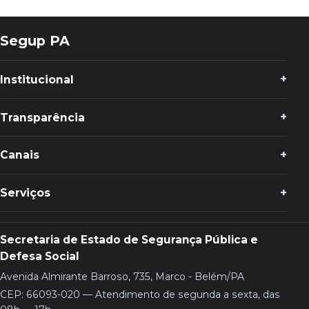
Segup PA
Institucional
Transparência
Canais
Serviços
Secretaria de Estado de Segurança Pública e
Defesa Social
Avenida Almirante Barroso, 735, Marco - Belém/PA
CEP: 66093-020 — Atendimento de segunda a sexta, das