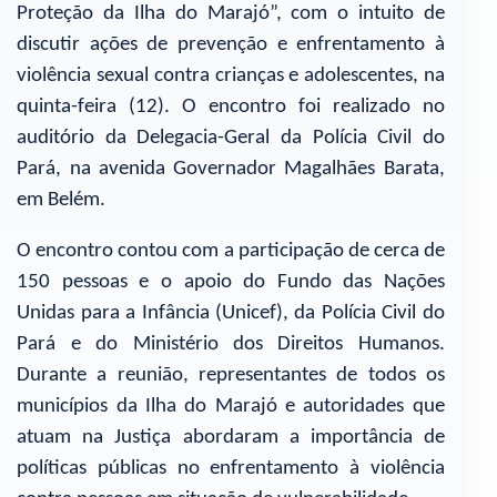
Proteção da Ilha do Marajó”, com o intuito de
discutir ações de prevenção e enfrentamento à
violência sexual contra crianças e adolescentes, na
quinta-feira (12). O encontro foi realizado no
auditório da Delegacia-Geral da Polícia Civil do
Pará, na avenida Governador Magalhães Barata,
em Belém.
O encontro contou com a participação de cerca de
150 pessoas e o apoio do Fundo das Nações
Unidas para a Infância (Unicef), da Polícia Civil do
Pará e do Ministério dos Direitos Humanos.
Durante a reunião, representantes de todos os
municípios da Ilha do Marajó e autoridades que
atuam na Justiça abordaram a importância de
políticas públicas no enfrentamento à violência