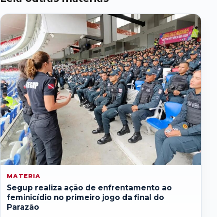
MATERIA
Segup realiza ação de enfrentamento ao
feminicídio no primeiro jogo da final do
Parazão