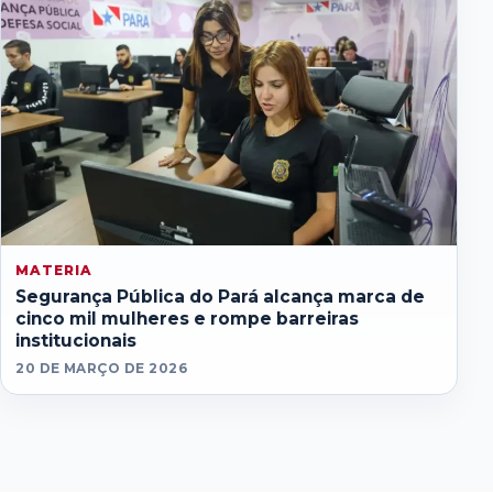
MATERIA
Segurança Pública do Pará alcança marca de
cinco mil mulheres e rompe barreiras
institucionais
20 DE MARÇO DE 2026