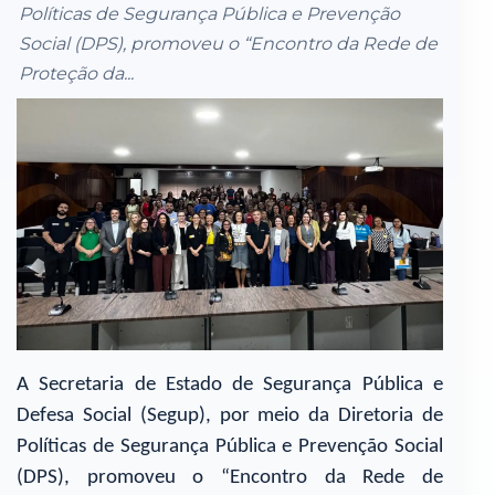
Políticas de Segurança Pública e Prevenção
Social (DPS), promoveu o “Encontro da Rede de
Proteção da...
A Secretaria de Estado de Segurança Pública e
Defesa Social (Segup), por meio da Diretoria de
Políticas de Segurança Pública e Prevenção Social
(DPS), promoveu o “Encontro da Rede de