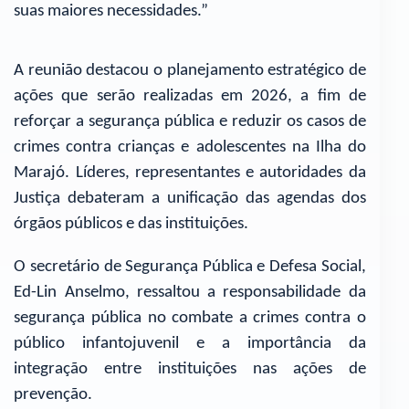
suas maiores necessidades.”
A reunião destacou o planejamento estratégico de
ações que serão realizadas em 2026, a fim de
reforçar a segurança pública e reduzir os casos de
crimes contra crianças e adolescentes na Ilha do
Marajó. Líderes, representantes e autoridades da
Justiça debateram a unificação das agendas dos
órgãos públicos e das instituições.
O secretário de Segurança Pública e Defesa Social,
Ed-Lin Anselmo, ressaltou a responsabilidade da
segurança pública no combate a crimes contra o
público infantojuvenil e a importância da
integração entre instituições nas ações de
prevenção.