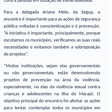
contra pessoas em situação de vulnerabilidade.
Para a delegada Ariane Melo, da Segup, o
encontro é importante para as ações de segurança
pública voltadas à conscientização e à prevenção.
“A iniciativa é importante, principalmente, porque
escutamos os municípios, verificamos as suas reais
necessidades e evitamos também a sobreposição
de projetos”.
“Muitas instituições, sejam elas governamentais
ou não governamentais, estão desenvolvendo
projetos de prevenção na área da violência,
especialmente, no eixo da violência sexual contra
crianças e adolescentes na Ilha do Marajó. O
objetivo principal do encontro foi alinhar as ações
para tentar contemplar todos os municípios em