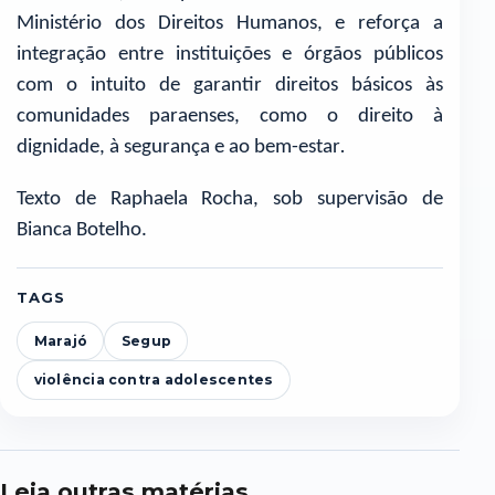
Ministério dos Direitos Humanos, e reforça a
integração entre instituições e órgãos públicos
com o intuito de garantir direitos básicos às
comunidades paraenses, como o direito à
dignidade, à segurança e ao bem-estar
.
Texto de Raphaela Rocha, sob supervisão de
Bianca Botelho.
TAGS
Marajó
Segup
violência contra adolescentes
Leia outras matérias