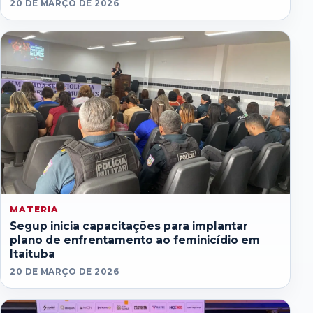
20 DE MARÇO DE 2026
MATERIA
Segup inicia capacitações para implantar
plano de enfrentamento ao feminicídio em
Itaituba
20 DE MARÇO DE 2026