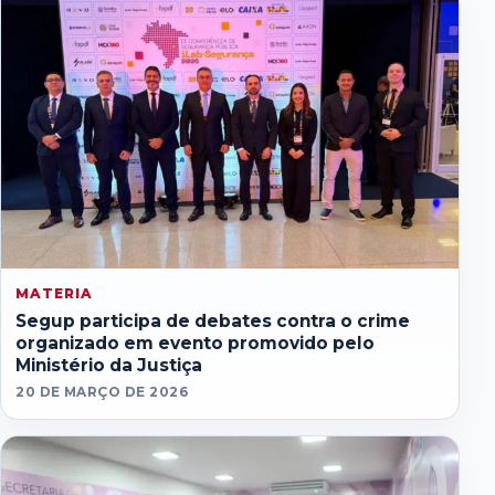
MATERIA
Segup participa de debates contra o crime
organizado em evento promovido pelo
Ministério da Justiça
20 DE MARÇO DE 2026