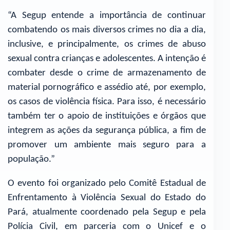
“A Segup entende a importância de continuar
combatendo os mais diversos crimes no dia a dia,
inclusive, e principalmente, os crimes de abuso
sexual contra crianças e adolescentes. A intenção é
combater desde o crime de armazenamento de
material pornográfico e assédio até, por exemplo,
os casos de violência física. Para isso, é necessário
também ter o apoio de instituições e órgãos que
integrem as ações da segurança pública, a fim de
promover um ambiente mais seguro para a
população.”
O evento foi organizado pelo Comitê Estadual de
Enfrentamento à Violência Sexual do Estado do
Pará, atualmente coordenado pela Segup e pela
Polícia Civil, em parceria com o Unicef e o