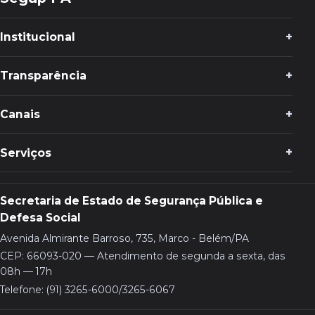
Institucional
Transparência
Canais
Serviços
Secretaria de Estado de Segurança Pública e
Defesa Social
Avenida Almirante Barroso, 735, Marco - Belém/PA
CEP: 66093-020 — Atendimento de segunda a sexta, das
08h — 17h
Telefone: (91) 3265-6000/3265-6067