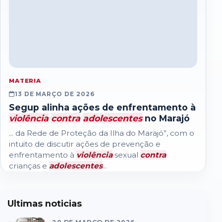
MATERIA
13 DE MARÇO DE 2026
Segup alinha ações de enfrentamento à
violência
contra
adolescentes
no Marajó
... da Rede de Proteção da Ilha do Marajó”, com o
intuito de discutir ações de prevenção e
enfrentamento à
violência
sexual
contra
crianças e
adolescentes
...
Ultimas noticias