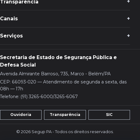
Transparência
Canais
Serviços
Secretaria de Estado de Segurança Pública e
Defesa Social
Avenida Almirante Barroso, 735, Marco - Belém/PA
CEP: 66093-020 — Atendimento de segunda a sexta, das
08h — 17h
Telefone: (91) 3265-6000/3265-6067
Ouvidoria
Transparência
SIC
© 2026 Segup PA - Todos os direitos reservados.