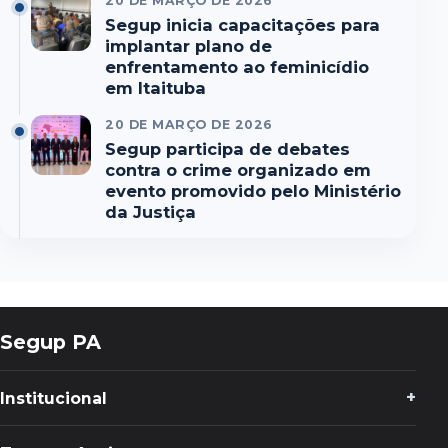
20 DE MARÇO DE 2026
Segup inicia capacitações para
implantar plano de
enfrentamento ao feminicídio
em Itaituba
20 DE MARÇO DE 2026
Segup participa de debates
contra o crime organizado em
evento promovido pelo Ministério
da Justiça
Segup PA
Institucional