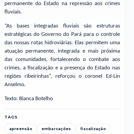
permanente do Estado na repressão aos crimes
fluviais.
“As bases integradas fluviais são estruturas
estratégicas do Governo do Pará para o controle
das nossas rotas hidroviárias. Elas permitem uma
atuação permanente, integrada e mais próxima
das comunidades, fortalecendo o combate aos
crimes, a fiscalização e a presença do Estado nas
regiões ribeirinhas”, reforçou o coronel Ed-Lin
Anselmo.
Texto: Bianca Botelho
TAGS
apreensão
embarcações
fiscalização