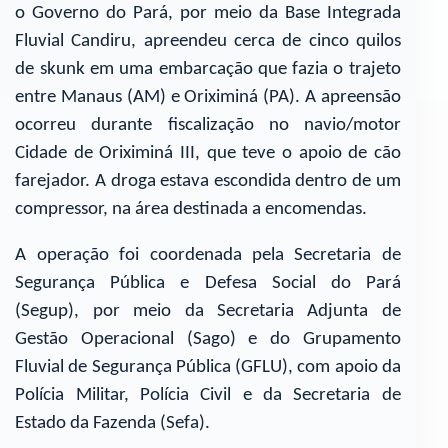
o Governo do Pará, por meio da Base Integrada
Fluvial Candiru, apreendeu cerca de cinco quilos
de skunk em uma embarcação que fazia o trajeto
entre Manaus (AM) e Oriximiná (PA). A apreensão
ocorreu durante fiscalização no navio/motor
Cidade de Oriximiná III, que teve o apoio de cão
farejador. A droga estava escondida dentro de um
compressor, na área destinada a encomendas.
A operação foi coordenada pela Secretaria de
Segurança Pública e Defesa Social do Pará
(Segup), por meio da Secretaria Adjunta de
Gestão Operacional (Sago) e do Grupamento
Fluvial de Segurança Pública (GFLU), com apoio da
Polícia Militar, Polícia Civil e da Secretaria de
Estado da Fazenda (Sefa).