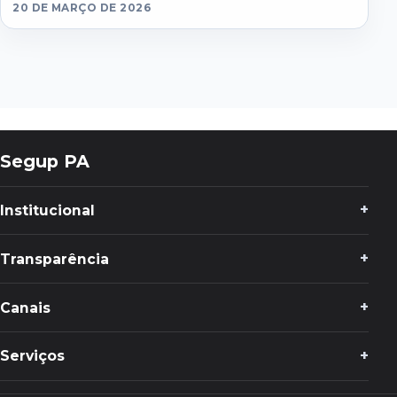
20 DE MARÇO DE 2026
Segup PA
Institucional
Transparência
Canais
Serviços