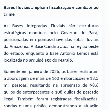
Bases fluviais ampliam fiscalização e combate ao
crime
As Bases Integradas Fluviais são estruturas
estratégicas mantidas pelo Governo do Pará,
posicionadas em pontos-chave das rotas fluviais
da Amazônia. A Base Candiru atua na região oeste
do estado, enquanto a Base Antônio Lemos está
localizada no arquipélago do Marajó.
Somente em janeiro de 2026, as bases realizaram
a abordagem de mais de 160 embarcações e 13,5
mil pessoas, resultando na apreensão de 98,6
quilos de entorpecentes e 108 quilos de pescado
ilegal. Também foram registradas fiscalizações,
rondas e uma prisão, demonstrando a atuação