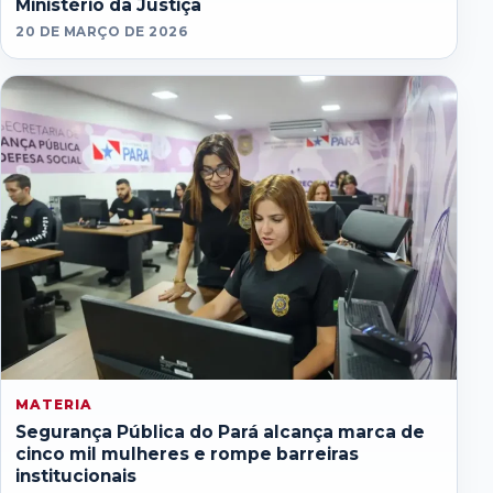
Ministério da Justiça
20 DE MARÇO DE 2026
MATERIA
Segurança Pública do Pará alcança marca de
cinco mil mulheres e rompe barreiras
institucionais