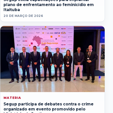
plano de enfrentamento ao feminicídio em
Itaituba
20 DE MARÇO DE 2026
MATERIA
Segup participa de debates contra o crime
organizado em evento promovido pelo