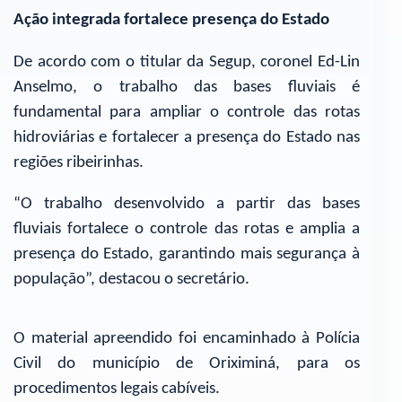
Ação integrada fortalece presença do Estado
De acordo com o titular da Segup, coronel Ed-Lin
Anselmo, o trabalho das bases fluviais é
fundamental para ampliar o controle das rotas
hidroviárias e fortalecer a presença do Estado nas
regiões ribeirinhas.
“O trabalho desenvolvido a partir das bases
fluviais fortalece o controle das rotas e amplia a
presença do Estado, garantindo mais segurança à
população”, destacou o secretário.
O material apreendido foi encaminhado à Polícia
Civil do município de Oriximiná, para os
procedimentos legais cabíveis.