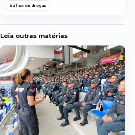
tráfico de drogas
Leia outras matérias