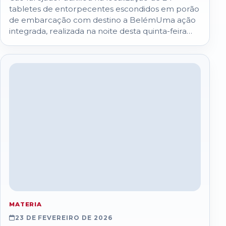
tabletes de entorpecentes escondidos em porão
de embarcação com destino a BelémUma ação
integrada, realizada na noite desta quinta-feira
(26), pela…
MATERIA
23 DE FEVEREIRO DE 2026