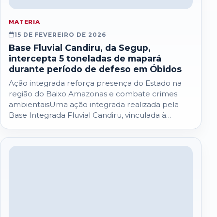
MATERIA
15 DE FEVEREIRO DE 2026
Base Fluvial Candiru, da Segup,
intercepta 5 toneladas de mapará
durante período de defeso em Óbidos
Ação integrada reforça presença do Estado na
região do Baixo Amazonas e combate crimes
ambientaisUma ação integrada realizada pela
Base Integrada Fluvial Candiru, vinculada à
Secretaria de Estado…