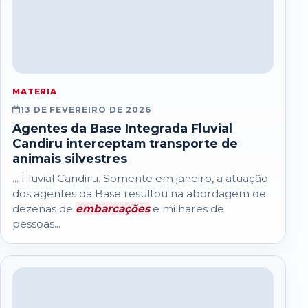
MATERIA
13 DE FEVEREIRO DE 2026
Agentes da Base Integrada Fluvial
Candiru interceptam transporte de
animais silvestres
... Fluvial Candiru. Somente em janeiro, a atuação
dos agentes da Base resultou na abordagem de
dezenas de
embarcações
e milhares de
pessoas...