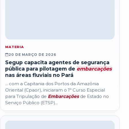
MATERIA
20 DE MARÇO DE 2026
Segup capacita agentes de segurança
pública para pilotagem de
embarcações
nas áreas fluviais no Pará
... com a Capitania dos Portos da Amazônia
Oriental (Cpaor), iniciaram o 1º Curso Especial
para Tripulação de
Embarcações
de Estado no
Serviço Público (ETSP)...