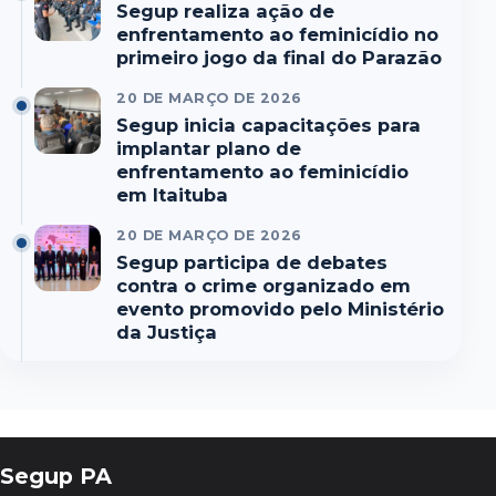
Segup realiza ação de
enfrentamento ao feminicídio no
primeiro jogo da final do Parazão
20 DE MARÇO DE 2026
Segup inicia capacitações para
implantar plano de
enfrentamento ao feminicídio
em Itaituba
20 DE MARÇO DE 2026
Segup participa de debates
contra o crime organizado em
evento promovido pelo Ministério
da Justiça
Segup PA