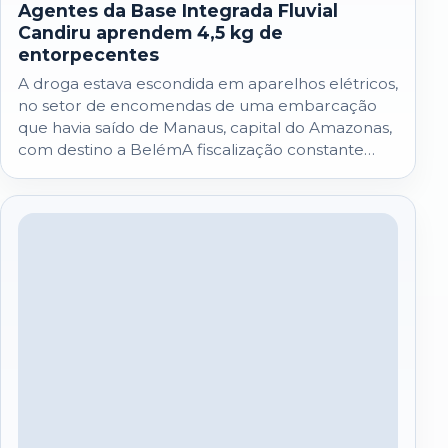
Agentes da Base Integrada Fluvial
Candiru aprendem 4,5 kg de
entorpecentes
A droga estava escondida em aparelhos elétricos,
no setor de encomendas de uma embarcação
que havia saído de Manaus, capital do Amazonas,
com destino a BelémA fiscalização constante…