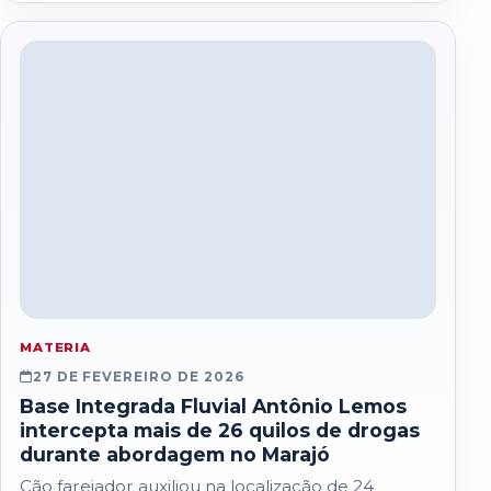
MATERIA
27 DE FEVEREIRO DE 2026
Base Integrada Fluvial Antônio Lemos
intercepta mais de 26 quilos de drogas
durante abordagem no Marajó
Cão farejador auxiliou na localização de 24