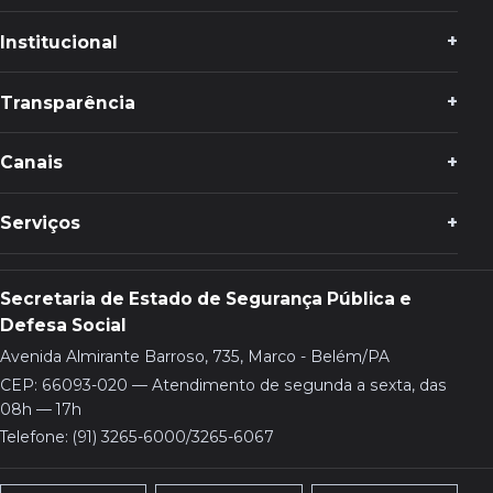
Institucional
Transparência
Canais
Serviços
Secretaria de Estado de Segurança Pública e
Defesa Social
Avenida Almirante Barroso, 735, Marco - Belém/PA
CEP: 66093-020 — Atendimento de segunda a sexta, das
08h — 17h
Telefone: (91) 3265-6000/3265-6067