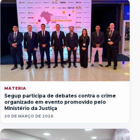
MATERIA
Segup participa de debates contra o crime
organizado em evento promovido pelo
Ministério da Justiça
20 DE MARÇO DE 2026