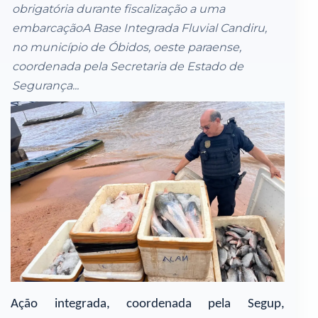
obrigatória durante fiscalização a uma
embarcaçãoA Base Integrada Fluvial Candiru,
no município de Óbidos, oeste paraense,
coordenada pela Secretaria de Estado de
Segurança...
Ação integrada, coordenada pela Segup,