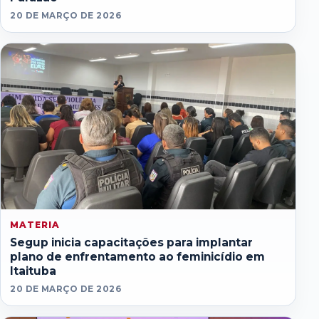
20 DE MARÇO DE 2026
MATERIA
Segup inicia capacitações para implantar
plano de enfrentamento ao feminicídio em
Itaituba
20 DE MARÇO DE 2026