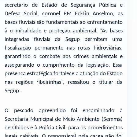
secretário de Estado de Segurança Pública e
Defesa Social, coronel PM Ed-Lin Anselmo, as
bases fluviais são fundamentais ao enfrentamento
à criminalidade e proteção ambiental. “As bases
integradas fluviais da Segup permitem uma
fiscalização permanente nas rotas hidroviárias,
garantindo o combate aos crimes ambientais e
assegurando o cumprimento da legislação. Essa
presença estratégica fortalece a atuação do Estado
nas regiões ribeirinhas”, ressaltou o titular da
Segup.
O pescado apreendido foi encaminhado à
Secretaria Municipal de Meio Ambiente (Semma)
de Óbidos e à Polícia Civil, para os procedimentos
legais cabíveis. O responsável pela carga não foi