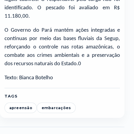
identificado. O pescado foi avaliado em R$
11.180,00.
O Governo do Pará mantém ações integradas e
contínuas por meio das bases fluviais da Segup,
reforçando o controle nas rotas amazônicas, o
combate aos crimes ambientais e a preservação
dos recursos naturais do Estado.0
Texto: Bianca Botelho
TAGS
apreensão
embarcações