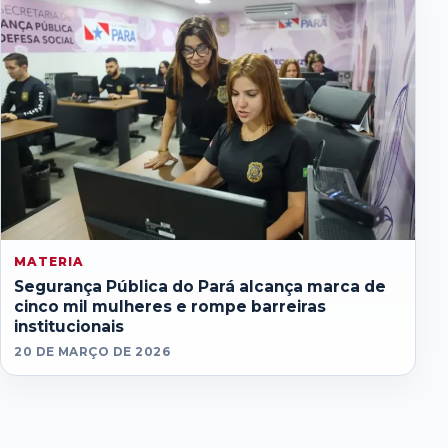
MATERIA
Segurança Pública do Pará alcança marca de
cinco mil mulheres e rompe barreiras
institucionais
20 DE MARÇO DE 2026