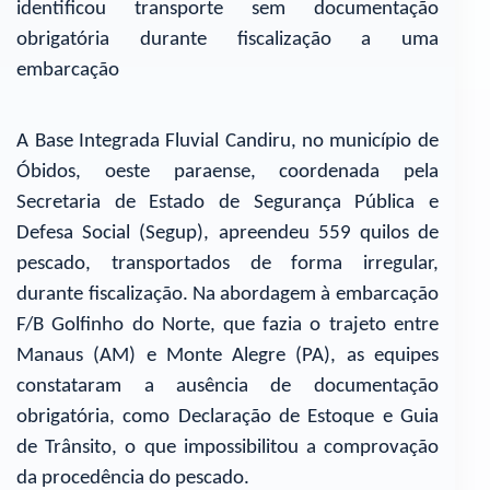
identificou transporte sem documentação
obrigatória durante fiscalização a uma
embarcação
A Base Integrada Fluvial Candiru, no município de
Óbidos, oeste paraense, coordenada pela
Secretaria de Estado de Segurança Pública e
Defesa Social (Segup), apreendeu 559 quilos de
pescado, transportados de forma irregular,
durante fiscalização. Na abordagem à embarcação
F/B Golfinho do Norte, que fazia o trajeto entre
Manaus (AM) e Monte Alegre (PA), as equipes
constataram a ausência de documentação
obrigatória, como Declaração de Estoque e Guia
de Trânsito, o que impossibilitou a comprovação
da procedência do pescado.