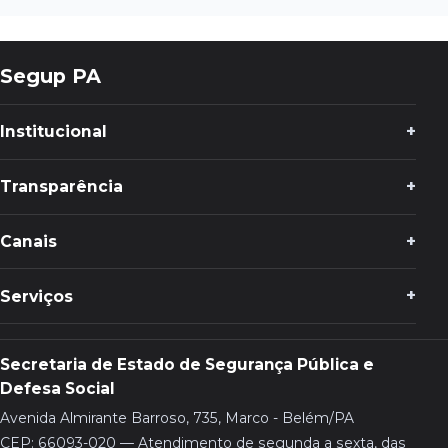
Segup PA
Institucional
Transparência
Canais
Serviços
Secretaria de Estado de Segurança Pública e
Defesa Social
Avenida Almirante Barroso, 735, Marco - Belém/PA
CEP: 66093-020 — Atendimento de segunda a sexta, das