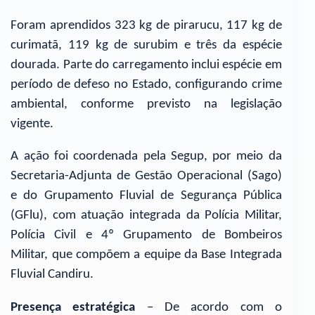
Foram aprendidos 323 kg de pirarucu, 117 kg de
curimatã, 119 kg de surubim e três da espécie
dourada. Parte do carregamento inclui espécie em
período de defeso no Estado, configurando crime
ambiental, conforme previsto na legislação
vigente.
A ação foi coordenada pela Segup, por meio da
Secretaria-Adjunta de Gestão Operacional (Sago)
e do Grupamento Fluvial de Segurança Pública
(GFlu), com atuação integrada da Polícia Militar,
Polícia Civil e 4º Grupamento de Bombeiros
Militar, que compõem a equipe da Base Integrada
Fluvial Candiru.
Presença estratégica
– De acordo com o