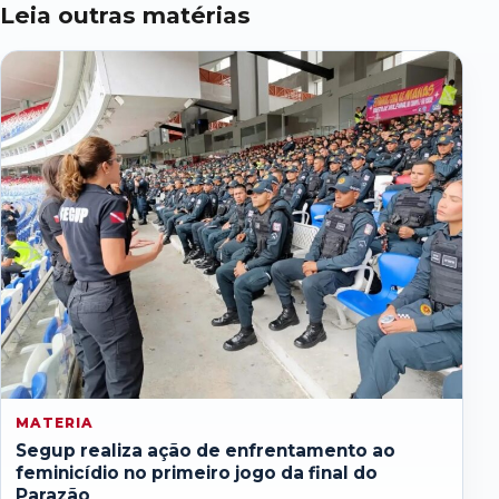
Leia outras matérias
MATERIA
Segup realiza ação de enfrentamento ao
feminicídio no primeiro jogo da final do
Parazão