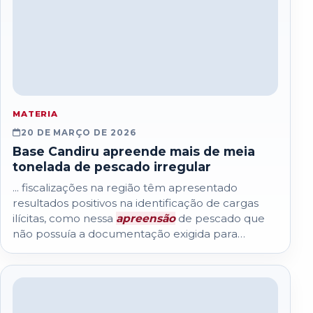
MATERIA
20 DE MARÇO DE 2026
Base Candiru apreende mais de meia
tonelada de pescado irregular
... fiscalizações na região têm apresentado
resultados positivos na identificação de cargas
ilícitas, como nessa
apreensão
de pescado que
não possuía a documentação exigida para
transporte...