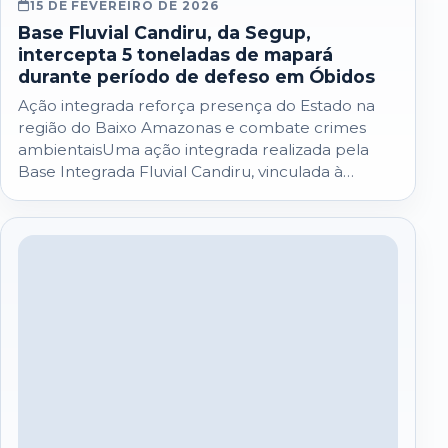
15 DE FEVEREIRO DE 2026
Base Fluvial Candiru, da Segup,
intercepta 5 toneladas de mapará
durante período de defeso em Óbidos
Ação integrada reforça presença do Estado na
região do Baixo Amazonas e combate crimes
ambientaisUma ação integrada realizada pela
Base Integrada Fluvial Candiru, vinculada à
Secretaria de Estado…