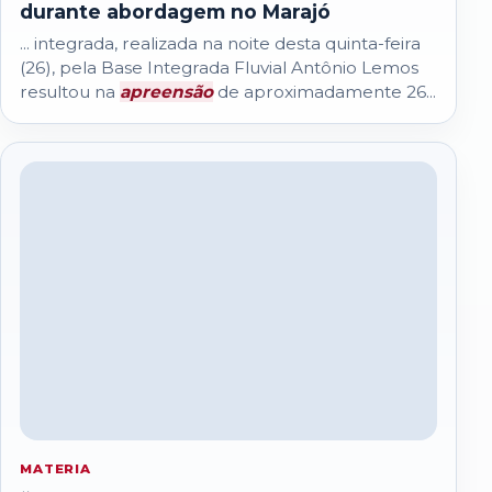
durante abordagem no Marajó
... integrada, realizada na noite desta quinta-feira
(26), pela Base Integrada Fluvial Antônio Lemos
resultou na
apreensão
de aproximadamente 26...
MATERIA