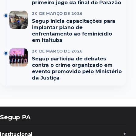
primeiro jogo da final do Parazão
20 DE MARÇO DE 2026
Segup inicia capacitações para
implantar plano de
enfrentamento ao feminicídio
em Itaituba
20 DE MARÇO DE 2026
Segup participa de debates
contra o crime organizado em
evento promovido pelo Ministério
da Justiça
Segup PA
Institucional