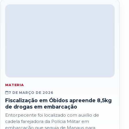
MATERIA
7 DE MARÇO DE 2026
Fiscalização em Óbidos apreende 8,5kg
de drogas em embarcação
Entorpecente foi localizado com auxílio de
cadela farejadora da Polícia Militar em
embarcação que seguia de Manaus para