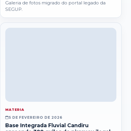
Galeria de fotos migrado do portal legado da
SEGUP.
MATERIA
5 DE FEVEREIRO DE 2026
Base Integrada Fluvial Candiru