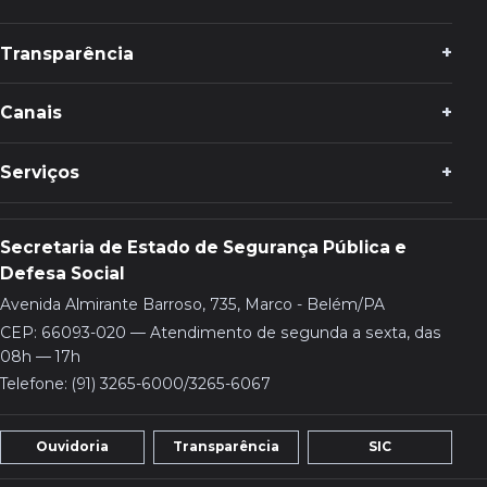
Transparência
Canais
Serviços
Secretaria de Estado de Segurança Pública e
Defesa Social
Avenida Almirante Barroso, 735, Marco - Belém/PA
CEP: 66093-020 — Atendimento de segunda a sexta, das
08h — 17h
Telefone: (91) 3265-6000/3265-6067
Ouvidoria
Transparência
SIC