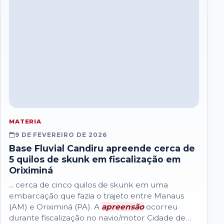
MATERIA
9 DE FEVEREIRO DE 2026
Base Fluvial Candiru apreende cerca de
5 quilos de skunk em fiscalização em
Oriximiná
... cerca de cinco quilos de skunk em uma
embarcação que fazia o trajeto entre Manaus
(AM) e Oriximiná (PA). A
apreensão
ocorreu
durante fiscalização no navio/motor Cidade de