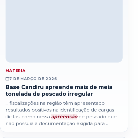
MATERIA
7 DE MARÇO DE 2026
Base Candiru apreende mais de meia
tonelada de pescado irregular
... fiscalizações na região têm apresentado
resultados positivos na identificação de cargas
ilícitas, como nessa
apreensão
de pescado que
não possuía a documentação exigida para
transporte...