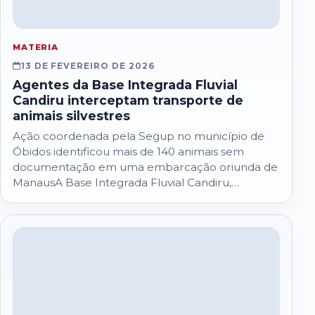
MATERIA
13 DE FEVEREIRO DE 2026
Agentes da Base Integrada Fluvial
Candiru interceptam transporte de
animais silvestres
Ação coordenada pela Segup no município de
Óbidos identificou mais de 140 animais sem
documentação em uma embarcação oriunda de
ManausA Base Integrada Fluvial Candiru,
coordenada pela Secretaria…