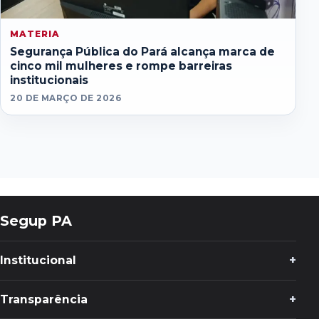
MATERIA
Segurança Pública do Pará alcança marca de
cinco mil mulheres e rompe barreiras
institucionais
20 DE MARÇO DE 2026
Segup PA
Institucional
Transparência