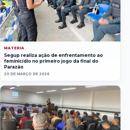
MATERIA
Segup realiza ação de enfrentamento ao
feminicídio no primeiro jogo da final do
Parazão
20 DE MARÇO DE 2026