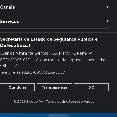
Canais
Serviços
Secretaria de Estado de Segurança Pública e
Defesa Social
Avenida Almirante Barroso, 735, Marco - Belém/PA
CEP: 66093-020 — Atendimento de segunda a sexta, das
08h — 17h
Telefone: (91) 3265-6000/3265-6067
Ouvidoria
Transparência
SIC
© 2026 Segup PA - Todos os direitos reservados.