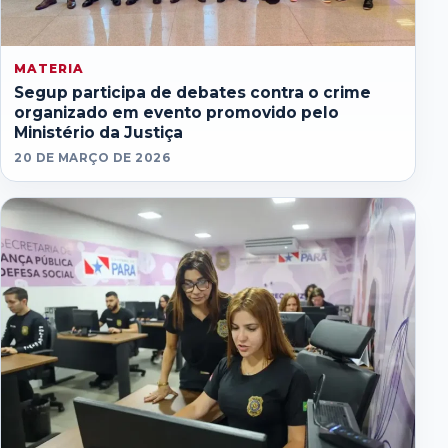
MATERIA
Segup participa de debates contra o crime
organizado em evento promovido pelo
Ministério da Justiça
20 DE MARÇO DE 2026