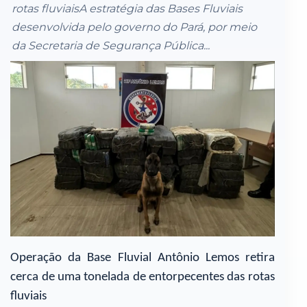
rotas fluviaisA estratégia das Bases Fluviais
desenvolvida pelo governo do Pará, por meio
da Secretaria de Segurança Pública...
Operação da Base Fluvial Antônio Lemos retira
cerca de uma tonelada de entorpecentes das rotas
fluviais