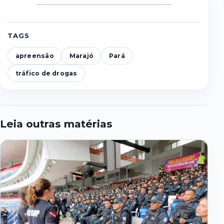
TAGS
apreensão
Marajó
Pará
tráfico de drogas
Leia outras matérias