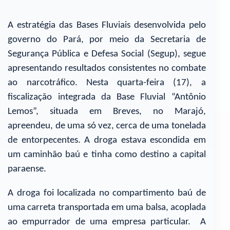
A estratégia das Bases Fluviais desenvolvida pelo
governo do Pará, por meio da Secretaria de
Segurança Pública e Defesa Social (Segup), segue
apresentando resultados consistentes no combate
ao narcotráfico. Nesta quarta-feira (17), a
fiscalização integrada da Base Fluvial “Antônio
Lemos”, situada em Breves, no Marajó,
apreendeu, de uma só vez, cerca de uma tonelada
de entorpecentes. A droga estava escondida em
um caminhão baú e tinha como destino a capital
paraense.
A droga foi localizada no compartimento baú de
uma carreta transportada em uma balsa, acoplada
ao empurrador de uma empresa particular. A