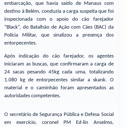
embarcação, que havia saído de Manaus com
destino à Belém, conduzia a carga suspeita que foi
inspecionada com o apoio do cão farejador
“Black”, do Batalhão de Ação com Cães (BAC) da
Polícia Militar, que sinalizou a presença dos
entorpecentes.
Após indicação do cão farejador, os agentes
iniciaram as buscas, que confirmaram a carga de
24 sacas pesando 45kg cada uma, totalizando
1.080 kg de entorpecentes similar a skank. O
material e o caminhão foram apresentados as
autoridades competentes.
O secretário de Segurança Pública e Defesa Social
em exercício, coronel PM Ed-lin Anselmo,