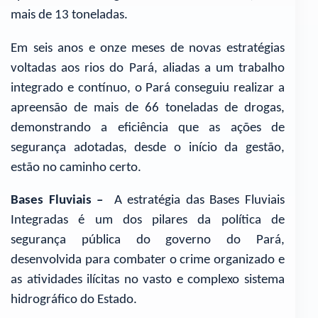
mais de 13 toneladas.
Em seis anos e onze meses de novas estratégias
voltadas aos rios do Pará, aliadas a um trabalho
integrado e contínuo, o Pará conseguiu realizar a
apreensão de mais de 66 toneladas de drogas,
demonstrando a eficiência que as ações de
segurança adotadas, desde o início da gestão,
estão no caminho certo.
Bases Fluviais –
A estratégia das Bases Fluviais
Integradas é um dos pilares da política de
segurança pública do governo do Pará,
desenvolvida para combater o crime organizado e
as atividades ilícitas no vasto e complexo sistema
hidrográfico do Estado.