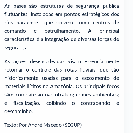
As bases são estruturas de segurança pública
flutuantes, instaladas em pontos estratégicos dos
rios paraenses, que servem como centros de
comando e patrulhamento. A principal
característica é a integração de diversas forças de
segurança:
As ações desencadeadas visam essencialmente
retomar o controle das rotas fluviais, que são
historicamente usadas para o escoamento de
materiais ilícitos na Amazônia. Os principais focos
são: combate ao narcotráfico; crimes ambientais;
e fiscalização, coibindo o contrabando e
descaminho.
Texto: Por André Macedo (SEGUP)