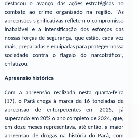
destacou o avanço das ações estratégicas no
combate ao crime organizado na região. “As
apreensões significativas refletem o compromisso
inabalável e a intensificação dos esforços das
nossas forças de segurança, que estão, cada vez
mais, preparadas e equipadas para proteger nossa
sociedade contra o flagelo do narcotráfico”,
enfatizou.
Apreensão histórica
Com a apreensão realizada nesta quarta-feira
(17), o Pará chega à marca de 16 toneladas de
apreensão de entorpecentes em 2025, já
superando em 20% o ano completo de 2024, que,
em doze meses representava, até então, a maior
apreensão de drogas na história do Pará, com