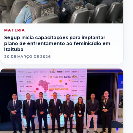
MATERIA
Segup inicia capacitações para implantar
plano de enfrentamento ao feminicídio em
Itaituba
20 DE MARÇO DE 2026