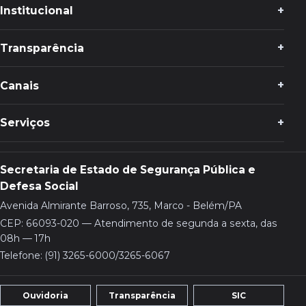
Institucional
Transparência
Canais
Serviços
Secretaria de Estado de Segurança Pública e
Defesa Social
Avenida Almirante Barroso, 735, Marco - Belém/PA
CEP: 66093-020 — Atendimento de segunda a sexta, das
08h — 17h
Telefone: (91) 3265-6000/3265-6067
Ouvidoria
Transparência
SIC