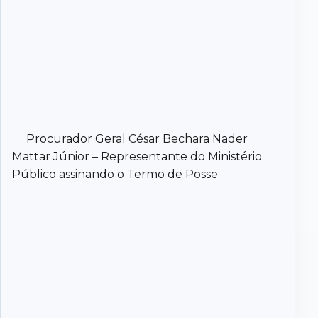
Procurador Geral César Bechara Nader
Mattar Júnior – Representante do Ministério
Público assinando o Termo de Posse