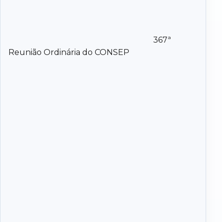
367ª
Reunião Ordinária do CONSEP