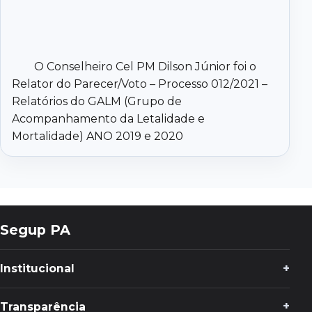
O Conselheiro Cel PM Dilson Júnior foi o
Relator do Parecer/Voto – Processo 012/2021 –
Relatórios do GALM (Grupo de
Acompanhamento da Letalidade e
Mortalidade) ANO 2019 e 2020
Segup PA
Institucional
Transparência