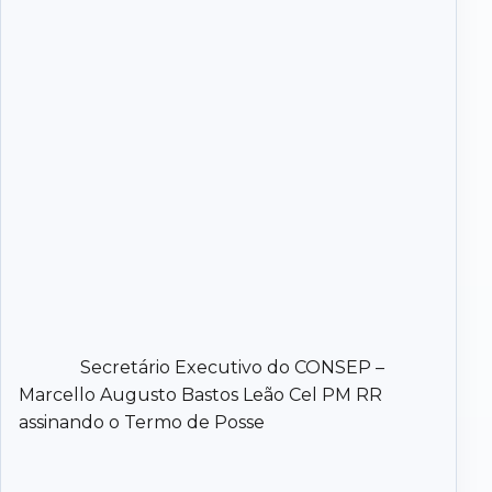
Secretário Executivo do CONSEP –
Marcello Augusto Bastos Leão Cel PM RR
assinando o Termo de Posse