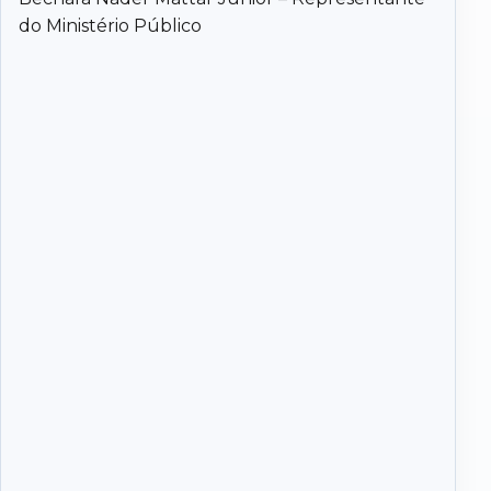
do Ministério Público