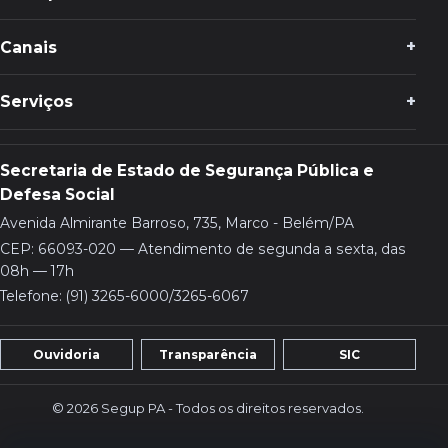
Canais
Serviços
Secretaria de Estado de Segurança Pública e
Defesa Social
Avenida Almirante Barroso, 735, Marco - Belém/PA
CEP: 66093-020 — Atendimento de segunda a sexta, das
08h — 17h
Telefone: (91) 3265-6000/3265-6067
Ouvidoria
Transparência
SIC
© 2026 Segup PA - Todos os direitos reservados.