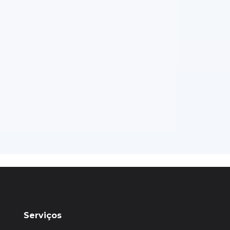
Serviços