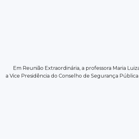
Em Reunião Extraordinária, a professora Maria Luiz
a Vice Presidência do Conselho de Segurança Pública 