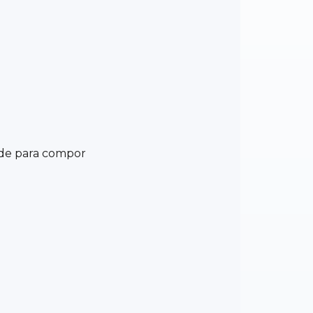
ade para compor