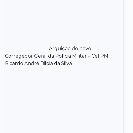
Arguição do novo
Corregedor Geral da Polícia Militar – Cel PM
Ricardo André Biloia da Silva