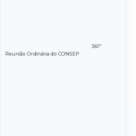
361ª
Reunião Ordinária do CONSEP