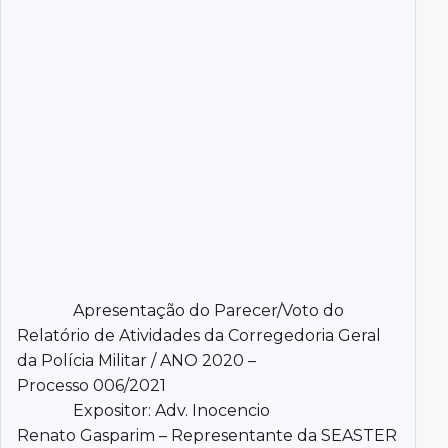
Apresentação do Parecer/Voto do
Relatório de Atividades da Corregedoria Geral
da Polícia Militar / ANO 2020 –
Processo 006/2021
Expositor: Adv. Inocencio
Renato Gasparim – Representante da SEASTER