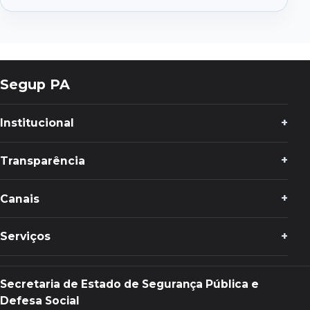
Segup PA
Institucional
Transparência
Canais
Serviços
Secretaria de Estado de Segurança Pública e
Defesa Social