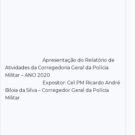
Apresentação do Relatório de
Atividades da Corregedoria Geral da Polícia
Militar – ANO 2020
Expositor: Cel PM Ricardo André
Biloia da Silva – Corregedor Geral da Polícia
Militar