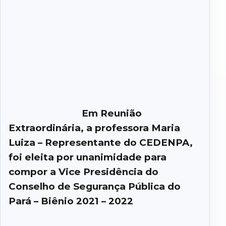
Em Reunião
Extraordinária, a professora Maria
Luiza – Representante do CEDENPA,
foi eleita por unanimidade para
compor a Vice Presidência do
Conselho de Segurança Pública do
Pará – Biênio 2021 – 2022