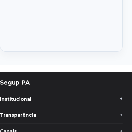
Segup PA
Institucional
Transparência
Canais