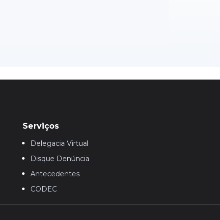
Serviços
Delegacia Virtual
Disque Denúncia
Antecedentes
CODEC