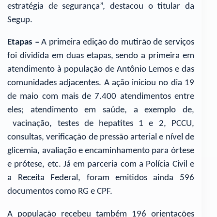
estratégia de segurança”, destacou o titular da
Segup.
Etapas –
A primeira edição do mutirão de serviços
foi dividida em duas etapas, sendo a primeira em
atendimento à população de Antônio Lemos e das
comunidades adjacentes. A ação iniciou no dia 19
de maio com mais de 7.400 atendimentos entre
eles; atendimento em saúde, a exemplo de,
vacinação, testes de hepatites 1 e 2, PCCU,
consultas, verificação de pressão arterial e nível de
glicemia, avaliação e encaminhamento para órtese
e prótese, etc. Já em parceria com a Polícia Civil e
a Receita Federal, foram emitidos ainda 596
documentos como RG e CPF.
A população recebeu também 196 orientações