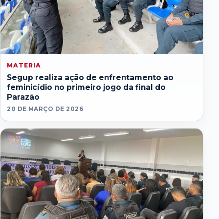
MATERIA
Segup realiza ação de enfrentamento ao
feminicídio no primeiro jogo da final do
Parazão
20 DE MARÇO DE 2026