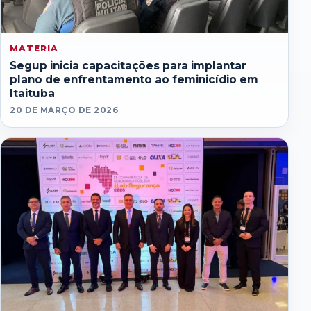
MATERIA
Segup inicia capacitações para implantar
plano de enfrentamento ao feminicídio em
Itaituba
20 DE MARÇO DE 2026