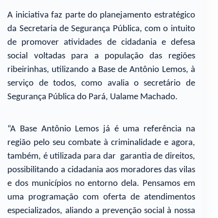
A iniciativa faz parte do planejamento estratégico
da Secretaria de Segurança Pública, com o intuito
de promover atividades de cidadania e defesa
social voltadas para a população das regiões
ribeirinhas, utilizando a Base de Antônio Lemos, à
serviço de todos, como avalia o secretário de
Segurança Pública do Pará, Ualame Machado.
“A Base Antônio Lemos já é uma referência na
região pelo seu combate à criminalidade e agora,
também, é utilizada para dar garantia de direitos,
possibilitando a cidadania aos moradores das vilas
e dos municípios no entorno dela. Pensamos em
uma programação com oferta de atendimentos
especializados, aliando a prevenção social à nossa