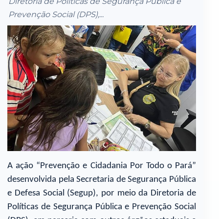
Diretoria de Políticas de Segurança Pública e
Prevenção Social (DPS),...
A ação “Prevenção e Cidadania Por Todo o Pará”
desenvolvida pela Secretaria de Segurança Pública
e Defesa Social (Segup), por meio da Diretoria de
Políticas de Segurança Pública e Prevenção Social