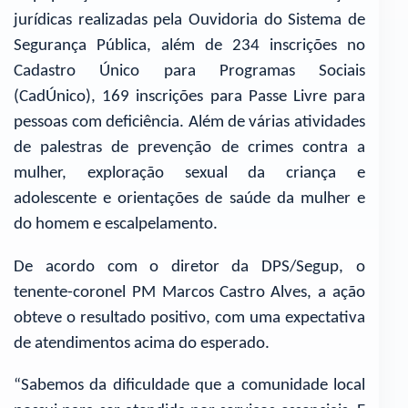
jurídicas realizadas pela Ouvidoria do Sistema de
Segurança Pública, além de 234 inscrições no
Cadastro Único para Programas Sociais
(CadÚnico), 169 inscrições para Passe Livre para
pessoas com deficiência. Além de várias atividades
de palestras de prevenção de crimes contra a
mulher, exploração sexual da criança e
adolescente e orientações de saúde da mulher e
do homem e escalpelamento.
De acordo com o diretor da DPS/Segup, o
tenente-coronel PM Marcos Castro Alves, a ação
obteve o resultado positivo, com uma expectativa
de atendimentos acima do esperado.
“Sabemos da dificuldade que a comunidade local