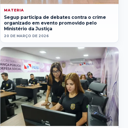
MATERIA
Segup participa de debates contra o crime
organizado em evento promovido pelo
Ministério da Justiça
20 DE MARÇO DE 2026