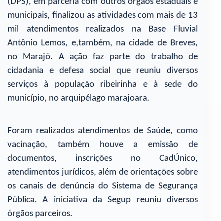
(DPS), em parceria com outros órgãos estaduais e
municipais, finalizou as atividades com mais de 13
mil atendimentos realizados na Base Fluvial
Antônio Lemos, e,também, na cidade de Breves,
no Marajó. A ação faz parte do trabalho de
cidadania e defesa social que reuniu diversos
serviços à população ribeirinha e à sede do
município, no arquipélago marajoara.
Foram realizados atendimentos de Saúde, como
vacinação, também houve a emissão de
documentos, inscrições no CadÚnico,
atendimentos jurídicos, além de orientações sobre
os canais de denúncia do Sistema de Segurança
Pública. A iniciativa da Segup reuniu diversos
órgãos parceiros.