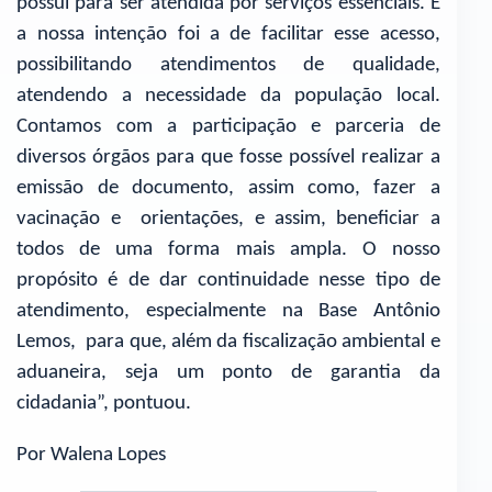
possui para ser atendida por serviços essenciais. E
a nossa intenção foi a de facilitar esse acesso,
possibilitando atendimentos de qualidade,
atendendo a necessidade da população local.
Contamos com a participação e parceria de
diversos órgãos para que fosse possível realizar a
emissão de documento, assim como, fazer a
vacinação e orientações, e assim, beneficiar a
todos de uma forma mais ampla. O nosso
propósito é de dar continuidade nesse tipo de
atendimento, especialmente na Base Antônio
Lemos, para que, além da fiscalização ambiental e
aduaneira, seja um ponto de garantia da
cidadania”, pontuou.
Por Walena Lopes