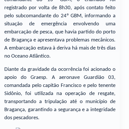
registrado por volta de 8h30, após contato feito
pelo subcomandante do 24º GBM, informando a
situação de emergência envolvendo uma
embarcação de pesca, que havia partido do porto
de Bragança e apresentava problemas mecânicos.
A embarcação estava à deriva há mais de três dias
no Oceano Atlântico.
Diante da gravidade da ocorrência foi acionado o
apoio do Graesp. A aeronave Guardião 03,
comandada pelo capitão Francisco e pelo tenente
Sidônio, foi utilizada na operação de resgate,
transportando a tripulação até o município de
Bragança, garantindo a segurança e a integridade
dos pescadores.