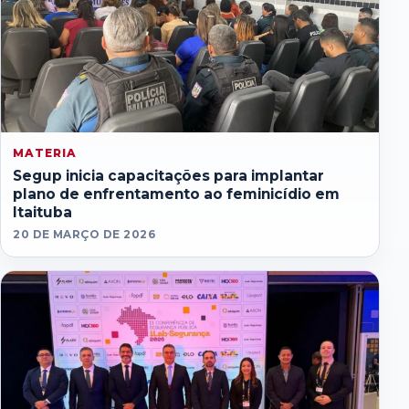
MATERIA
Segup inicia capacitações para implantar
plano de enfrentamento ao feminicídio em
Itaituba
20 DE MARÇO DE 2026