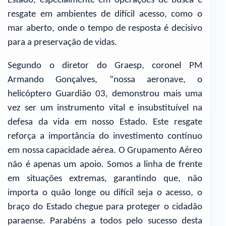
Estado, especialmente em operações de busca e
resgate em ambientes de difícil acesso, como o
mar aberto, onde o tempo de resposta é decisivo
para a preservação de vidas.
Segundo o diretor do Graesp, coronel PM
Armando Gonçalves, “nossa aeronave, o
helicóptero Guardião 03, demonstrou mais uma
vez ser um instrumento vital e insubstituível na
defesa da vida em nosso Estado. Este resgate
reforça a importância do investimento contínuo
em nossa capacidade aérea. O Grupamento Aéreo
não é apenas um apoio. Somos a linha de frente
em situações extremas, garantindo que, não
importa o quão longe ou difícil seja o acesso, o
braço do Estado chegue para proteger o cidadão
paraense. Parabéns a todos pelo sucesso desta