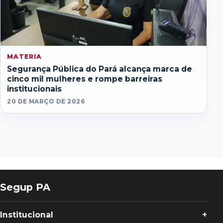
MATERIA
Segurança Pública do Pará alcança marca de
cinco mil mulheres e rompe barreiras
institucionais
20 DE MARÇO DE 2026
Segup PA
Institucional