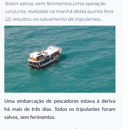
foram salvos, sem ferimentos.Uma operação
conjunta, realizada na manhã desta quinta-feira
(2), resultou no salvamento de tripulantes...
Uma embarcação de pescadores estava à deriva
há mais de três dias. Todos os tripulantes foram
salvos, sem ferimentos.