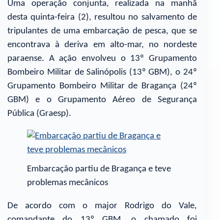
Uma operação conjunta, realizada na manhã
desta quinta-feira (2), resultou no salvamento de
tripulantes de uma embarcação de pesca, que se
encontrava à deriva em alto-mar, no nordeste
paraense. A ação envolveu o 13º Grupamento
Bombeiro Militar de Salinópolis (13º GBM), o 24º
Grupamento Bombeiro Militar de Bragança (24º
GBM) e o Grupamento Aéreo de Segurança
Pública (Graesp).
Embarcação partiu de Bragança e teve
problemas mecânicos
De acordo com o major Rodrigo do Vale,
comandante do 13º GBM, o chamado foi