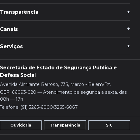
Transparência
Canais
Serviços
Secretaria de Estado de Segurança Pública e
Defesa Social
Avenida Almirante Barroso, 735, Marco - Belém/PA
CEP: 66093-020 — Atendimento de segunda a sexta, das
08h — 17h
Telefone: (91) 3265-6000/3265-6067
Ouvidoria
Transparência
SIC