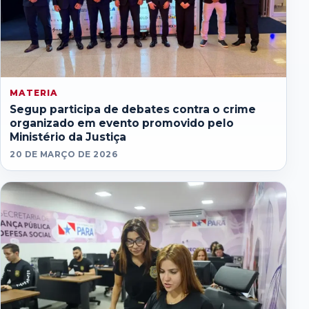
MATERIA
Segup participa de debates contra o crime
organizado em evento promovido pelo
Ministério da Justiça
20 DE MARÇO DE 2026