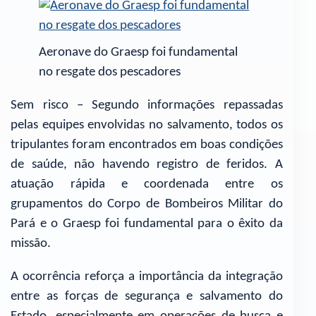
Aeronave do Graesp foi fundamental
no resgate dos pescadores
Sem risco – Segundo informações repassadas
pelas equipes envolvidas no salvamento, todos os
tripulantes foram encontrados em boas condições
de saúde, não havendo registro de feridos. A
atuação rápida e coordenada entre os
grupamentos do Corpo de Bombeiros Militar do
Pará e o Graesp foi fundamental para o êxito da
missão.
A ocorrência reforça a importância da integração
entre as forças de segurança e salvamento do