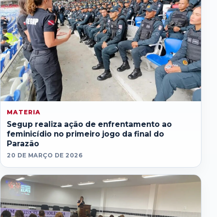
MATERIA
Segup realiza ação de enfrentamento ao
feminicídio no primeiro jogo da final do
Parazão
20 DE MARÇO DE 2026