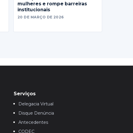
mulheres e rompe barreiras
institucionais
20 DE MARÇO DE 2026
Serviços
Delegacia Virtual
Disque Denúncia
Antecedentes
CODEC