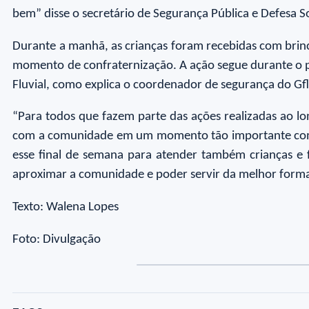
bem” disse o secretário de Segurança Pública e Defesa 
Durante a manhã, as crianças foram recebidas com brinc
momento de confraternização. A ação segue durante o p
Fluvial, como explica o coordenador de segurança do Gf
“Para todos que fazem parte das ações realizadas ao l
com a comunidade em um momento tão importante como 
esse final de semana para atender também crianças e 
aproximar a comunidade e poder servir da melhor forma 
Texto: Walena Lopes
Foto: Divulgação