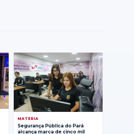
MATERIA
Segurança Pública do Pará
alcança marca de cinco mil