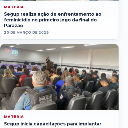
MATERIA
Segup realiza ação de enfrentamento ao
feminicídio no primeiro jogo da final do
Parazão
20 DE MARÇO DE 2026
MATERIA
Segup inicia capacitações para implantar