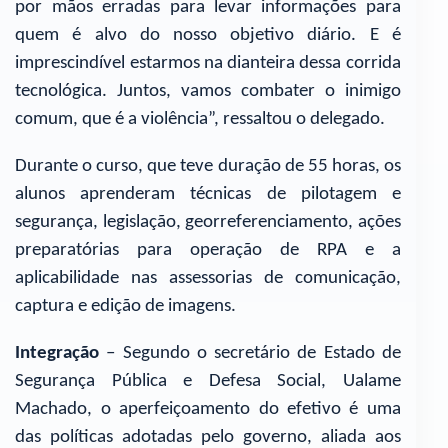
por mãos erradas para levar informações para
quem é alvo do nosso objetivo diário. E é
imprescindível estarmos na dianteira dessa corrida
tecnológica. Juntos, vamos combater o inimigo
comum, que é a violência”, ressaltou o delegado.
Durante o curso, que teve duração de 55 horas, os
alunos aprenderam técnicas de pilotagem e
segurança, legislação, georreferenciamento, ações
preparatórias para operação de RPA e a
aplicabilidade nas assessorias de comunicação,
captura e edição de imagens.
Integração
– Segundo o secretário de Estado de
Segurança Pública e Defesa Social, Ualame
Machado, o aperfeiçoamento do efetivo é uma
das políticas adotadas pelo governo, aliada aos