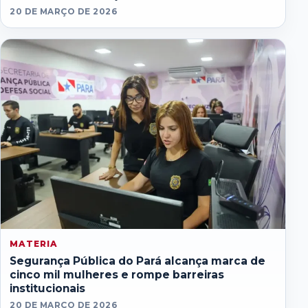
20 DE MARÇO DE 2026
MATERIA
Segurança Pública do Pará alcança marca de
cinco mil mulheres e rompe barreiras
institucionais
20 DE MARÇO DE 2026