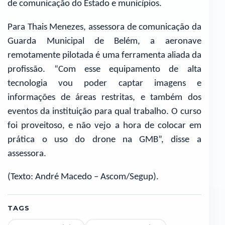
de comunicação do Estado e municípios.
Para Thais Menezes, assessora de comunicação da
Guarda Municipal de Belém, a aeronave
remotamente pilotada é uma ferramenta aliada da
profissão. “Com esse equipamento de alta
tecnologia vou poder captar imagens e
informações de áreas restritas, e também dos
eventos da instituição para qual trabalho. O curso
foi proveitoso, e não vejo a hora de colocar em
prática o uso do drone na GMB”, disse a
assessora.
(Texto: André Macedo – Ascom/Segup).
TAGS