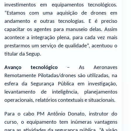
investimentos em equipamentos tecnológicos.
“Estamos com uma aquisição de drones em
andamento e outras tecnologias. E é preciso
capacitar os agentes para manuseio delas. Assim
acontece a integração plena, para cada vez mais
prestarmos um serviço de qualidade”, acentuou o
titular da Segup.
Avanço tecnológico
– As Aeronaves
Remotamente Pilotadas/drones são utilizadas, na
esfera da Segurança Pública em investigação,
levantamento de inteligência, planejamentos
operacionais, relatórios contextuais e situacionais.
Para o cabo PM Antônio Donato, instrutor do
curso, o equipamento tem inúmeras vantagens
para as atividades da segurança pública. “A visão