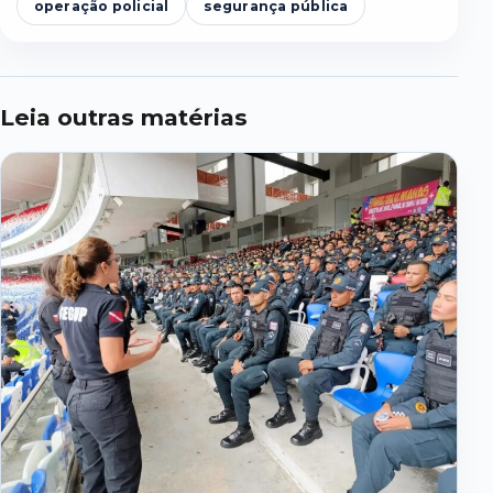
operação policial
segurança pública
Leia outras matérias