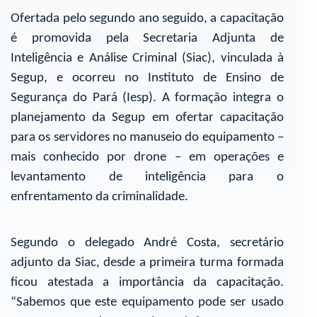
Ofertada pelo segundo ano seguido, a capacitação
é promovida pela Secretaria Adjunta de
Inteligência e Análise Criminal (Siac), vinculada à
Segup, e ocorreu no Instituto de Ensino de
Segurança do Pará (Iesp). A formação integra o
planejamento da Segup em ofertar capacitação
para os servidores no manuseio do equipamento –
mais conhecido por drone – em operações e
levantamento de inteligência para o
enfrentamento da criminalidade.
Segundo o delegado André Costa, secretário
adjunto da Siac, desde a primeira turma formada
ficou atestada a importância da capacitação.
“Sabemos que este equipamento pode ser usado