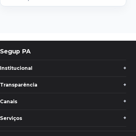
Segup PA
Institucional
Transparência
Canais
Serviços