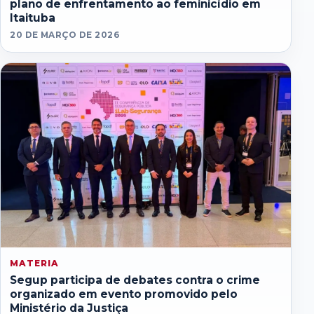
plano de enfrentamento ao feminicídio em
Itaituba
20 DE MARÇO DE 2026
MATERIA
Segup participa de debates contra o crime
organizado em evento promovido pelo
Ministério da Justiça