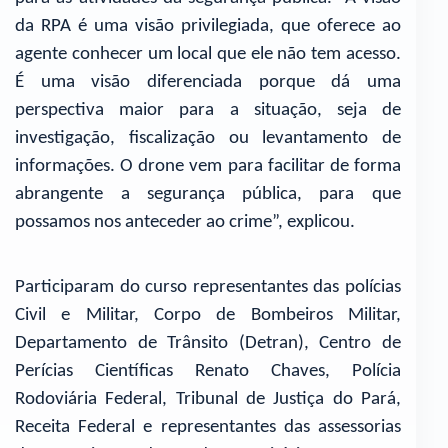
da RPA é uma visão privilegiada, que oferece ao
agente conhecer um local que ele não tem acesso.
É uma visão diferenciada porque dá uma
perspectiva maior para a situação, seja de
investigação, fiscalização ou levantamento de
informações. O drone vem para facilitar de forma
abrangente a segurança pública, para que
possamos nos anteceder ao crime”, explicou.
Participaram do curso representantes das polícias
Civil e Militar, Corpo de Bombeiros Militar,
Departamento de Trânsito (Detran), Centro de
Perícias Científicas Renato Chaves, Polícia
Rodoviária Federal, Tribunal de Justiça do Pará,
Receita Federal e representantes das assessorias