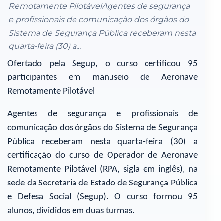
Remotamente PilotávelAgentes de segurança
e profissionais de comunicação dos órgãos do
Sistema de Segurança Pública receberam nesta
quarta-feira (30) a...
Ofertado pela Segup, o curso certificou 95
participantes em manuseio de Aeronave
Remotamente Pilotável
Agentes de segurança e profissionais de
comunicação dos órgãos do Sistema de Segurança
Pública receberam nesta quarta-feira (30) a
certificação do curso de Operador de Aeronave
Remotamente Pilotável (RPA, sigla em inglês), na
sede da Secretaria de Estado de Segurança Pública
e Defesa Social (Segup). O curso formou 95
alunos, divididos em duas turmas.