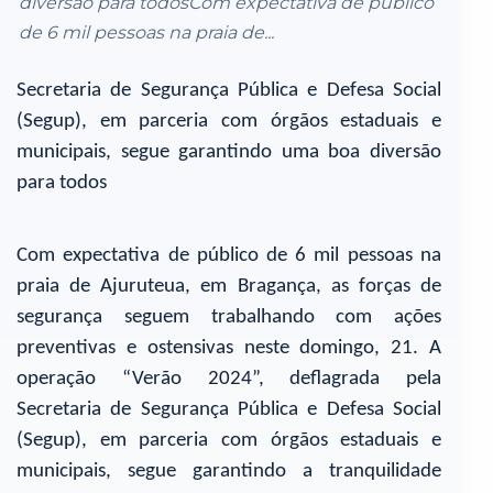
diversão para todosCom expectativa de público
de 6 mil pessoas na praia de...
Secretaria de Segurança Pública e Defesa Social
(Segup), em parceria com órgãos estaduais e
municipais, segue garantindo uma boa diversão
para todos
Com expectativa de público de 6 mil pessoas na
praia de Ajuruteua, em Bragança, as forças de
segurança seguem trabalhando com ações
preventivas e ostensivas neste domingo, 21. A
operação “Verão 2024”, deflagrada pela
Secretaria de Segurança Pública e Defesa Social
(Segup), em parceria com órgãos estaduais e
municipais, segue garantindo a tranquilidade