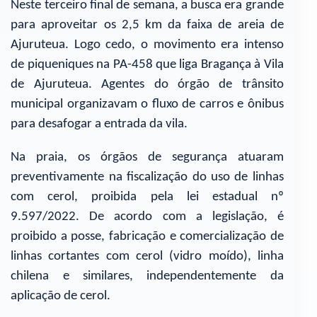
Neste terceiro final de semana, a busca era grande
para aproveitar os 2,5 km da faixa de areia de
Ajuruteua. Logo cedo, o movimento era intenso
de piqueniques na PA-458 que liga Bragança à Vila
de Ajuruteua. Agentes do órgão de trânsito
municipal organizavam o fluxo de carros e ônibus
para desafogar a entrada da vila.
Na praia, os órgãos de segurança atuaram
preventivamente na fiscalização do uso de linhas
com cerol, proibida pela lei estadual nº
9.597/2022. De acordo com a legislação, é
proibido a posse, fabricação e comercialização de
linhas cortantes com cerol (vidro moído), linha
chilena e similares, independentemente da
aplicação de cerol.