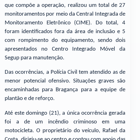
que compõe a operação, realizou um total de 27
monitoramentos por meio da Central Integrada de
Monitoramento Eletrônico (CIME). Do total, 4
foram identificados fora da área de inclusão e 5
com rompimento do equipamento, sendo dois
apresentados no Centro Integrado Móvel da
Segup para manutenção.
Das ocorrências, a Polícia Civil tem atendido as de
menor potencial ofensivo. Situações graves são
encaminhadas para Bragança para a equipe de
plantão e de reforço.
Até este domingo (21), a única ocorrência gerada
foi a de um incêndio criminoso em uma
motocicleta. O proprietário do veículo, Rafael da
Costa, dirigiu-se ao centro e contou com apoio das