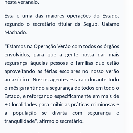
neste veraneio.
Esta é uma das maiores operações do Estado,
segundo o secretário titular da Segup, Ualame
Machado.
“Estamos na Operação Verão com todos os órgãos
envolvidos, para que a gente possa dar mais
segurança àquelas pessoas e famílias que estão
aproveitando as férias escolares no nosso verão
amazônico. Nossos agentes estarão durante todo
o mês garantindo a segurança de todos em todo o
Estado, e reforçando especificamente em mais de
90 localidades para coibir as práticas criminosas e
a população se divirta com segurança e
tranquilidade”, afirmo o secretário.