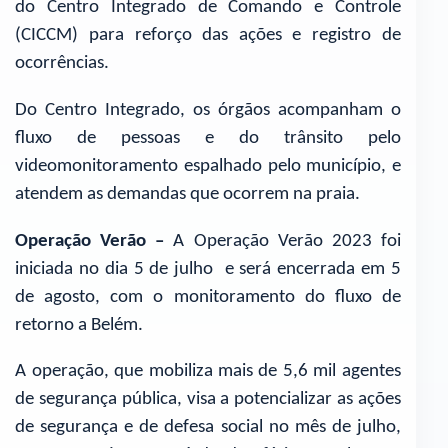
do Centro Integrado de Comando e Controle
(CICCM) para reforço das ações e registro de
ocorrências.
Do Centro Integrado, os órgãos acompanham o
fluxo de pessoas e do trânsito pelo
videomonitoramento espalhado pelo município, e
atendem as demandas que ocorrem na praia.
Operação Verão –
A Operação Verão 2023 foi
iniciada no dia 5 de julho e será encerrada em 5
de agosto, com o monitoramento do fluxo de
retorno a Belém.
A operação, que mobiliza mais de 5,6 mil agentes
de segurança pública, visa a potencializar as ações
de segurança e de defesa social no mês de julho,