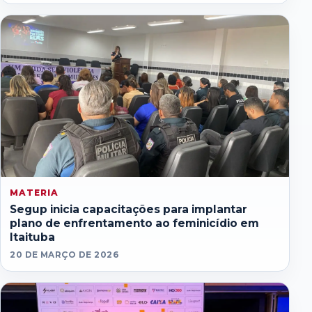
MATERIA
Segup inicia capacitações para implantar
plano de enfrentamento ao feminicídio em
Itaituba
20 DE MARÇO DE 2026