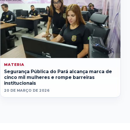
MATERIA
Segurança Pública do Pará alcança marca de
cinco mil mulheres e rompe barreiras
institucionais
20 DE MARÇO DE 2026