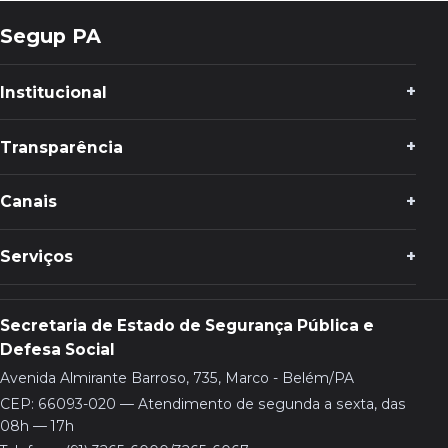
Segup PA
Institucional
Transparência
Canais
Serviços
Secretaria de Estado de Segurança Pública e
Defesa Social
Avenida Almirante Barroso, 735, Marco - Belém/PA
CEP: 66093-020 — Atendimento de segunda a sexta, das
08h — 17h