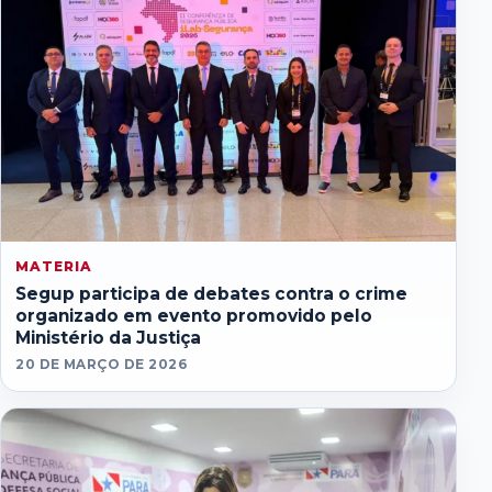
MATERIA
Segup participa de debates contra o crime
organizado em evento promovido pelo
Ministério da Justiça
20 DE MARÇO DE 2026