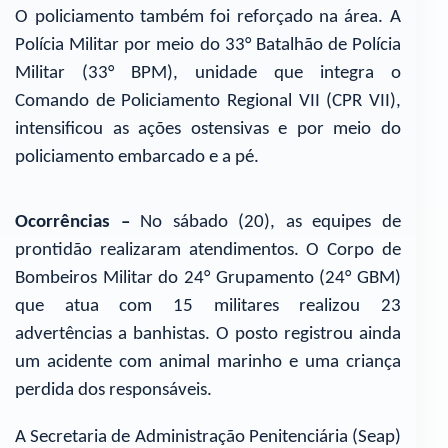
O policiamento também foi reforçado na área. A
Polícia Militar por meio do 33° Batalhão de Polícia
Militar (33° BPM), unidade que integra o
Comando de Policiamento Regional VII (CPR VII),
intensificou as ações ostensivas e por meio do
policiamento embarcado e a pé.
Ocorrências –
No sábado (20), as equipes de
prontidão realizaram atendimentos. O Corpo de
Bombeiros Militar do 24° Grupamento (24° GBM)
que atua com 15 militares realizou 23
advertências a banhistas. O posto registrou ainda
um acidente com animal marinho e uma criança
perdida dos responsáveis.
A Secretaria de Administração Penitenciária (Seap)