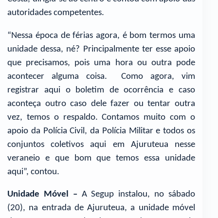
autoridades competentes.
“Nessa época de férias agora, é bom termos uma
unidade dessa, né? Principalmente ter esse apoio
que precisamos, pois uma hora ou outra pode
acontecer alguma coisa. Como agora, vim
registrar aqui o boletim de ocorrência e caso
aconteça outro caso dele fazer ou tentar outra
vez, temos o respaldo. Contamos muito com o
apoio da Polícia Civil, da Polícia Militar e todos os
conjuntos coletivos aqui em Ajuruteua nesse
veraneio e que bom que temos essa unidade
aqui”, contou.
Unidade Móvel –
A Segup instalou, no sábado
(20), na entrada de Ajuruteua, a unidade móvel