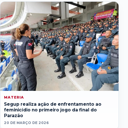
MATERIA
Segup realiza ação de enfrentamento ao
feminicídio no primeiro jogo da final do
Parazão
20 DE MARÇO DE 2026