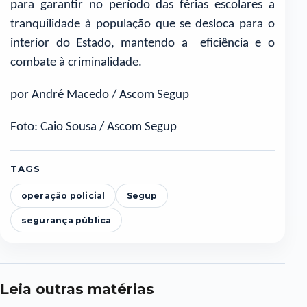
para garantir no período das férias escolares a
tranquilidade à população que se desloca para o
interior do Estado, mantendo a eficiência e o
combate à criminalidade.
por André Macedo / Ascom Segup
Foto: Caio Sousa / Ascom Segup
TAGS
operação policial
Segup
segurança pública
Leia outras matérias