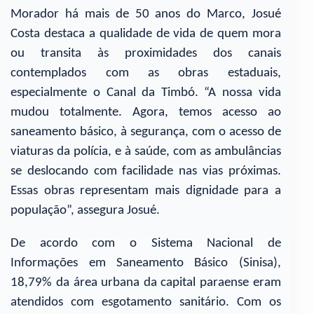
Morador há mais de 50 anos do Marco, Josué
Costa destaca a qualidade de vida de quem mora
ou transita às proximidades dos canais
contemplados com as obras estaduais,
especialmente o Canal da Timbó. “A nossa vida
mudou totalmente. Agora, temos acesso ao
saneamento básico, à segurança, com o acesso de
viaturas da polícia, e à saúde, com as ambulâncias
se deslocando com facilidade nas vias próximas.
Essas obras representam mais dignidade para a
população”, assegura Josué.
De acordo com o Sistema Nacional de
Informações em Saneamento Básico (Sinisa),
18,79% da área urbana da capital paraense eram
atendidos com esgotamento sanitário. Com os