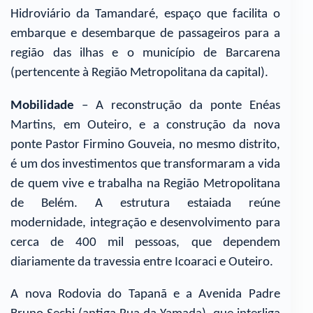
Hidroviário da Tamandaré, espaço que facilita o
embarque e desembarque de passageiros para a
região das ilhas e o município de Barcarena
(pertencente à Região Metropolitana da capital).
Mobilidade
– A reconstrução da ponte Enéas
Martins, em Outeiro, e a construção da nova
ponte Pastor Firmino Gouveia, no mesmo distrito,
é um dos investimentos que transformaram a vida
de quem vive e trabalha na Região Metropolitana
de Belém. A estrutura estaiada reúne
modernidade, integração e desenvolvimento para
cerca de 400 mil pessoas, que dependem
diariamente da travessia entre Icoaraci e Outeiro.
A nova Rodovia do Tapanã e a Avenida Padre