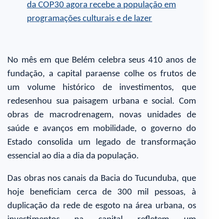
No mês em que Belém celebra seus 410 anos de
fundação, a capital paraense colhe os frutos de
um volume histórico de investimentos, que
redesenhou sua paisagem urbana e social. Com
obras de macrodrenagem, novas unidades de
saúde e avanços em mobilidade, o governo do
Estado consolida um legado de transformação
essencial ao dia a dia da população.
Das obras nos canais da Bacia do Tucunduba, que
hoje beneficiam cerca de 300 mil pessoas, à
duplicação da rede de esgoto na área urbana, os