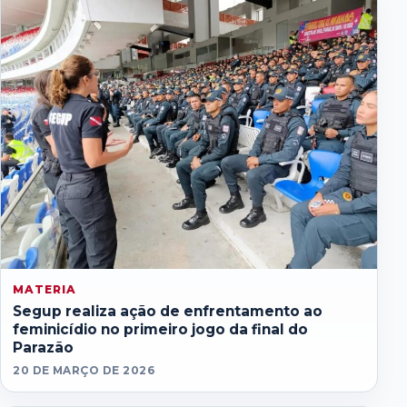
MATERIA
Segup realiza ação de enfrentamento ao
feminicídio no primeiro jogo da final do
Parazão
20 DE MARÇO DE 2026