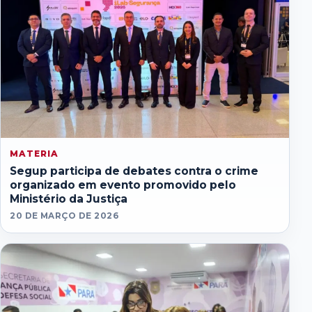
MATERIA
Segup participa de debates contra o crime
organizado em evento promovido pelo
Ministério da Justiça
20 DE MARÇO DE 2026