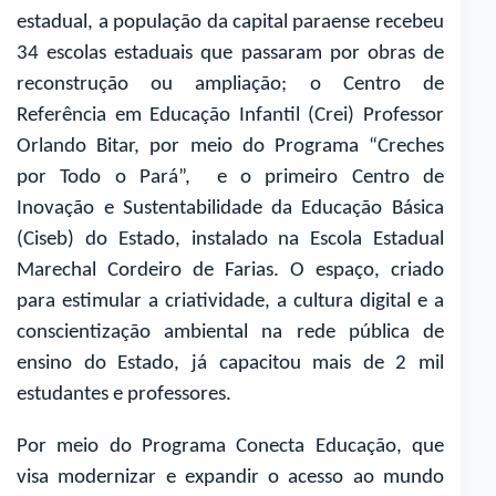
estadual, a população da capital paraense recebeu
34 escolas estaduais que passaram por obras de
reconstrução ou ampliação; o Centro de
Referência em Educação Infantil (Crei) Professor
Orlando Bitar, por meio do Programa “Creches
por Todo o Pará”, e o primeiro Centro de
Inovação e Sustentabilidade da Educação Básica
(Ciseb) do Estado, instalado na Escola Estadual
Marechal Cordeiro de Farias. O espaço, criado
para estimular a criatividade, a cultura digital e a
conscientização ambiental na rede pública de
ensino do Estado, já capacitou mais de 2 mil
estudantes e professores.
Por meio do Programa Conecta Educação, que
visa modernizar e expandir o acesso ao mundo