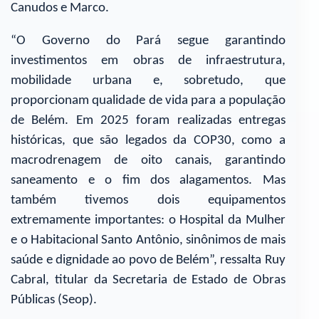
Canudos e Marco.
“O Governo do Pará segue garantindo
investimentos em obras de infraestrutura,
mobilidade urbana e, sobretudo, que
proporcionam qualidade de vida para a população
de Belém. Em 2025 foram realizadas entregas
históricas, que são legados da COP30, como a
macrodrenagem de oito canais, garantindo
saneamento e o fim dos alagamentos. Mas
também tivemos dois equipamentos
extremamente importantes: o Hospital da Mulher
e o Habitacional Santo Antônio, sinônimos de mais
saúde e dignidade ao povo de Belém”, ressalta Ruy
Cabral, titular da Secretaria de Estado de Obras
Públicas (Seop).