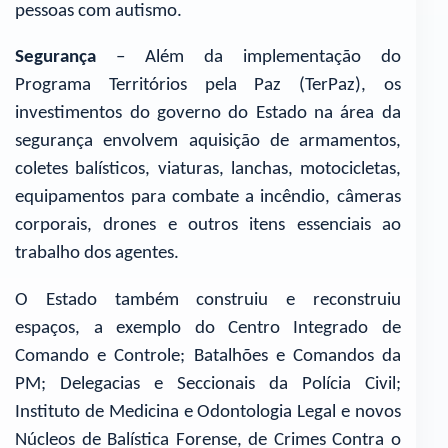
pessoas com autismo.
Segurança
– Além da implementação do
Programa Territórios pela Paz (TerPaz), os
investimentos do governo do Estado na área da
segurança envolvem aquisição de armamentos,
coletes balísticos, viaturas, lanchas, motocicletas,
equipamentos para combate a incêndio, câmeras
corporais, drones e outros itens essenciais ao
trabalho dos agentes.
O Estado também construiu e reconstruiu
espaços, a exemplo do Centro Integrado de
Comando e Controle; Batalhões e Comandos da
PM; Delegacias e Seccionais da Polícia Civil;
Instituto de Medicina e Odontologia Legal e novos
Núcleos de Balística Forense, de Crimes Contra o