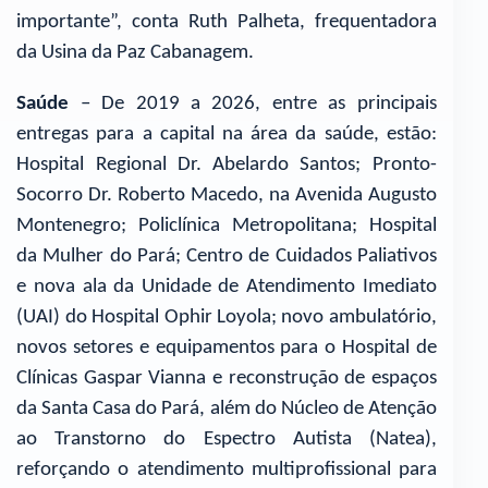
importante”, conta Ruth Palheta, frequentadora
da Usina da Paz Cabanagem.
Saúde
– De 2019 a 2026, entre as principais
entregas para a capital na área da saúde, estão:
Hospital Regional Dr. Abelardo Santos; Pronto-
Socorro Dr. Roberto Macedo, na Avenida Augusto
Montenegro; Policlínica Metropolitana; Hospital
da Mulher do Pará; Centro de Cuidados Paliativos
e nova ala da Unidade de Atendimento Imediato
(UAI) do Hospital Ophir Loyola; novo ambulatório,
novos setores e equipamentos para o Hospital de
Clínicas Gaspar Vianna e reconstrução de espaços
da Santa Casa do Pará, além do Núcleo de Atenção
ao Transtorno do Espectro Autista (Natea),
reforçando o atendimento multiprofissional para