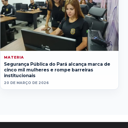
MATERIA
Segurança Pública do Pará alcança marca de
cinco mil mulheres e rompe barreiras
institucionais
20 DE MARÇO DE 2026