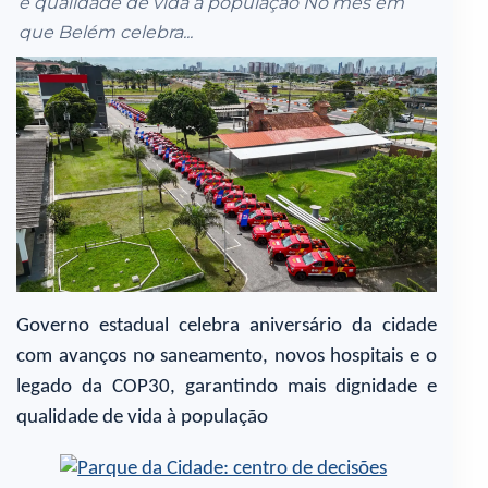
e qualidade de vida à população No mês em
que Belém celebra...
Governo estadual celebra aniversário da cidade
com avanços no saneamento, novos hospitais e o
legado da COP30, garantindo mais dignidade e
qualidade de vida à população