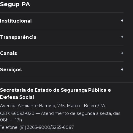
Segup PA
Institucional
Transparência
Canais
Serviços
Secretaria de Estado de Segurança Pública e
Defesa Social
Avenida Almirante Barroso, 735, Marco - Belém/PA
CEP: 66093-020 — Atendimento de segunda a sexta, das
08h — 17h
Telefone: (91) 3265-6000/3265-6067