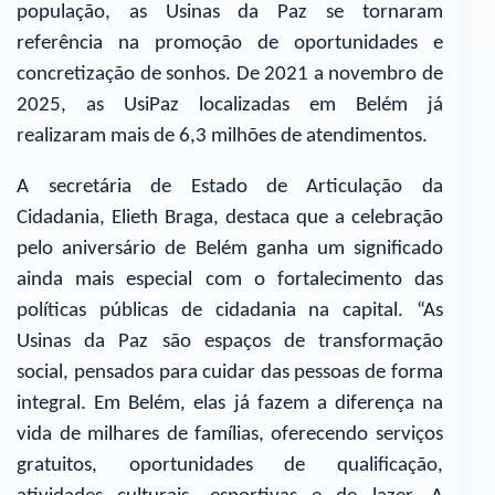
população, as Usinas da Paz se tornaram
referência na promoção de oportunidades e
concretização de sonhos. De 2021 a novembro de
2025, as UsiPaz localizadas em Belém já
realizaram mais de 6,3 milhões de atendimentos.
A secretária de Estado de Articulação da
Cidadania, Elieth Braga, destaca que a celebração
pelo aniversário de Belém ganha um significado
ainda mais especial com o fortalecimento das
políticas públicas de cidadania na capital. “As
Usinas da Paz são espaços de transformação
social, pensados para cuidar das pessoas de forma
integral. Em Belém, elas já fazem a diferença na
vida de milhares de famílias, oferecendo serviços
gratuitos, oportunidades de qualificação,