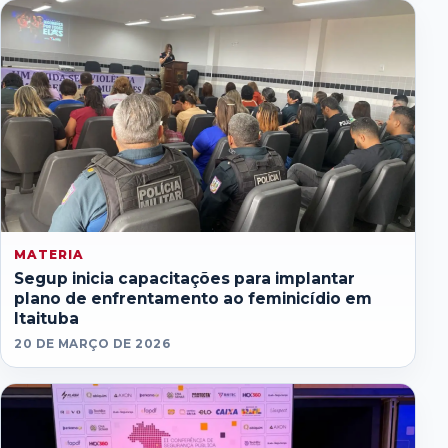
MATERIA
Segup inicia capacitações para implantar
plano de enfrentamento ao feminicídio em
Itaituba
20 DE MARÇO DE 2026