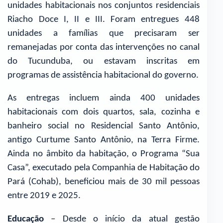
unidades habitacionais nos conjuntos residenciais
Riacho Doce I, II e III. Foram entregues 448
unidades a famílias que precisaram ser
remanejadas por conta das intervenções no canal
do Tucunduba, ou estavam inscritas em
programas de assistência habitacional do governo.
As entregas incluem ainda 400 unidades
habitacionais com dois quartos, sala, cozinha e
banheiro social no Residencial Santo Antônio,
antigo Curtume Santo Antônio, na Terra Firme.
Ainda no âmbito da habitação, o Programa “Sua
Casa”, executado pela Companhia de Habitação do
Pará (Cohab), beneficiou mais de 30 mil pessoas
entre 2019 e 2025.
Educação
– Desde o início da atual gestão