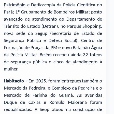
Patrimônio e Datiloscopia da Polícia Científica do
Pará; 1º Grupamento de Bombeiros Militar; posto
avançado de atendimento do Departamento de
Trânsito do Estado (Detran), no Parque Shopping;
nova sede da Segup (Secretaria de Estado de
Segurança Pública e Defesa Social); Centro de
Formação de Praças da PM e novo Batalhão Águia
da Polícia Militar. Belém recebeu ainda 32 totens
de segurança pública e cinco de atendimento à
mulher.
Habitação
– Em 2025, foram entregues também o
Mercado da Pedreira, o Complexo da Pedreira e o
Mercado de Farinha do Guamá. As avenidas
Duque de Caxias e Romulo Maiorana foram
requalificadas. A Seop atuou na construção de