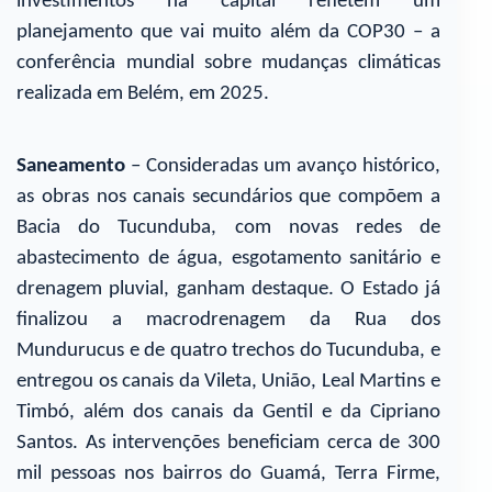
investimentos na capital refletem um
planejamento que vai muito além da COP30 – a
conferência mundial sobre mudanças climáticas
realizada em Belém, em 2025.
Saneamento
– Consideradas um avanço histórico,
as obras nos canais secundários que compõem a
Bacia do Tucunduba, com novas redes de
abastecimento de água, esgotamento sanitário e
drenagem pluvial, ganham destaque. O Estado já
finalizou a macrodrenagem da Rua dos
Mundurucus e de quatro trechos do Tucunduba, e
entregou os canais da Vileta, União, Leal Martins e
Timbó, além dos canais da Gentil e da Cipriano
Santos. As intervenções beneficiam cerca de 300
mil pessoas nos bairros do Guamá, Terra Firme,