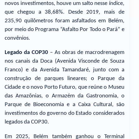
novos investimentos, houve um salto nesse índice,
que chegou a 38,68%. Desde 2019, mais de
235,90 quilômetros foram asfaltados em Belém,
por meio do Programa “Asfalto Por Todo o Pará” e
convênios.
Legado da COP30
– As obras de macrodrenagem
nos canais da Doca (Avenida Visconde de Souza
Franco) e da Avenida Tamandaré, junto com a
construção de parques lineares; o Parque da
Cidade e o novo Porto Futuro, que reúne o Museu
das Amazônias, o Armazém da Gastronomia, o
Parque de Bioeconomia e a Caixa Cultural, são
investimentos do governo do Estado considerados
legados da COP30.
Em 2025, Belém também ganhou o Terminal