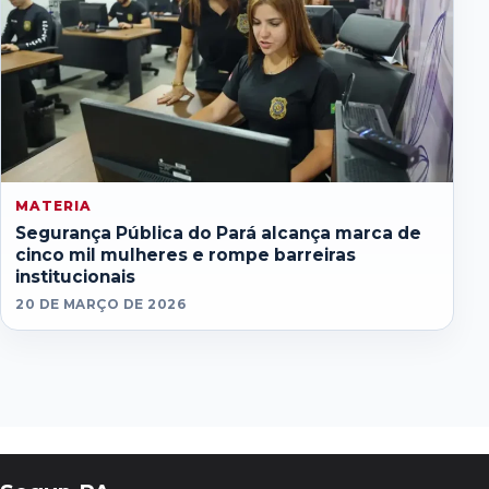
MATERIA
Segurança Pública do Pará alcança marca de
cinco mil mulheres e rompe barreiras
institucionais
20 DE MARÇO DE 2026