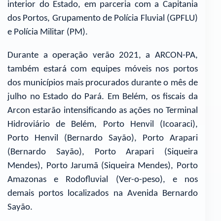
interior do Estado, em parceria com a Capitania
dos Portos, Grupamento de Polícia Fluvial (GPFLU)
e Polícia Militar (PM).
Durante a operação verão 2021, a ARCON-PA,
também estará com equipes móveis nos portos
dos municípios mais procurados durante o mês de
julho no Estado do Pará. Em Belém, os fiscais da
Arcon estarão intensificando as ações no Terminal
Hidroviário de Belém, Porto Henvil (Icoaraci),
Porto Henvil (Bernardo Sayão), Porto Arapari
(Bernardo Sayão), Porto Arapari (Siqueira
Mendes), Porto Jarumã (Siqueira Mendes), Porto
Amazonas e Rodofluvial (Ver-o-peso), e nos
demais portos localizados na Avenida Bernardo
Sayão.