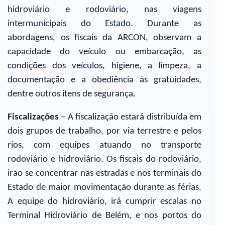
hidroviário e rodoviário, nas viagens
intermunicipais do Estado. Durante as
abordagens, os fiscais da ARCON, observam a
capacidade do veículo ou embarcação, as
condições dos veículos, higiene, a limpeza, a
documentação e a obediência às gratuidades,
dentre outros itens de segurança.
Fiscalizações
– A fiscalização estará distribuída em
dois grupos de trabalho, por via terrestre e pelos
rios, com equipes atuando no transporte
rodoviário e hidroviário. Os fiscais do rodoviário,
irão se concentrar nas estradas e nos terminais do
Estado de maior movimentação durante as férias.
A equipe do hidroviário, irá cumprir escalas no
Terminal Hidroviário de Belém, e nos portos do