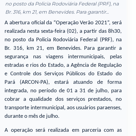
no posto da Policia Rodoviária Federal (PRF), na
Br. 316, km 21, em Benevides. Para garantir...
A abertura oficial da “Operação Verão 2021”, será
realizada nesta sexta-feira (02), a partir das 8h30,
no posto da Policia Rodoviária Federal (PRF), na
Br. 316, km 21, em Benevides. Para garantir a
segurança nas viagens intermunicipais, pelas
estradas e rios do Estado, a Agência de Regulação
e Controle dos Serviços Públicos do Estado do
Pará (ARCON-PA), estará atuando de forma
integrada, no período de 01 a 31 de julho, para
cobrar a qualidade dos serviços prestados, no
transporte intermunicipal, aos usuários paraenses,
durante o mês de julho.
A operação será realizada em parceria com as