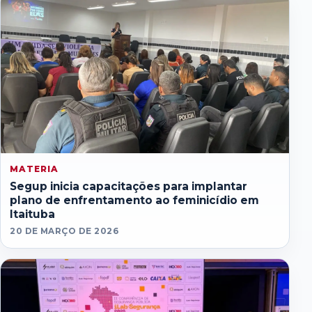
MATERIA
Segup inicia capacitações para implantar
plano de enfrentamento ao feminicídio em
Itaituba
20 DE MARÇO DE 2026