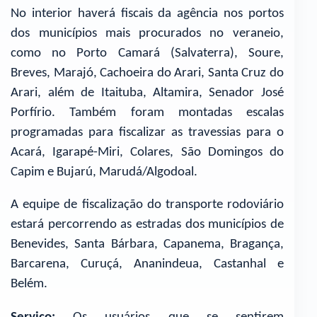
No interior haverá fiscais da agência nos portos
dos municípios mais procurados no veraneio,
como no Porto Camará (Salvaterra), Soure,
Breves, Marajó, Cachoeira do Arari, Santa Cruz do
Arari, além de Itaituba, Altamira, Senador José
Porfírio. Também foram montadas escalas
programadas para fiscalizar as travessias para o
Acará, Igarapé-Miri, Colares, São Domingos do
Capim e Bujarú, Marudá/Algodoal.
A equipe de fiscalização do transporte rodoviário
estará percorrendo as estradas dos municípios de
Benevides, Santa Bárbara, Capanema, Bragança,
Barcarena, Curuçá, Ananindeua, Castanhal e
Belém.