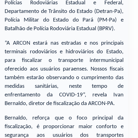
Polícias Rodoviárias Estadual e Federal,
Departamento de Trânsito do Estado (Detran-Pa),
Polícia Militar do Estado do Pará (PM-Pa) e
Batalhão de Polícia Rodoviária Estadual (BPRV).
“A ARCON estará nas estradas e nos principais
terminais rodoviários e hidroviários do Estado,
para fiscalizar o transporte intermunicipal
oferecido aos usuários paraenses. Nossos fiscais
também estarão observando o cumprimento das
medidas sanitárias, neste tempo de
enfrentamento da COVID-19”, revela Ivan
Bernaldo, diretor de fiscalização da ARCON-PA.
Bernaldo, reforça que o foco principal da
fiscalização, é proporcionar maior conforto e
segurança aos usuários dos transportes