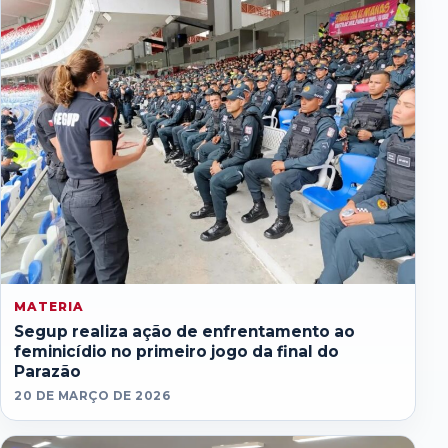
MATERIA
Segup realiza ação de enfrentamento ao
feminicídio no primeiro jogo da final do
Parazão
20 DE MARÇO DE 2026