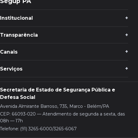
Segup PA
Institucional
Transparência
Canais
Serviços
Secretaria de Estado de Segurança Pública e
Defesa Social
Avenida Almirante Barroso, 735, Marco - Belém/PA
CEP: 66093-020 — Atendimento de segunda a sexta, das
08h — 17h
Telefone: (91) 3265-6000/3265-6067