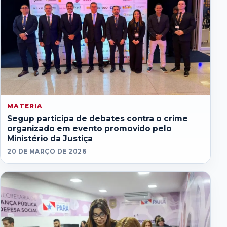
MATERIA
Segup participa de debates contra o crime
organizado em evento promovido pelo
Ministério da Justiça
20 DE MARÇO DE 2026