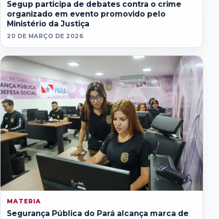
Segup participa de debates contra o crime
organizado em evento promovido pelo
Ministério da Justiça
20 DE MARÇO DE 2026
MATERIA
Segurança Pública do Pará alcança marca de