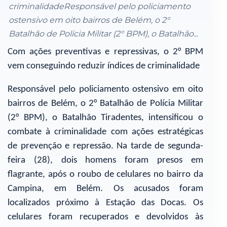
criminalidadeResponsável pelo policiamento
ostensivo em oito bairros de Belém, o 2°
Batalhão de Polícia Militar (2° BPM), o Batalhão...
Com ações preventivas e repressivas, o 2° BPM
vem conseguindo reduzir índices de criminalidade
Responsável pelo policiamento ostensivo em oito
bairros de Belém, o 2° Batalhão de Polícia Militar
(2° BPM), o Batalhão Tiradentes, intensificou o
combate à criminalidade com ações estratégicas
de prevenção e repressão. Na tarde de segunda-
feira (28), dois homens foram presos em
flagrante, após o roubo de celulares no bairro da
Campina, em Belém. Os acusados foram
localizados próximo à Estação das Docas. Os
celulares foram recuperados e devolvidos às