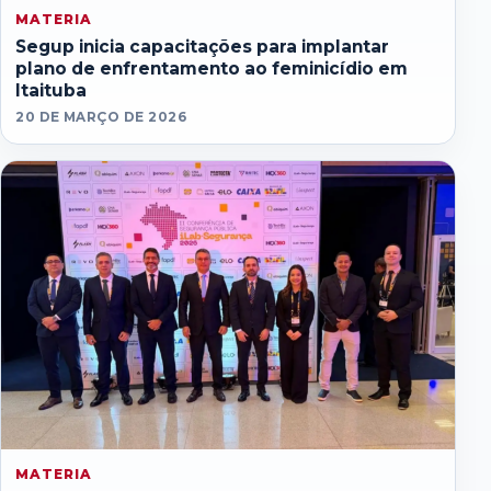
MATERIA
Segup inicia capacitações para implantar
plano de enfrentamento ao feminicídio em
Itaituba
20 DE MARÇO DE 2026
MATERIA