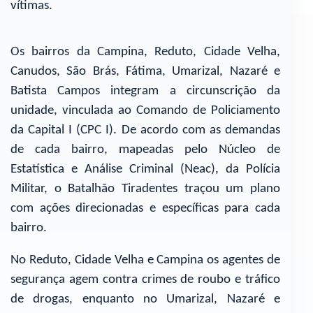
vítimas.
Os bairros da Campina, Reduto, Cidade Velha,
Canudos, São Brás, Fátima, Umarizal, Nazaré e
Batista Campos integram a circunscrição da
unidade, vinculada ao Comando de Policiamento
da Capital I (CPC I). De acordo com as demandas
de cada bairro, mapeadas pelo Núcleo de
Estatística e Análise Criminal (Neac), da Polícia
Militar, o Batalhão Tiradentes traçou um plano
com ações direcionadas e específicas para cada
bairro.
No Reduto, Cidade Velha e Campina os agentes de
segurança agem contra crimes de roubo e tráfico
de drogas, enquanto no Umarizal, Nazaré e