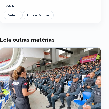
TAGS
Belém
Polícia Militar
Leia outras matérias