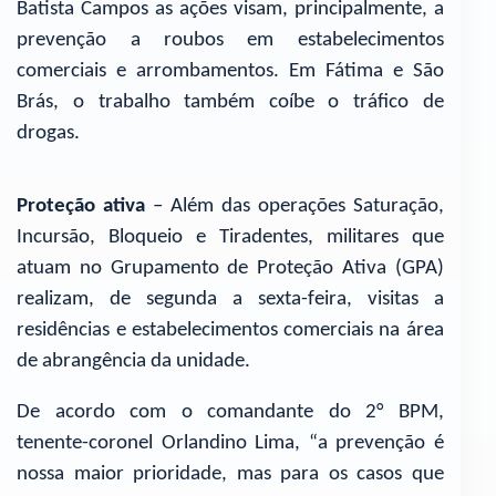
Batista Campos as ações visam, principalmente, a
prevenção a roubos em estabelecimentos
comerciais e arrombamentos. Em Fátima e São
Brás, o trabalho também coíbe o tráfico de
drogas.
Proteção ativa
– Além das operações Saturação,
Incursão, Bloqueio e Tiradentes, militares que
atuam no Grupamento de Proteção Ativa (GPA)
realizam, de segunda a sexta-feira, visitas a
residências e estabelecimentos comerciais na área
de abrangência da unidade.
De acordo com o comandante do 2° BPM,
tenente-coronel Orlandino Lima, “a prevenção é
nossa maior prioridade, mas para os casos que