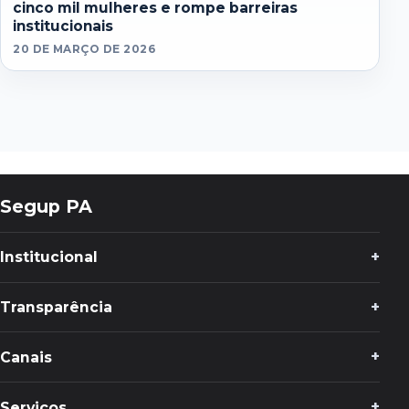
cinco mil mulheres e rompe barreiras
institucionais
20 DE MARÇO DE 2026
Segup PA
Institucional
Transparência
Canais
Serviços