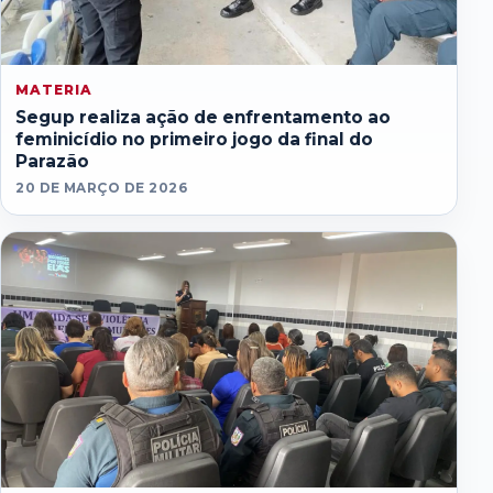
MATERIA
Segup realiza ação de enfrentamento ao
feminicídio no primeiro jogo da final do
Parazão
20 DE MARÇO DE 2026