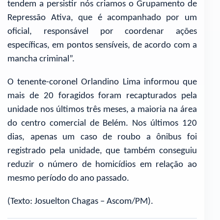
tendem a persistir nós criamos o Grupamento de
Repressão Ativa, que é acompanhado por um
oficial, responsável por coordenar ações
específicas, em pontos sensíveis, de acordo com a
mancha criminal”.
O tenente-coronel Orlandino Lima informou que
mais de 20 foragidos foram recapturados pela
unidade nos últimos três meses, a maioria na área
do centro comercial de Belém. Nos últimos 120
dias, apenas um caso de roubo a ônibus foi
registrado pela unidade, que também conseguiu
reduzir o número de homicídios em relação ao
mesmo período do ano passado.
(Texto: Josuelton Chagas – Ascom/PM).