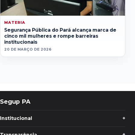
MATERIA
Segurança Pública do Pará alcança marca de
cinco mil mulheres e rompe barreiras
institucionais
20 DE MARÇO DE 2026
Segup PA
Institucional
Transparência