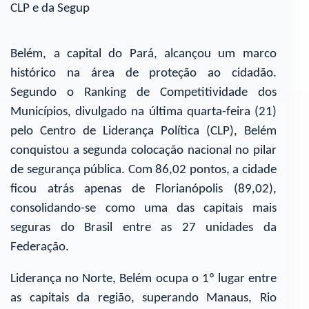
CLP e da Segup
Belém, a capital do Pará, alcançou um marco
histórico na área de proteção ao cidadão.
Segundo o Ranking de Competitividade dos
Municípios, divulgado na última quarta-feira (21)
pelo Centro de Liderança Política (CLP), Belém
conquistou a segunda colocação nacional no pilar
de segurança pública. Com 86,02 pontos, a cidade
ficou atrás apenas de Florianópolis (89,02),
consolidando-se como uma das capitais mais
seguras do Brasil entre as 27 unidades da
Federação.
Liderança no Norte, Belém ocupa o 1º lugar entre
as capitais da região, superando Manaus, Rio