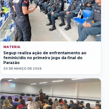
MATERIA
Segup realiza ação de enfrentamento ao
feminicídio no primeiro jogo da final do
Parazão
20 DE MARÇO DE 2026