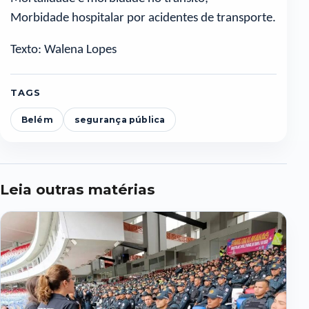
Morbidade hospitalar por acidentes de transporte.
Texto: Walena Lopes
TAGS
Belém
segurança pública
Leia outras matérias