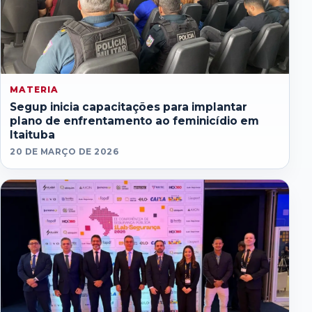
MATERIA
Segup inicia capacitações para implantar
plano de enfrentamento ao feminicídio em
Itaituba
20 DE MARÇO DE 2026