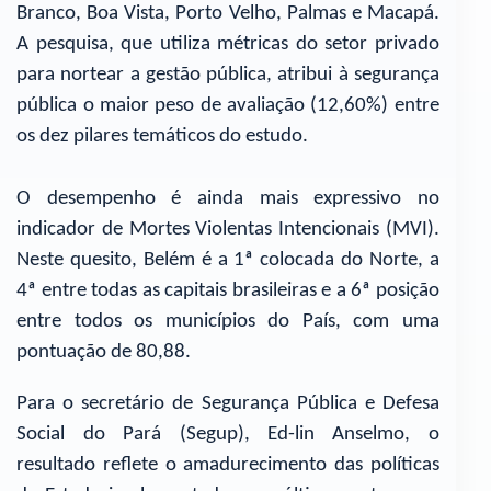
Branco, Boa Vista, Porto Velho, Palmas e Macapá.
A pesquisa, que utiliza métricas do setor privado
para nortear a gestão pública, atribui à segurança
pública o maior peso de avaliação (12,60%) entre
os dez pilares temáticos do estudo.
O desempenho é ainda mais expressivo no
indicador de Mortes Violentas Intencionais (MVI).
Neste quesito, Belém é a 1ª colocada do Norte, a
4ª entre todas as capitais brasileiras e a 6ª posição
entre todos os municípios do País, com uma
pontuação de 80,88.
Para o secretário de Segurança Pública e Defesa
Social do Pará (Segup), Ed-lin Anselmo, o
resultado reflete o amadurecimento das políticas