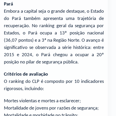
Pará
Embora a capital seja o grande destaque, o Estado
do Pará também apresenta uma trajetória de
recuperação. No ranking geral da segurança por
Estados, o Pará ocupa a 13ª posição nacional
(36,07 pontos) e a 3ª na Região Norte. O avanço é
significativo se observada a série histórica: entre
2015 e 2024, o Pará chegou a ocupar a 20ª
posição no pilar de segurança pública.
Critérios de avaliação
O ranking do CLP é composto por 10 indicadores
rigorosos, incluindo:
Mortes violentas e mortes a esclarecer;
Mortalidade de jovens por razões de segurança;
Mortalidade e morbidade no trânsito;