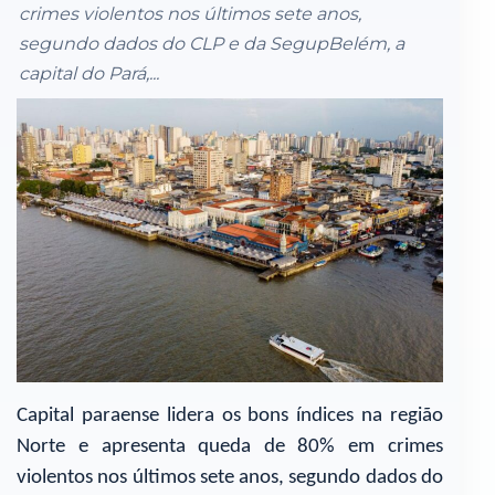
crimes violentos nos últimos sete anos,
segundo dados do CLP e da SegupBelém, a
capital do Pará,...
Capital paraense lidera os bons índices na região
Norte e apresenta queda de 80% em crimes
violentos nos últimos sete anos, segundo dados do