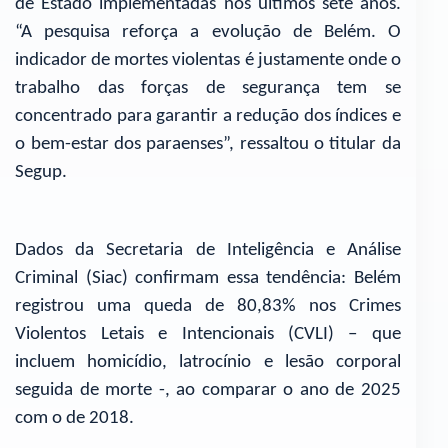
de Estado implementadas nos últimos sete anos.
“A pesquisa reforça a evolução de Belém. O
indicador de mortes violentas é justamente onde o
trabalho das forças de segurança tem se
concentrado para garantir a redução dos índices e
o bem-estar dos paraenses”, ressaltou o titular da
Segup.
Dados da Secretaria de Inteligência e Análise
Criminal (Siac) confirmam essa tendência: Belém
registrou uma queda de 80,83% nos Crimes
Violentos Letais e Intencionais (CVLI) – que
incluem homicídio, latrocínio e lesão corporal
seguida de morte -, ao comparar o ano de 2025
com o de 2018.