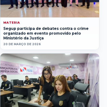
MATERIA
Segup participa de debates contra o crime
organizado em evento promovido pelo
Ministério da Justiça
20 DE MARÇO DE 2026