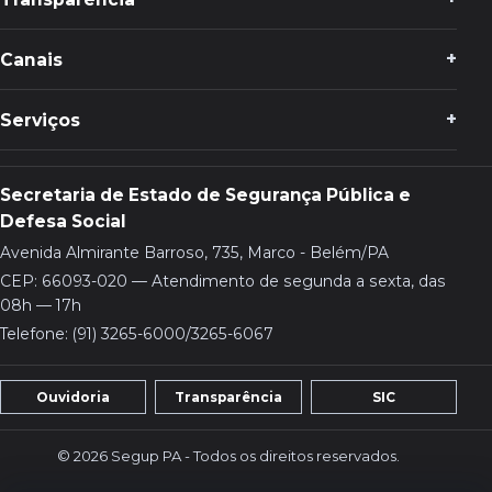
Canais
Serviços
Secretaria de Estado de Segurança Pública e
Defesa Social
Avenida Almirante Barroso, 735, Marco - Belém/PA
CEP: 66093-020 — Atendimento de segunda a sexta, das
08h — 17h
Telefone: (91) 3265-6000/3265-6067
Ouvidoria
Transparência
SIC
© 2026 Segup PA - Todos os direitos reservados.