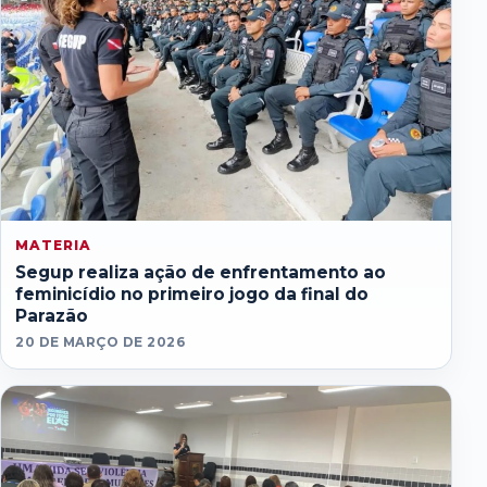
MATERIA
Segup realiza ação de enfrentamento ao
feminicídio no primeiro jogo da final do
Parazão
20 DE MARÇO DE 2026