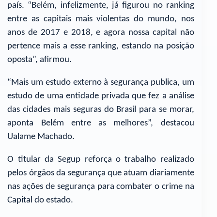
país. “Belém, infelizmente, já figurou no ranking
entre as capitais mais violentas do mundo, nos
anos de 2017 e 2018, e agora nossa capital não
pertence mais a esse ranking, estando na posição
oposta”, afirmou.
“Mais um estudo externo à segurança publica, um
estudo de uma entidade privada que fez a análise
das cidades mais seguras do Brasil para se morar,
aponta Belém entre as melhores”, destacou
Ualame Machado.
O titular da Segup reforça o trabalho realizado
pelos órgãos da segurança que atuam diariamente
nas ações de segurança para combater o crime na
Capital do estado.