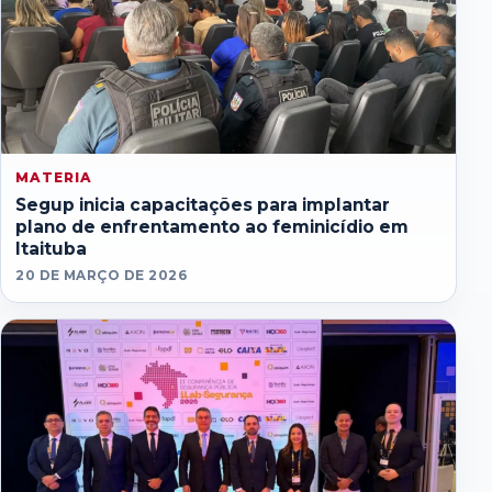
MATERIA
Segup inicia capacitações para implantar
plano de enfrentamento ao feminicídio em
Itaituba
20 DE MARÇO DE 2026