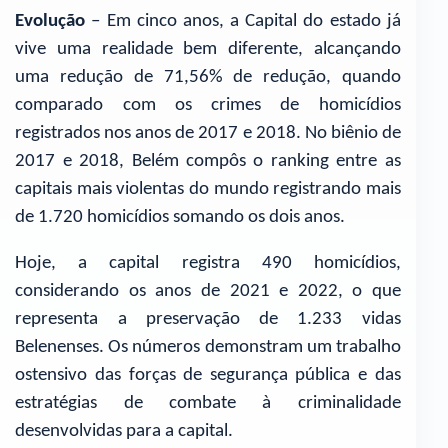
Evolução
– Em cinco anos, a Capital do estado já
vive uma realidade bem diferente, alcançando
uma redução de 71,56% de redução, quando
comparado com os crimes de homicídios
registrados nos anos de 2017 e 2018. No biênio de
2017 e 2018, Belém compôs o ranking entre as
capitais mais violentas do mundo registrando mais
de 1.720 homicídios somando os dois anos.
Hoje, a capital registra 490 homicídios,
considerando os anos de 2021 e 2022, o que
representa a preservação de 1.233 vidas
Belenenses. Os números demonstram um trabalho
ostensivo das forças de segurança pública e das
estratégias de combate à criminalidade
desenvolvidas para a capital.