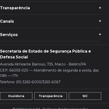
Transparência
Canais
Serviços
Secretaria de Estado de Segurança Pública e
Defesa Social
Avenida Almirante Barroso, 735, Marco - Belém/PA
CEP: 66093-020 — Atendimento de segunda a sexta, das
08h — 17h
Telefone: (91) 3265-6000/3265-6067
Ouvidoria
Transparência
SIC