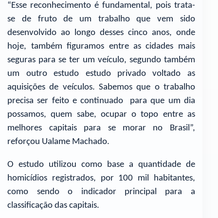
“Esse reconhecimento é fundamental, pois trata-
se de fruto de um trabalho que vem sido
desenvolvido ao longo desses cinco anos, onde
hoje, também figuramos entre as cidades mais
seguras para se ter um veículo, segundo também
um outro estudo estudo privado voltado as
aquisições de veículos. Sabemos que o trabalho
precisa ser feito e continuado para que um dia
possamos, quem sabe, ocupar o topo entre as
melhores capitais para se morar no Brasil”,
reforçou Ualame Machado.
O estudo utilizou como base a quantidade de
homicídios registrados, por 100 mil habitantes,
como sendo o indicador principal para a
classificação das capitais.