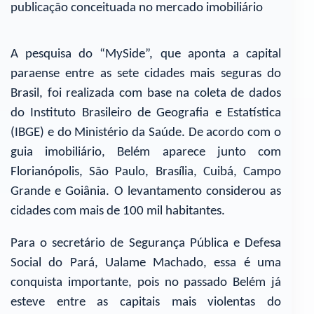
publicação conceituada no mercado imobiliário
A pesquisa do “MySide”, que aponta a capital
paraense entre as sete cidades mais seguras do
Brasil, foi realizada com base na coleta de dados
do Instituto Brasileiro de Geografia e Estatística
(IBGE) e do Ministério da Saúde. De acordo com o
guia imobiliário, Belém aparece junto com
Florianópolis, São Paulo, Brasília, Cuibá, Campo
Grande e Goiânia. O levantamento considerou as
cidades com mais de 100 mil habitantes.
Para o secretário de Segurança Pública e Defesa
Social do Pará, Ualame Machado, essa é uma
conquista importante, pois no passado Belém já
esteve entre as capitais mais violentas do