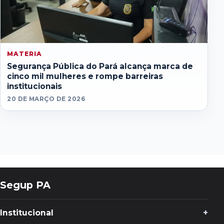
MATERIA
Segurança Pública do Pará alcança marca de
cinco mil mulheres e rompe barreiras
institucionais
20 DE MARÇO DE 2026
Segup PA
Institucional