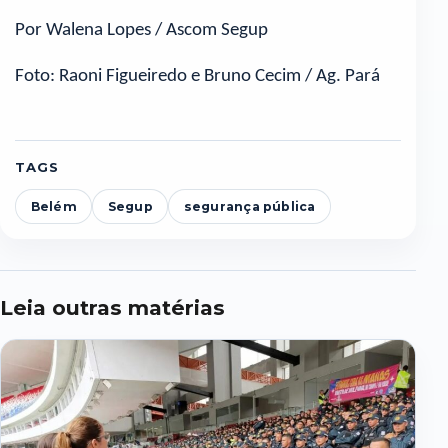
Por Walena Lopes / Ascom Segup
Foto: Raoni Figueiredo e Bruno Cecim / Ag. Pará
TAGS
Belém
Segup
segurança pública
Leia outras matérias