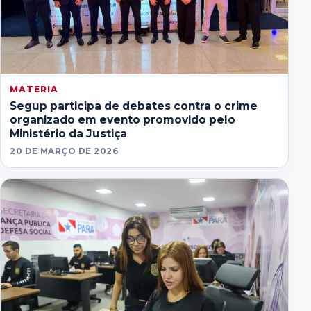
MATERIA
Segup participa de debates contra o crime
organizado em evento promovido pelo
Ministério da Justiça
20 DE MARÇO DE 2026