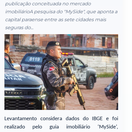
publicação conceituada no mercado
imobiliárioA pesquisa do "MySide", que aponta a
capital paraense entre as sete cidades mais
seguras do...
Levantamento considera dados do IBGE e foi
realizado pelo guia imobiliário ‘MySide’,