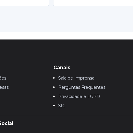
Canais
ões
Sala de Imprensa
esas
Perguntas Frequentes
Privacidade e LGPD
SIC
Social