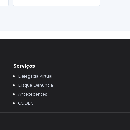
Serviços
Delegacia Virtual
Disque Denúncia
Antecedentes
CODEC