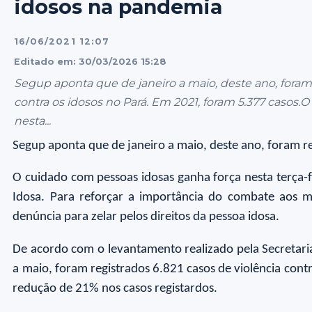
idosos na pandemia
16/06/2021 12:07
Editado em: 30/03/2026 15:28
Segup aponta que de janeiro a maio, deste ano, foram 
contra os idosos no Pará. Em 2021, foram 5.377 casos
nesta...
Segup aponta que de janeiro a maio, deste ano, foram re
O cuidado com pessoas idosas ganha força nesta terça-f
Idosa. Para reforçar a importância do combate aos ma
denúncia para zelar pelos direitos da pessoa idosa.
De acordo com o levantamento realizado pela Secretaria 
a maio, foram registrados 6.821 casos de violência co
redução de 21% nos casos registardos.