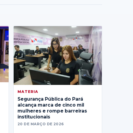
MATERIA
Segurança Pública do Pará
alcança marca de cinco mil
mulheres e rompe barreiras
institucionais
20 DE MARÇO DE 2026