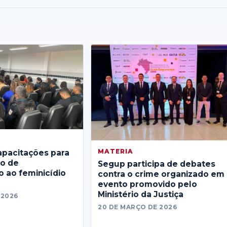
MATERIA
apacitações para
no de
Segup participa de debates
 ao feminicídio
contra o crime organizado em
evento promovido pelo
Ministério da Justiça
 2026
20 DE MARÇO DE 2026