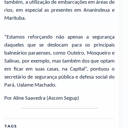
também, a utilização de embarcações em áreas de
rios, em especial as presentes em Ananindeua e
Marituba.
“Estamos reforçando não apenas a segurança
daqueles que se deslocam para os principais
balneários paraenses, como Outeiro, Mosqueiro e
Salinas, por exemplo, mas também dos que optam
em ficar em suas casas, na Capital”, pontuou o
secretário de segurança pública e defesa social do
Pará, Ualame Machado.
Por Aline Saavedra (Ascom Segup)
TAGS