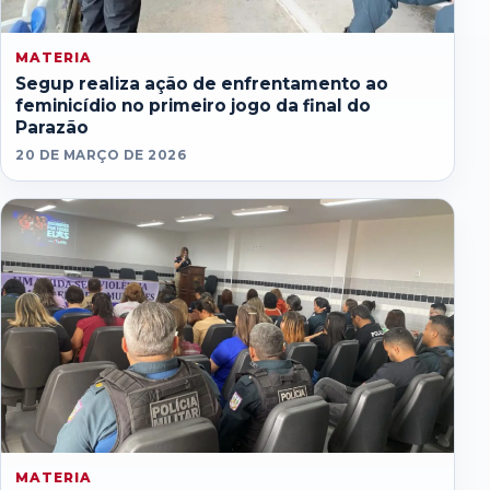
MATERIA
Segup realiza ação de enfrentamento ao
feminicídio no primeiro jogo da final do
Parazão
20 DE MARÇO DE 2026
MATERIA