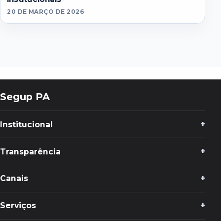
20 DE MARÇO DE 2026
Segup PA
Institucional
Transparência
Canais
Serviços