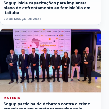
Segup inicia capacitações para implantar
plano de enfrentamento ao feminicídio em
Itaituba
20 DE MARÇO DE 2026
MATERIA
Segup participa de debates contra o crime
organizado em evento promovido pelo