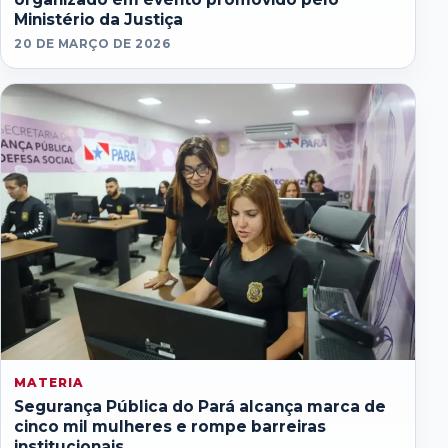
Ministério da Justiça
20 DE MARÇO DE 2026
MATERIA
Segurança Pública do Pará alcança marca de
cinco mil mulheres e rompe barreiras
institucionais