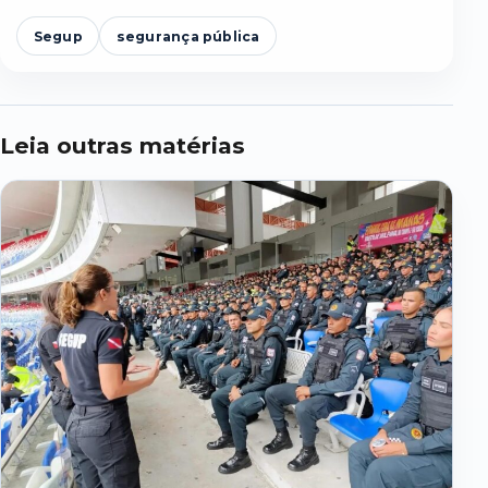
Segup
segurança pública
Leia outras matérias