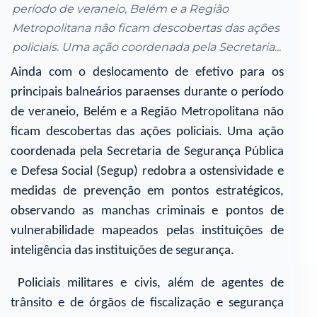
período de veraneio, Belém e a Região
Metropolitana não ficam descobertas das ações
policiais. Uma ação coordenada pela Secretaria...
Ainda com o deslocamento de efetivo para os
principais balneários paraenses durante o período
de veraneio, Belém e a Região Metropolitana não
ficam descobertas das ações policiais. Uma ação
coordenada pela Secretaria de Segurança Pública
e Defesa Social (Segup) redobra a ostensividade e
medidas de prevenção em pontos estratégicos,
observando as manchas criminais e pontos de
vulnerabilidade mapeados pelas instituições de
inteligência das instituições de segurança.
Policiais militares e civis, além de agentes de
trânsito e de órgãos de fiscalização e segurança