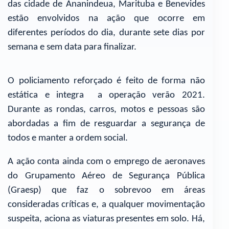
das cidade de Ananindeua, Marituba e Benevides
estão envolvidos na ação que ocorre em
diferentes períodos do dia, durante sete dias por
semana e sem data para finalizar.
O policiamento reforçado é feito de forma não
estática e integra a operação verão 2021.
Durante as rondas, carros, motos e pessoas são
abordadas a fim de resguardar a segurança de
todos e manter a ordem social.
A ação conta ainda com o emprego de aeronaves
do Grupamento Aéreo de Segurança Pública
(Graesp) que faz o sobrevoo em áreas
consideradas críticas e, a qualquer movimentação
suspeita, aciona as viaturas presentes em solo. Há,