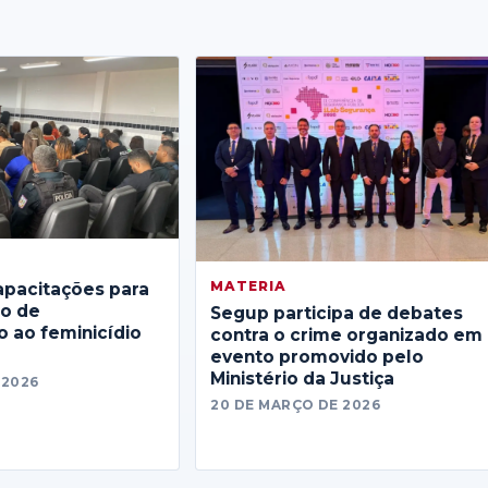
MATERIA
apacitações para
no de
Segup participa de debates
 ao feminicídio
contra o crime organizado em
evento promovido pelo
Ministério da Justiça
 2026
20 DE MARÇO DE 2026