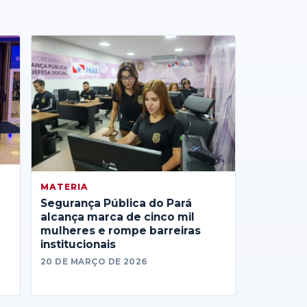
MATERIA
Segurança Pública do Pará
alcança marca de cinco mil
mulheres e rompe barreiras
institucionais
20 DE MARÇO DE 2026