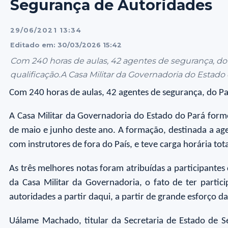
Segurança de Autoridades
29/06/2021 13:34
Editado em: 30/03/2026 15:42
Com 240 horas de aulas, 42 agentes de segurança, do 
qualificação.A Casa Militar da Governadoria do Estado 
Com 240 horas de aulas, 42 agentes de segurança, do Par
A Casa Militar da Governadoria do Estado do Pará form
de maio e junho deste ano. A formação, destinada a age
com instrutores de fora do País, e teve carga horária tot
As três melhores notas foram atribuídas a participantes
da Casa Militar da Governadoria, o fato de ter partic
autoridades a partir daqui, a partir de grande esforço
Uálame Machado, titular da Secretaria de Estado de Se