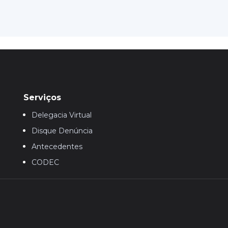
Serviços
Delegacia Virtual
Disque Denúncia
Antecedentes
CODEC