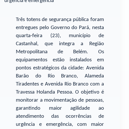
urgência e emergência
Três totens de segurança pública foram
entregues pelo Governo do Pará, nesta
quarta-feira (23), município de
Castanhal, que integra a Região
Metropolitana de Belém. Os
equipamentos estão instalados em
pontos estratégicos da cidade: Avenida
Barão do Rio Branco, Alameda
Tiradentes e Avenida Rio Branco com a
Travessa Holanda Pessoa. O objetivo é
monitorar a movimentação de pessoas,
garantindo maior agilidade ao
atendimento das ocorrências de
urgência e emergência, com maior