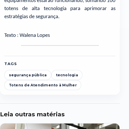
equipamentos estarão funcionando, somando 100
totens de alta tecnologia para aprimorar as
estratégias de segurança.
Texto : Walena Lopes
TAGS
segurança pública
tecnologia
Totens de Atendimento à Mulher
Leia outras matérias