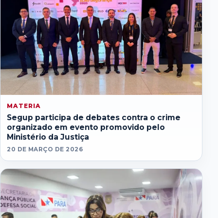
MATERIA
Segup participa de debates contra o crime
organizado em evento promovido pelo
Ministério da Justiça
20 DE MARÇO DE 2026