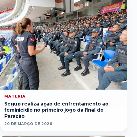
MATERIA
Segup realiza ação de enfrentamento ao
feminicídio no primeiro jogo da final do
Parazão
20 DE MARÇO DE 2026