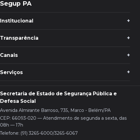
Segup PA
Institucional
Transparência
Canais
Serviços
Secretaria de Estado de Segurança Pública e
Defesa Social
Avenida Almirante Barroso, 735, Marco - Belém/PA
CEP: 66093-020 — Atendimento de segunda a sexta, das
08h — 17h
Telefone: (91) 3265-6000/3265-6067