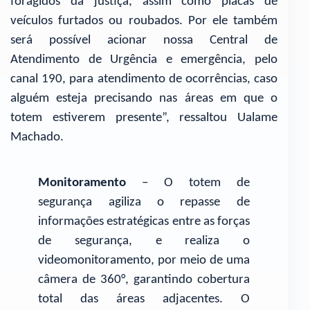
foragidos da justiça, assim como placas de
veículos furtados ou roubados. Por ele também
será possível acionar nossa Central de
Atendimento de Urgência e emergência, pelo
canal 190, para atendimento de ocorrências, caso
alguém esteja precisando nas áreas em que o
totem estiverem presente”, ressaltou Ualame
Machado.
Monitoramento
– O totem de
segurança agiliza o repasse de
informações estratégicas entre as forças
de segurança, e realiza o
videomonitoramento, por meio de uma
câmera de 360°, garantindo cobertura
total das áreas adjacentes. O