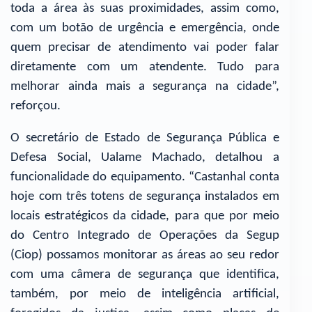
toda a área às suas proximidades, assim como,
com um botão de urgência e emergência, onde
quem precisar de atendimento vai poder falar
diretamente com um atendente. Tudo para
melhorar ainda mais a segurança na cidade”,
reforçou.
O secretário de Estado de Segurança Pública e
Defesa Social, Ualame Machado, detalhou a
funcionalidade do equipamento. “Castanhal conta
hoje com três totens de segurança instalados em
locais estratégicos da cidade, para que por meio
do Centro Integrado de Operações da Segup
(Ciop) possamos monitorar as áreas ao seu redor
com uma câmera de segurança que identifica,
também, por meio de inteligência artificial,