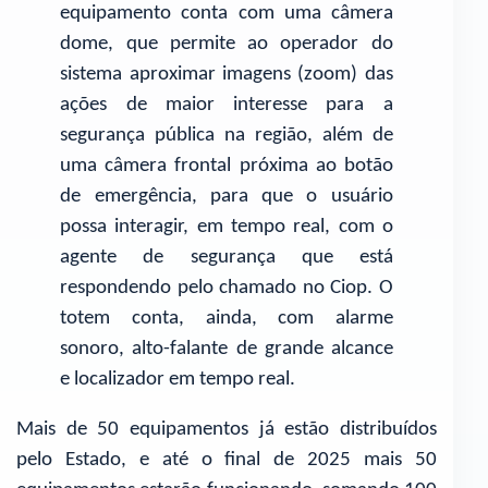
equipamento conta com uma câmera
dome, que permite ao operador do
sistema aproximar imagens (zoom) das
ações de maior interesse para a
segurança pública na região, além de
uma câmera frontal próxima ao botão
de emergência, para que o usuário
possa interagir, em tempo real, com o
agente de segurança que está
respondendo pelo chamado no Ciop. O
totem conta, ainda, com alarme
sonoro, alto-falante de grande alcance
e localizador em tempo real.
Mais de 50 equipamentos já estão distribuídos
pelo Estado, e até o final de 2025 mais 50