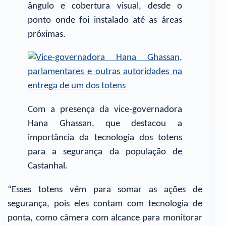
ângulo e cobertura visual, desde o
ponto onde foi instalado até as áreas
próximas.
Com a presença da vice-governadora
Hana Ghassan, que destacou a
importância da tecnologia dos totens
para a segurança da população de
Castanhal.
“Esses totens vêm para somar as ações de
segurança, pois eles contam com tecnologia de
ponta, como câmera com alcance para monitorar