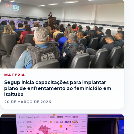
MATERIA
Segup inicia capacitações para implantar
plano de enfrentamento ao feminicídio em
Itaituba
20 DE MARÇO DE 2026