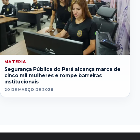
MATERIA
Segurança Pública do Pará alcança marca de
cinco mil mulheres e rompe barreiras
institucionais
20 DE MARÇO DE 2026