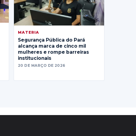
MATERIA
Segurança Pública do Pará
alcança marca de cinco mil
mulheres e rompe barreiras
institucionais
20 DE MARÇO DE 2026