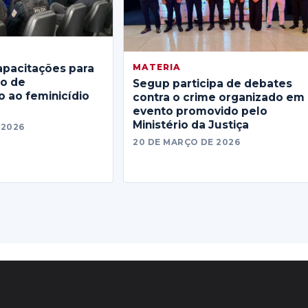
MATERIA
apacitações para
no de
Segup participa de debates
 ao feminicídio
contra o crime organizado em
evento promovido pelo
Ministério da Justiça
 2026
20 DE MARÇO DE 2026