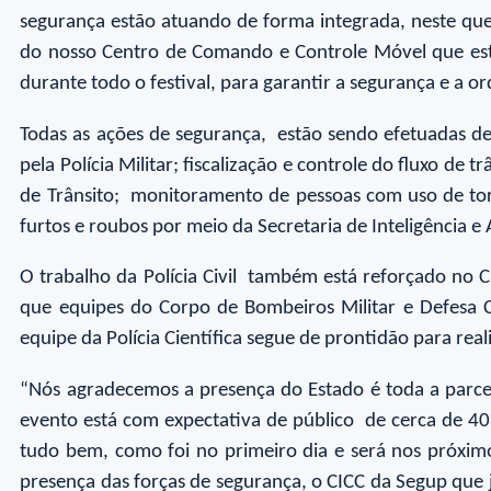
segurança estão atuando de forma integrada, neste que 
do nosso Centro de Comando e Controle Móvel que está
durante todo o festival, para garantir a segurança e a
Todas as ações de segurança, estão sendo efetuadas de
pela Polícia Militar; fiscalização e controle do fluxo 
de Trânsito; monitoramento de pessoas com uso de tor
furtos e roubos por meio da Secretaria de Inteligência e 
O trabalho da Polícia Civil também está reforçado no C
que equipes do Corpo de Bombeiros Militar e Defesa C
equipe da Polícia Científica segue de prontidão para real
“Nós agradecemos a presença do Estado é toda a parcer
evento está com expectativa de público de cerca de 40
tudo bem, como foi no primeiro dia e será nos próximo
presença das forças de segurança, o CICC da Segup que 