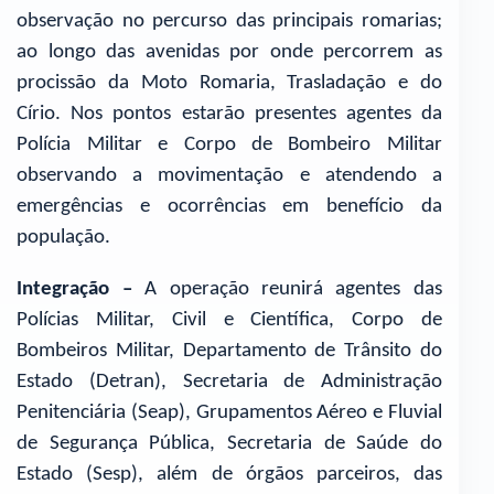
observação no percurso das principais romarias;
ao longo das avenidas por onde percorrem as
procissão da Moto Romaria, Trasladação e do
Círio. Nos pontos estarão presentes agentes da
Polícia Militar e Corpo de Bombeiro Militar
observando a movimentação e atendendo a
emergências e ocorrências em benefício da
população.
Integração –
A operação reunirá agentes das
Polícias Militar, Civil e Científica, Corpo de
Bombeiros Militar, Departamento de Trânsito do
Estado (Detran), Secretaria de Administração
Penitenciária (Seap), Grupamentos Aéreo e Fluvial
de Segurança Pública, Secretaria de Saúde do
Estado (Sesp), além de órgãos parceiros, das