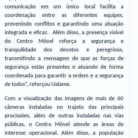
comunicação em um único local facilita a
coordenação entre as diferentes equipes,
prevenindo conflitos e garantindo uma atuação
integrada e eficaz. Além disso, a presença visível
do Centro Móvel reforça a segurança e
tranquilidade dos devotos e peregrinos,
transmitindo a mensagem de que as forças de
segurança estão presentes e atuando de forma
coordenada para garantir a ordem e a segurança
de todos”, reforçou Ualame.
Com a visualização das imagens de mais de 60
câmeras instaladas no trajeto das principais
procissões, além de outras instaladas nas vias
públicas, o Centro Móvel atende as áreas de
interesse operacional. Além disso, a população