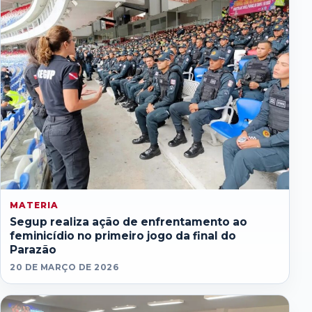
MATERIA
Segup realiza ação de enfrentamento ao
feminicídio no primeiro jogo da final do
Parazão
20 DE MARÇO DE 2026