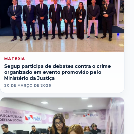
MATERIA
Segup participa de debates contra o crime
organizado em evento promovido pelo
Ministério da Justiça
20 DE MARÇO DE 2026