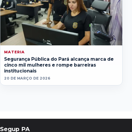
MATERIA
Segurança Pública do Pará alcança marca de
cinco mil mulheres e rompe barreiras
institucionais
20 DE MARÇO DE 2026
Segup PA