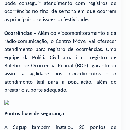
pode conseguir atendimento com registros de
ocorrências no final de semana em que ocorrem
as principais procissões da festividade.
Ocorrências –
Além do videomonitoramento e da
rádio-comunicação, o Centro Móvel vai oferecer
atendimento para registro de ocorrências. Uma
equipe da Polícia Civil atuará no registro de
Boletim de Ocorrência Policial (BOP), garantindo
assim a agilidade nos procedimentos e o
atendimento ágil para a população, além de
prestar o suporte adequado.
Pontos fixos de segurança
A Segup também instalou 20 pontos de