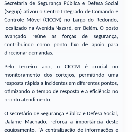
Secretaria de Segurança Pública e Defesa Social
(Segup) ativou o Centro Integrado de Comando e
Controle Móvel (CICCM) no Largo do Redondo,
localizado na Avenida Nazaré, em Belém. O posto
avançado reúne as forças de segurança,
contribuindo como ponto fixo de apoio para
direcionar demandas.
Pelo terceiro ano, o CICCM é crucial no
monitoramento dos cortejos, permitindo uma
resposta rápida a incidentes em diferentes pontos,
otimizando o tempo de resposta e a eficiência no
pronto atendimento.
O secretário de Segurança Pública e Defesa Social,
Ualame Machado, reforça a importância deste
equipamento. “A centralização de informações e