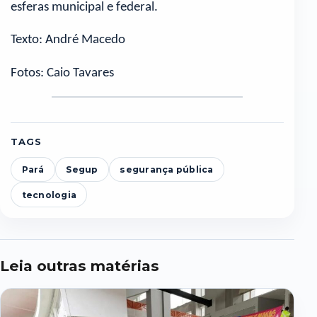
esferas municipal e federal.
Texto: André Macedo
Fotos: Caio Tavares
TAGS
Pará
Segup
segurança pública
tecnologia
Leia outras matérias