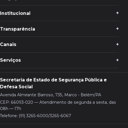
Institucional
Transparência
Canais
Serviços
Secretaria de Estado de Segurança Pública e
Defesa Social
Avenida Almirante Barroso, 735, Marco - Belém/PA
CEP: 66093-020 — Atendimento de segunda a sexta, das
08h — 17h
Telefone: (91) 3265-6000/3265-6067