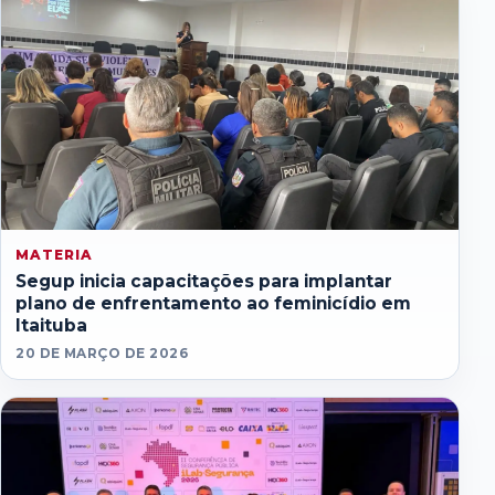
MATERIA
Segup inicia capacitações para implantar
plano de enfrentamento ao feminicídio em
Itaituba
20 DE MARÇO DE 2026