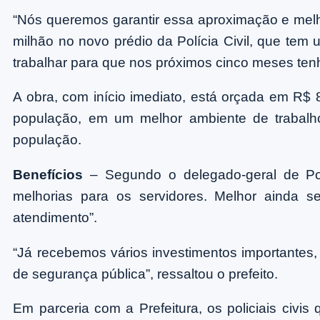
“Nós queremos garantir essa aproximação e melho
milhão no novo prédio da Polícia Civil, que tem
trabalhar para que nos próximos cinco meses te
A obra, com início imediato, está orçada em R$
população, em um melhor ambiente de trabalho
população.
Benefícios
– Segundo o delegado-geral de Pol
melhorias para os servidores. Melhor ainda 
atendimento”.
“Já recebemos vários investimentos importantes,
de segurança pública”, ressaltou o prefeito.
Em parceria com a Prefeitura, os policiais civi