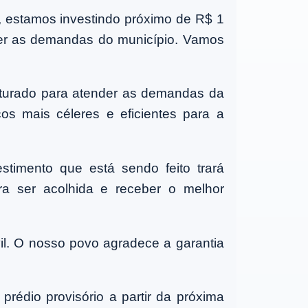
, estamos investindo próximo de R$ 1
nder as demandas do município. Vamos
ruturado para atender as demandas da
s mais céleres e eficientes para a
stimento que está sendo feito trará
ra ser acolhida e receber o melhor
il. O nosso povo agradece a garantia
prédio provisório a partir da próxima