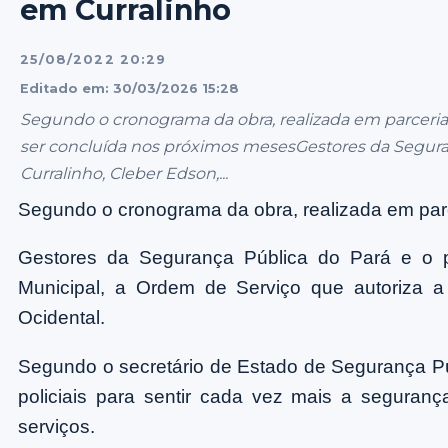
em Curralinho
25/08/2022 20:29
Editado em: 30/03/2026 15:28
Segundo o cronograma da obra, realizada em parceria p
ser concluída nos próximos mesesGestores da Seguran
Curralinho, Cleber Edson,...
Segundo o cronograma da obra, realizada em parc
Gestores da Segurança Pública do Pará e o pr
Municipal, a Ordem de Serviço que autoriza a 
Ocidental.
Segundo o secretário de Estado de Segurança Pú
policiais para sentir cada vez mais a segura
serviços.