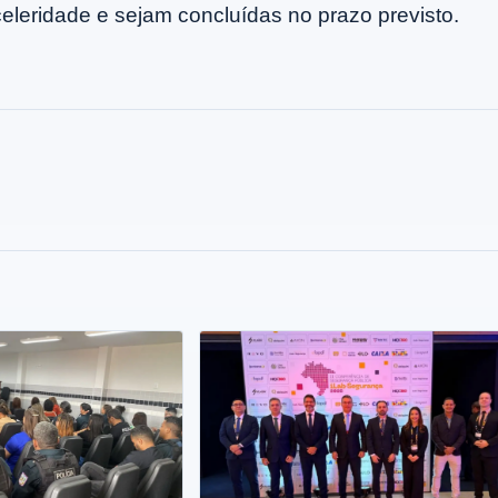
leridade e sejam concluídas no prazo previsto.