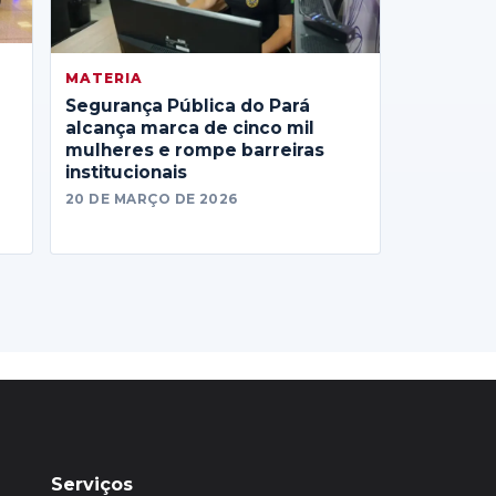
MATERIA
Segurança Pública do Pará
alcança marca de cinco mil
mulheres e rompe barreiras
institucionais
20 DE MARÇO DE 2026
Serviços