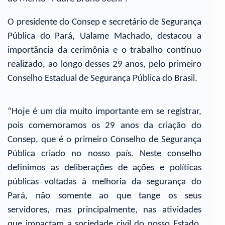
O presidente do Consep e secretário de Segurança
Pública do Pará, Ualame Machado, destacou a
importância da cerimônia e o trabalho contínuo
realizado, ao longo desses 29 anos, pelo primeiro
Conselho Estadual de Segurança Pública do Brasil.
“Hoje é um dia muito importante em se registrar,
pois comemoramos os 29 anos da criação do
Consep, que é o primeiro Conselho de Segurança
Pública criado no nosso país. Neste conselho
definimos as deliberações de ações e políticas
públicas voltadas à melhoria da segurança do
Pará, não somente ao que tange os seus
servidores, mas principalmente, nas atividades
que impactam a sociedade civil do nosso Estado,