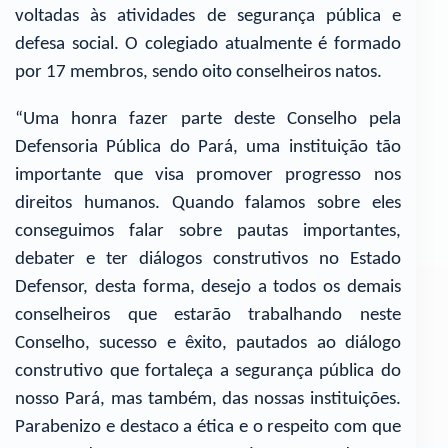
voltadas às atividades de segurança pública e
defesa social. O colegiado atualmente é formado
por 17 membros, sendo oito conselheiros natos.
“Uma honra fazer parte deste Conselho pela
Defensoria Pública do Pará, uma instituição tão
importante que visa promover progresso nos
direitos humanos. Quando falamos sobre eles
conseguimos falar sobre pautas importantes,
debater e ter diálogos construtivos no Estado
Defensor, desta forma, desejo a todos os demais
conselheiros que estarão trabalhando neste
Conselho, sucesso e êxito, pautados ao diálogo
construtivo que fortaleça a segurança pública do
nosso Pará, mas também, das nossas instituições.
Parabenizo e destaco a ética e o respeito com que