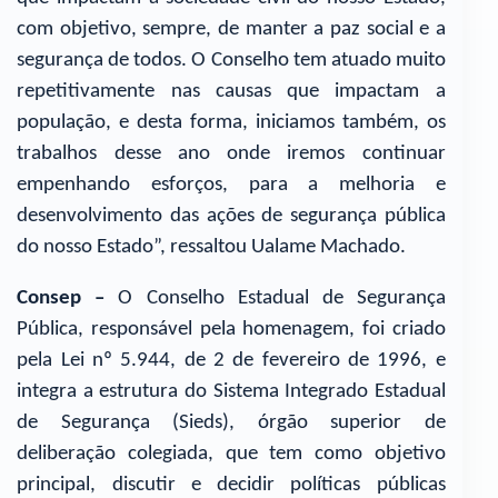
com objetivo, sempre, de manter a paz social e a
segurança de todos. O Conselho tem atuado muito
repetitivamente nas causas que impactam a
população, e desta forma, iniciamos também, os
trabalhos desse ano onde iremos continuar
empenhando esforços, para a melhoria e
desenvolvimento das ações de segurança pública
do nosso Estado”, ressaltou Ualame Machado.
Consep –
O Conselho Estadual de Segurança
Pública, responsável pela homenagem, foi criado
pela Lei nº 5.944, de 2 de fevereiro de 1996, e
integra a estrutura do Sistema Integrado Estadual
de Segurança (Sieds), órgão superior de
deliberação colegiada, que tem como objetivo
principal, discutir e decidir políticas públicas