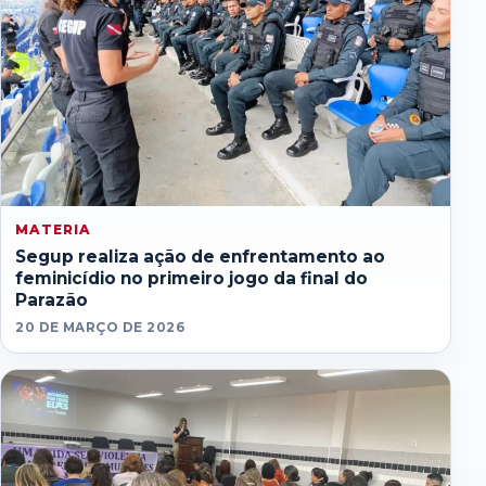
MATERIA
Segup realiza ação de enfrentamento ao
feminicídio no primeiro jogo da final do
Parazão
20 DE MARÇO DE 2026