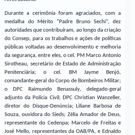
Durante a cerimônia foram agraciados, com a
medalha do Mérito “Padre Bruno Sechi”, dez
autoridades que contribuíram, ao longo da criação
do Consep, para os trabalhos e ações de políticas
públicas voltadas ao desenvolvimento e melhoria
da segurança, entre eles, o cel. PM Marco Antonio
Sirotheau, secretário de Estado de Administração
Penitenciária; o cel. BM Jayme Benjó,
comandante-geral do Corpo de Bombeiros Militar;
o DPC Raimundo Benassuly, delegado-geral
adjunto da Polícia Civil; DPC Christian Wanzeller,
diretor do Disque-Denúncia; Liliane Barbosa de
Souza, ouvidora do Sieds; Zélia Amador de Deus,
representante do Cedenpa; Marcelo de Freitas e
José Mello, representantes da OAB/PA, e Ednaldo