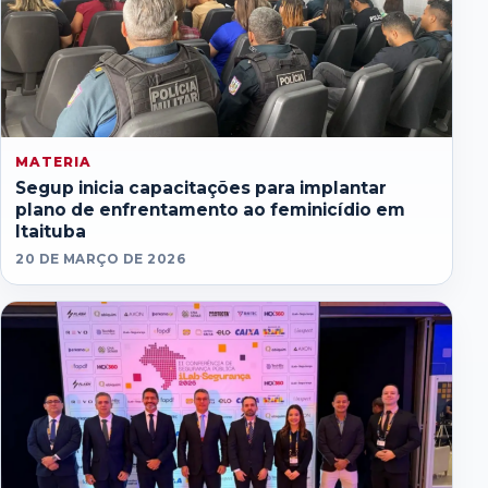
MATERIA
Segup inicia capacitações para implantar
plano de enfrentamento ao feminicídio em
Itaituba
20 DE MARÇO DE 2026