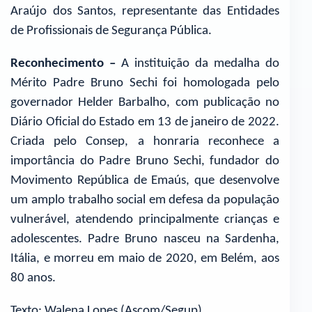
Araújo dos Santos, representante das Entidades
de Profissionais de Segurança Pública.
Reconhecimento –
A instituição da medalha do
Mérito Padre Bruno Sechi foi homologada pelo
governador Helder Barbalho, com publicação no
Diário Oficial do Estado em 13 de janeiro de 2022.
Criada pelo Consep, a honraria reconhece a
importância do Padre Bruno Sechi, fundador do
Movimento República de Emaús, que desenvolve
um amplo trabalho social em defesa da população
vulnerável, atendendo principalmente crianças e
adolescentes. Padre Bruno nasceu na Sardenha,
Itália, e morreu em maio de 2020, em Belém, aos
80 anos.
Texto: Walena Lopes (Ascom/Segup)