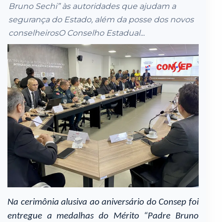
Bruno Sechi” às autoridades que ajudam a
segurança do Estado, além da posse dos novos
conselheirosO Conselho Estadual...
Na cerimônia alusiva ao aniversário do Consep foi
entregue a medalhas do Mérito “Padre Bruno