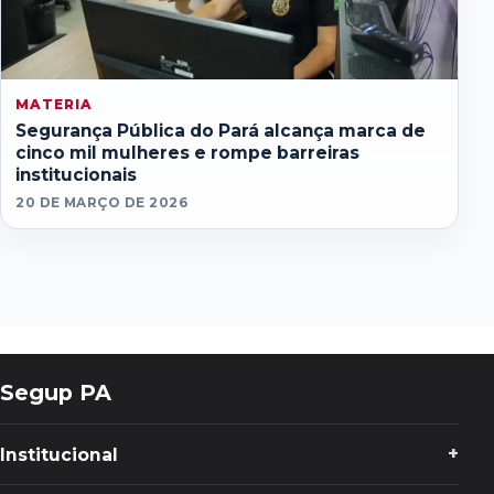
MATERIA
Segurança Pública do Pará alcança marca de
cinco mil mulheres e rompe barreiras
institucionais
20 DE MARÇO DE 2026
Segup PA
Institucional