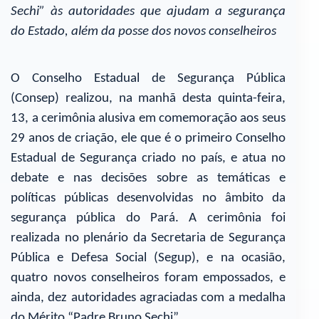
Sechi” às autoridades que ajudam a segurança
do Estado, além da posse dos novos conselheiros
O Conselho Estadual de Segurança Pública
(Consep) realizou, na manhã desta quinta-feira,
13, a cerimônia alusiva em comemoração aos seus
29 anos de criação, ele que é o primeiro Conselho
Estadual de Segurança criado no país, e atua no
debate e nas decisões sobre as temáticas e
políticas públicas desenvolvidas no âmbito da
segurança pública do Pará. A cerimônia foi
realizada no plenário da Secretaria de Segurança
Pública e Defesa Social (Segup), e na ocasião,
quatro novos conselheiros foram empossados, e
ainda, dez autoridades agraciadas com a medalha
do Mérito “Padre Bruno Sechi”.