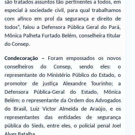
são tratados assuntos tão pertinentes a todos, em
especial à sociedade civil, para qual trabalhamos
com afinco em prol da segurança e direito de
todos”, falou a Defensora Pública Geral do Pará,
Mônica Palheta Furtado Belém, conselheira titular
do Consep.
Condecoração –
Foram empossados os novos
conselheiros do Consep, sendo eles: o
representante do Ministério Público do Estado, o
promotor de justiça Alexandre Tourinho; a
Defensora Pública-Geral do Estado, Mônica
Belém; o representante da Ordem dos Advogados
do Brasil, Luiz Victor Almeida de Araújo, e os
representantes das entidades de segurança
pública do Sieds, entre eles, o policial penal Joel
Alves Batalha.