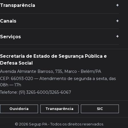
Transparência
Canais
Serviços
Secretaria de Estado de Segurança Pública e
Defesa Social
Avenida Almirante Barroso, 735, Marco - Belém/PA
CEP: 66093-020 — Atendimento de segunda a sexta, das
08h — 17h
Telefone: (91) 3265-6000/3265-6067
Ouvidoria
Transparência
SIC
© 2026 Segup PA - Todos os direitos reservados.