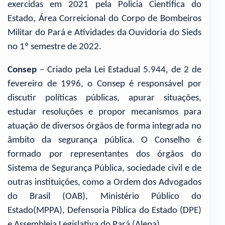
exercidas em 2021 pela Policia Cientifica do
Estado, Área Correicional do Corpo de Bombeiros
Militar do Pará e Atividades da Ouvidoria do Sieds
no 1º semestre de 2022.
Consep
– Criado pela Lei Estadual 5.944, de 2 de
fevereiro de 1996, o Consep é responsável por
discutir políticas públicas, apurar situações,
estudar resoluções e propor mecanismos para
atuação de diversos órgãos de forma integrada no
âmbito da segurança pública. O Conselho é
formado por representantes dos órgãos do
Sistema de Segurança Pública, sociedade civil e de
outras instituições, como a Ordem dos Advogados
do Brasil (OAB), Ministério Público do
Estado(MPPA), Defensoria Piblica do Estado (DPE)
e Assembleia Legislativa do Pará (Alepa).