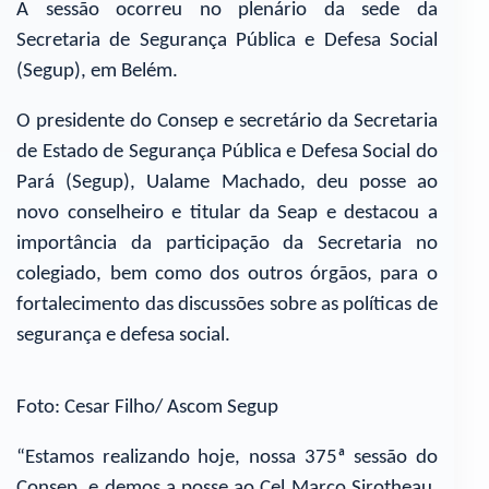
A sessão ocorreu no plenário da sede da
Secretaria de Segurança Pública e Defesa Social
(Segup), em Belém.
O presidente do Consep e secretário da Secretaria
de Estado de Segurança Pública e Defesa Social do
Pará (Segup), Ualame Machado, deu posse ao
novo conselheiro e titular da Seap e destacou a
importância da participação da Secretaria no
colegiado, bem como dos outros órgãos, para o
fortalecimento das discussões sobre as políticas de
segurança e defesa social.
Foto: Cesar Filho/ Ascom Segup
“Estamos realizando hoje, nossa 375ª sessão do
Consep, e demos a posse ao Cel Marco Sirotheau,