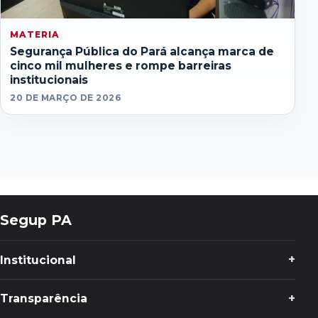
MATERIA
Segurança Pública do Pará alcança marca de
cinco mil mulheres e rompe barreiras
institucionais
20 DE MARÇO DE 2026
Segup PA
Institucional
Transparência