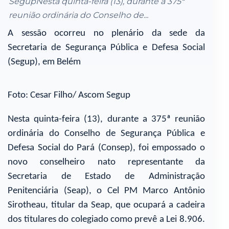
SegupNesta quinta-feira (13), durante a 375ª
reunião ordinária do Conselho de...
A sessão ocorreu no plenário da sede da
Secretaria de Segurança Pública e Defesa Social
(Segup), em Belém
Foto: Cesar Filho/ Ascom Segup
Nesta quinta-feira (13), durante a 375ª reunião
ordinária do Conselho de Segurança Pública e
Defesa Social do Pará (Consep), foi empossado o
novo conselheiro nato representante da
Secretaria de Estado de Administração
Penitenciária (Seap), o Cel PM Marco Antônio
Sirotheau, titular da Seap, que ocupará a cadeira
dos titulares do colegiado como prevê a Lei 8.906.