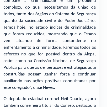
combate à criminalidade é um problema
complexo, do qual necessitamos da união de
todos, tanto dos órgãos do Sistema de Segurança
quanto da sociedade civil e do Poder Judiciário.
Temos hoje, no estado índices de criminalidade
que foram reduzidos, mostrando que o Estado
vem atuando de forma contundente no
enfrentamento à criminalidade. Faremos todos os
esforços no que for possível dentro da Alepa,
assim como na Comissão Nacional de Segurança
Pública para que as deliberações e estratégias aqui
construídas possam ganhar força e continuar
auxiliando nas ações positivas conquistadas por
esse colegiado”, disse Neves.
O deputado estadual coronel Neil Duarte, agora
também conselheiro titular do Consep, destacou a