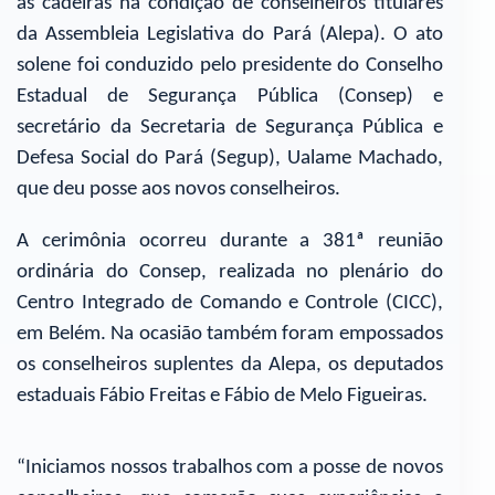
as cadeiras na condição de conselheiros titulares
da Assembleia Legislativa do Pará (Alepa). O ato
solene foi conduzido pelo presidente do Conselho
Estadual de Segurança Pública (Consep) e
secretário da Secretaria de Segurança Pública e
Defesa Social do Pará (Segup), Ualame Machado,
que deu posse aos novos conselheiros.
A cerimônia ocorreu durante a 381ª reunião
ordinária do Consep, realizada no plenário do
Centro Integrado de Comando e Controle (CICC),
em Belém. Na ocasião também foram empossados
os conselheiros suplentes da Alepa, os deputados
estaduais Fábio Freitas e Fábio de Melo Figueiras.
“Iniciamos nossos trabalhos com a posse de novos