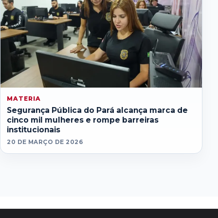
MATERIA
Segurança Pública do Pará alcança marca de
cinco mil mulheres e rompe barreiras
institucionais
20 DE MARÇO DE 2026