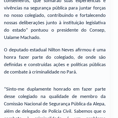
conselheiros, que somarão suas experiências e
vivências na segurança pública para juntar forças
no nosso colegiado, contribuindo e fortalecendo
nossas deliberações junto à instituição legislativa
do estado” pontuou o presidente do Consep,
Ualame Machado.
O deputado estadual Nilton Neves afirmou é uma
honra fazer parte do colegiado, de onde são
definidas e construídas ações e políticas públicas
de combate à criminalidade no Pará.
“Sinto-me duplamente honrado em fazer parte
desse colegiado na qualidade de membro da
Comissão Nacional de Segurança Pública da Alepa,
além de delegado de Polícia Civil. Sabemos que o