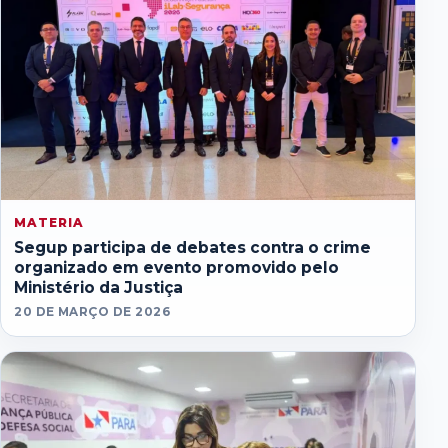
MATERIA
Segup participa de debates contra o crime
organizado em evento promovido pelo
Ministério da Justiça
20 DE MARÇO DE 2026