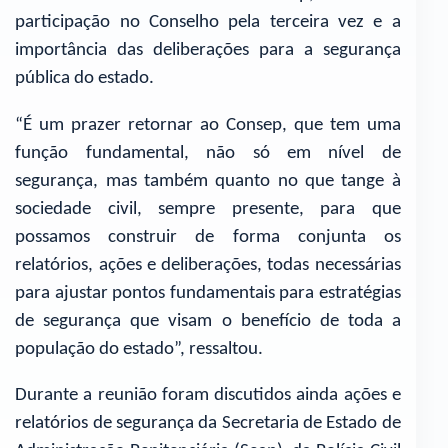
participação no Conselho pela terceira vez e a
importância das deliberações para a segurança
pública do estado.
“É um prazer retornar ao Consep, que tem uma
função fundamental, não só em nível de
segurança, mas também quanto no que tange à
sociedade civil, sempre presente, para que
possamos construir de forma conjunta os
relatórios, ações e deliberações, todas necessárias
para ajustar pontos fundamentais para estratégias
de segurança que visam o benefício de toda a
população do estado”, ressaltou.
Durante a reunião foram discutidos ainda ações e
relatórios de segurança da Secretaria de Estado de