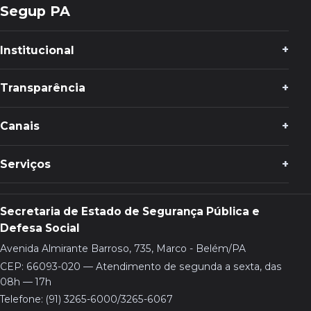
Segup PA
Institucional
Transparência
Canais
Serviços
Secretaria de Estado de Segurança Pública e
Defesa Social
Avenida Almirante Barroso, 735, Marco - Belém/PA
CEP: 66093-020 — Atendimento de segunda a sexta, das
08h — 17h
Telefone: (91) 3265-6000/3265-6067