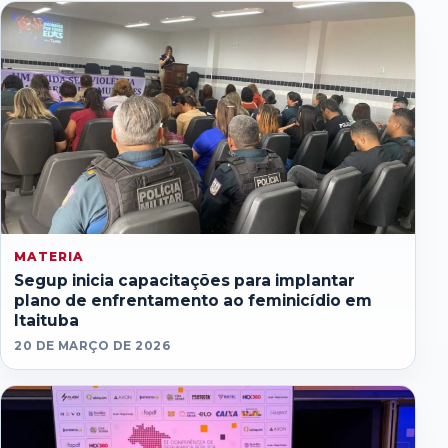
MATERIA
Segup inicia capacitações para implantar
plano de enfrentamento ao feminicídio em
Itaituba
20 DE MARÇO DE 2026