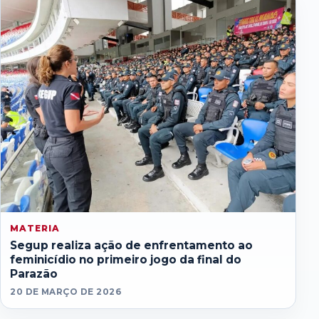
MATERIA
Segup realiza ação de enfrentamento ao
feminicídio no primeiro jogo da final do
Parazão
20 DE MARÇO DE 2026