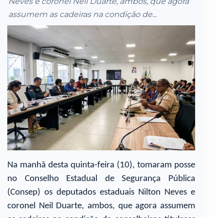
Neves e coronel Neil Duarte, ambos, que agora
assumem as cadeiras na condição de...
Na manhã desta quinta-feira (10), tomaram posse
no Conselho Estadual de Segurança Pública
(Consep) os deputados estaduais Nilton Neves e
coronel Neil Duarte, ambos, que agora assumem