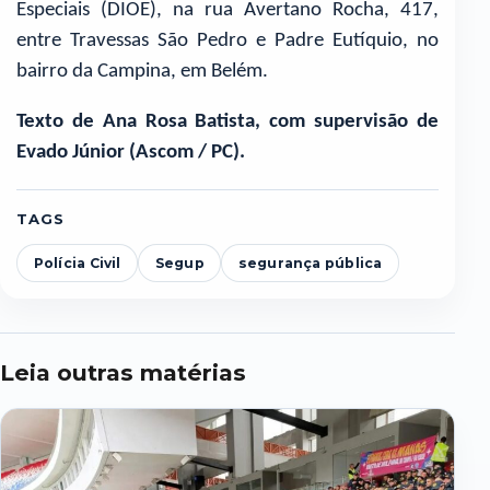
Especiais (DIOE), na rua Avertano Rocha, 417,
entre Travessas São Pedro e Padre Eutíquio, no
bairro da Campina, em Belém.
Texto de Ana Rosa Batista, com supervisão de
Evado Júnior (Ascom / PC).
TAGS
Polícia Civil
Segup
segurança pública
Leia outras matérias