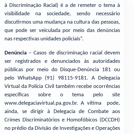
à Discriminação Racial) é a de remeter o tema à
visibilidade na sociedade, sendo necessário
discutirmos uma mudança na cultura das pessoas,
que pode ser veiculada por meio das denúncias
nas respectivas unidades policiais”.
Denúncia
– Casos de discriminação racial devem
ser registrados e denunciados às autoridades
públicas por meio do Disque-Denúncia 181 ou
pelo WhatsApp (91) 98115-9181. A Delegacia
Virtual da Polícia Civil também recebe ocorrências
específicas sobre o tema pelo site
www.delegaciavirtual.pa.gov.br. A vítima pode,
ainda, se dirigir à Delegacia de Combate aos
Crimes Discriminatórios e Homofóbicos (DCCDH)
no prédio da Divisão de Investigações e Operações