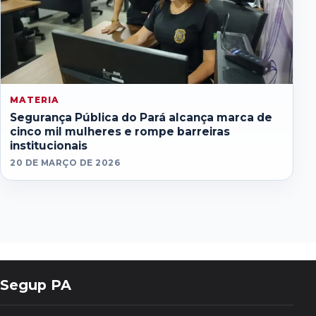
MATERIA
Segurança Pública do Pará alcança marca de
cinco mil mulheres e rompe barreiras
institucionais
20 DE MARÇO DE 2026
Segup PA