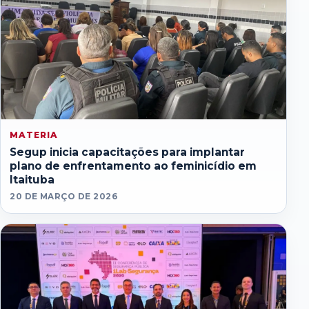
MATERIA
Segup inicia capacitações para implantar
plano de enfrentamento ao feminicídio em
Itaituba
20 DE MARÇO DE 2026