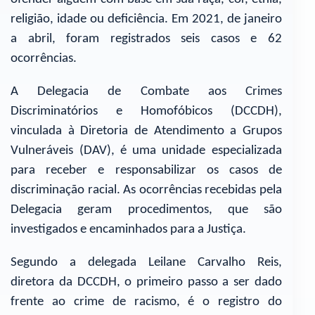
religião, idade ou deficiência. Em 2021, de janeiro
a abril, foram registrados seis casos e 62
ocorrências.
A Delegacia de Combate aos Crimes
Discriminatórios e Homofóbicos (DCCDH),
vinculada à Diretoria de Atendimento a Grupos
Vulneráveis (DAV), é uma unidade especializada
para receber e responsabilizar os casos de
discriminação racial. As ocorrências recebidas pela
Delegacia geram procedimentos, que são
investigados e encaminhados para a Justiça.
Segundo a delegada Leilane Carvalho Reis,
diretora da DCCDH, o primeiro passo a ser dado
frente ao crime de racismo, é o registro do