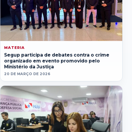
MATERIA
Segup participa de debates contra o crime
organizado em evento promovido pelo
Ministério da Justiça
20 DE MARÇO DE 2026