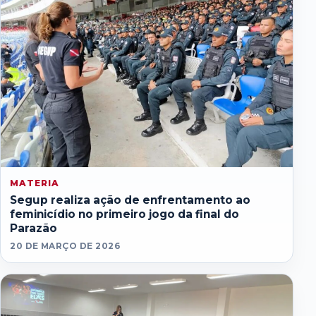
MATERIA
Segup realiza ação de enfrentamento ao
feminicídio no primeiro jogo da final do
Parazão
20 DE MARÇO DE 2026