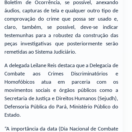
Boletim de Ocorrência, se possível, anexando
áudios, capturas de tela e qualquer outro tipo de
comprovação do crime que possa ser usado e,
claro, também, se possível, deve-se indicar
testemunhas para a robustez da construção das
peças investigativas que posteriormente serão
remetidas ao Sistema Judiciário.
A delegada Leilane Reis destaca que a Delegacia de
Combate aos Crimes Discriminatórios e
Homofóbicos atua em parceria com os
movimentos sociais e órgãos públicos como a
Secretaria de Justiça e Direitos Humanos (Sejudh),
Defensoria Pública do Pará, Ministério Público do
Estado.
“A importância da data (Dia Nacional de Combate