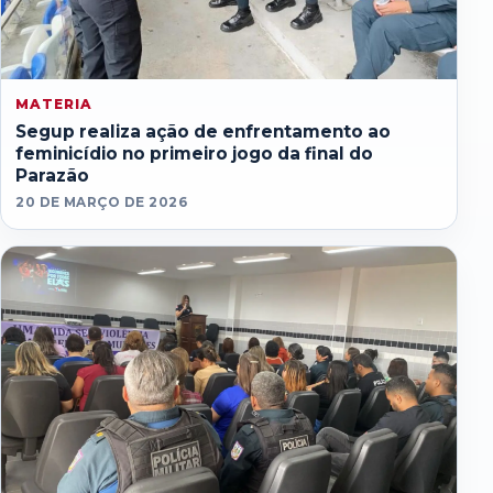
MATERIA
Segup realiza ação de enfrentamento ao
feminicídio no primeiro jogo da final do
Parazão
20 DE MARÇO DE 2026