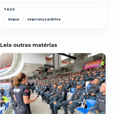
TAGS
Segup
segurança pública
Leia outras matérias