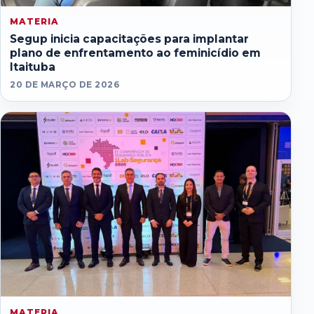
MATERIA
Segup inicia capacitações para implantar
plano de enfrentamento ao feminicídio em
Itaituba
20 DE MARÇO DE 2026
MATERIA