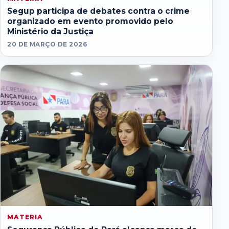
Segup participa de debates contra o crime
organizado em evento promovido pelo
Ministério da Justiça
20 DE MARÇO DE 2026
MATERIA