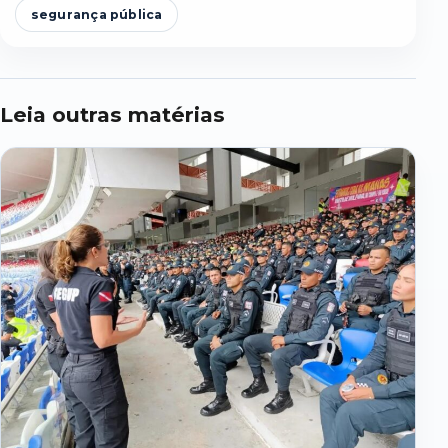
segurança pública
Leia outras matérias