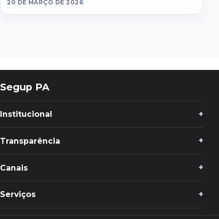
20 DE MARÇO DE 2026
Segup PA
Institucional
Transparência
Canais
Serviços