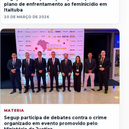
plano de enfrentamento ao feminicídio em
Itaituba
20 DE MARÇO DE 2026
MATERIA
Segup participa de debates contra o crime
organizado em evento promovido pelo