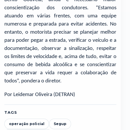
conscientização dos condutores. “Estamos
atuando em várias frentes, com uma equipe
numerosa e preparada para evitar acidentes. No
entanto, o motorista precisar se planejar melhor
para poder pegar a estrada, verificar o veículo e a
documentação, observar a sinalização, respeitar
os limites de velocidade e, acima de tudo, evitar o
consumo de bebida alcoólica e se conscientizar
que preservar a vida requer a colaboração de
todos”, pondera o diretor.
Por Leidemar Oliveira (DETRAN)
TAGS
operação policial
Segup