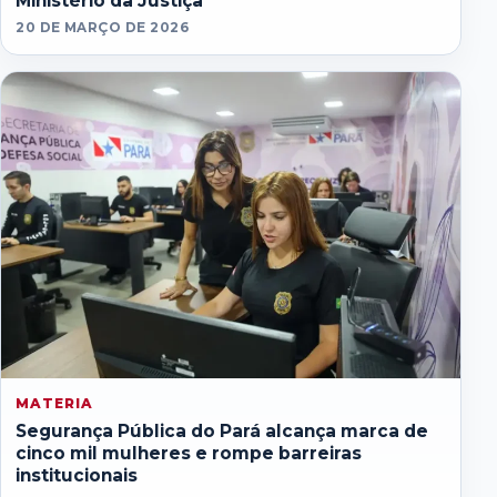
Ministério da Justiça
20 DE MARÇO DE 2026
MATERIA
Segurança Pública do Pará alcança marca de
cinco mil mulheres e rompe barreiras
institucionais