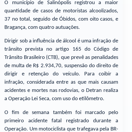
O município de Salinópolis registrou a maior
quantidade de casos de motoristas alcoolizados,
37 no total, seguido de Óbidos, com oito casos, e
Bragança, com quatro autuações.
Dirigir sob a influência de álcool é uma infração de
trânsito prevista no artigo 165 do Código de
Trânsito Brasileiro (CTB), que prevê as penalidades
de multa de R$ 2.934,70, suspensão do direito de
dirigir e retenção do veículo. Para coibir a
infração, considerada entre as que mais causam
acidentes e mortes nas rodovias, o Detran realiza
a Operação Lei Seca, com uso do etilômetro.
O fim de semana também foi marcado pelo
primeiro acidente fatal registrado durante a
Operação. Um motociclista que trafegava pela BR-