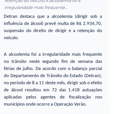
retenção do veículo.A alcoolemia foi a
irregularidade mais frequente...
Detran destaca que a alcoolemia (dirigir sob a
influência de álcool) prevê multa de R$ 2.934,70,
suspensão do direito de dirigir e a retenção do
veículo.
A alcoolemia foi a irregularidade mais frequente
no trânsito neste segundo fim de semana das
férias de julho. De acordo com o balanço parcial
do Departamento de Trânsito do Estado (Detran),
no período de 8 a 11 deste mês, dirigir sob o efeito
de álcool resultou em 72 das 1.418 autuações
aplicadas pelos agentes de fiscalização nos
municípios onde ocorre a Operação Verão.